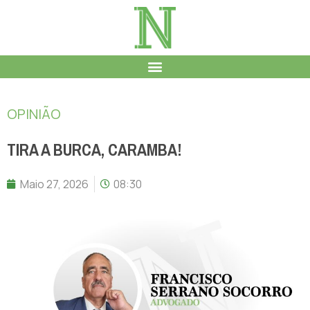
OPINIÃO
TIRA A BURCA, CARAMBA!
Maio 27, 2026
08:30