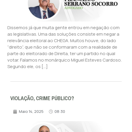
Dissemos já que muita gente entrou em negação com
as legislativas. Uma das soluções consiste em negar a
relevância eleitoral ao CHEGA. Muitos houve, do lado
“direito”, que não se conformaram com a realidade de
parte do eleitorado de Direita, ter um partido no qual
votar. Falamos no monárquico Miguel Esteves Cardoso.
Segundo ele, os […]
VIOLAÇÃO, CRIME PÚBLICO?
Maio 14, 2025
08:30