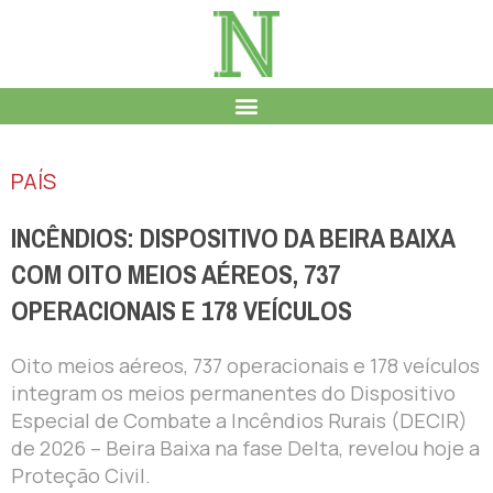
PAÍS
INCÊNDIOS: DISPOSITIVO DA BEIRA BAIXA
COM OITO MEIOS AÉREOS, 737
OPERACIONAIS E 178 VEÍCULOS
Oito meios aéreos, 737 operacionais e 178 veículos
integram os meios permanentes do Dispositivo
Especial de Combate a Incêndios Rurais (DECIR)
de 2026 – Beira Baixa na fase Delta, revelou hoje a
Proteção Civil.