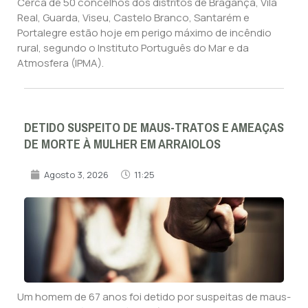
Cerca de 50 concelhos dos distritos de Bragança, Vila
Real, Guarda, Viseu, Castelo Branco, Santarém e
Portalegre estão hoje em perigo máximo de incêndio
rural, segundo o Instituto Português do Mar e da
Atmosfera (IPMA).
DETIDO SUSPEITO DE MAUS-TRATOS E AMEAÇAS
DE MORTE À MULHER EM ARRAIOLOS
Agosto 3, 2026
11:25
Um homem de 67 anos foi detido por suspeitas de maus-