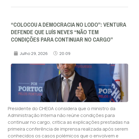
“COLOCOU A DEMOCRACIA NO LODO”: VENTURA
DEFENDE QUE LUÍS NEVES “NÃO TEM
CONDIÇÕES PARA CONTINUAR NO CARGO”
Julho 29, 2026
20:09
Presidente do CHEGA considera que o ministro da
Administração Interna não reúne condições para
continuar no cargo, critica as explicações prestadas na
primeira conferência de imprensa realizada após serem
conhecidos os casos polémicos que o envolvem e