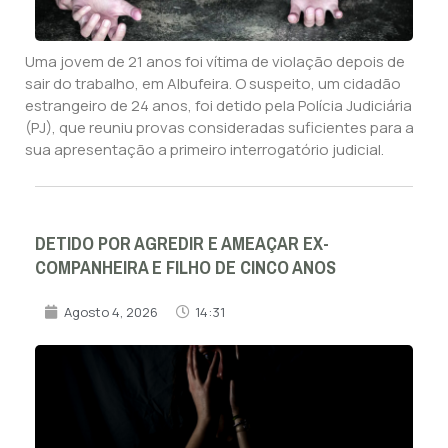
Uma jovem de 21 anos foi vítima de violação depois de
sair do trabalho, em Albufeira. O suspeito, um cidadão
estrangeiro de 24 anos, foi detido pela Polícia Judiciária
(PJ), que reuniu provas consideradas suficientes para a
sua apresentação a primeiro interrogatório judicial.
DETIDO POR AGREDIR E AMEAÇAR EX-
COMPANHEIRA E FILHO DE CINCO ANOS
Agosto 4, 2026
14:31