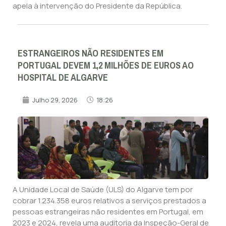
apela à intervenção do Presidente da República.
ESTRANGEIROS NÃO RESIDENTES EM
PORTUGAL DEVEM 1,2 MILHÕES DE EUROS AO
HOSPITAL DE ALGARVE
Julho 29, 2026
18:26
A Unidade Local de Saúde (ULS) do Algarve tem por
cobrar 1.234.358 euros relativos a serviços prestados a
pessoas estrangeiras não residentes em Portugal, em
2023 e 2024, revela uma auditoria da Inspeção-Geral de