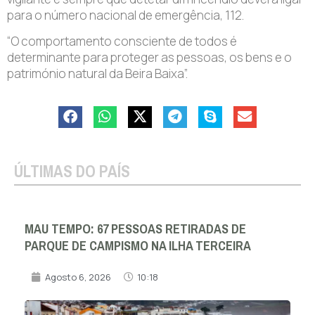
para o número nacional de emergência, 112.
“O comportamento consciente de todos é
determinante para proteger as pessoas, os bens e o
património natural da Beira Baixa”.
ÚLTIMAS DO PAÍS
MAU TEMPO: 67 PESSOAS RETIRADAS DE
PARQUE DE CAMPISMO NA ILHA TERCEIRA
Agosto 6, 2026
10:18