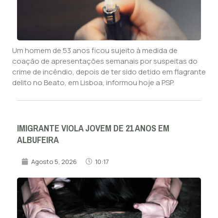
Um homem de 53 anos ficou sujeito à medida de
coação de apresentações semanais por suspeitas do
crime de incêndio, depois de ter sido detido em flagrante
delito no Beato, em Lisboa, informou hoje a PSP.
IMIGRANTE VIOLA JOVEM DE 21 ANOS EM
ALBUFEIRA
Agosto 5, 2026
10:17