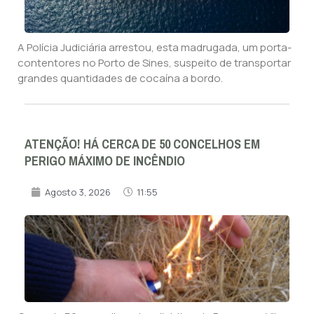
A Polícia Judiciária arrestou, esta madrugada, um porta-
contentores no Porto de Sines, suspeito de transportar
grandes quantidades de cocaína a bordo.
ATENÇÃO! HÁ CERCA DE 50 CONCELHOS EM
PERIGO MÁXIMO DE INCÊNDIO
Agosto 3, 2026
11:55