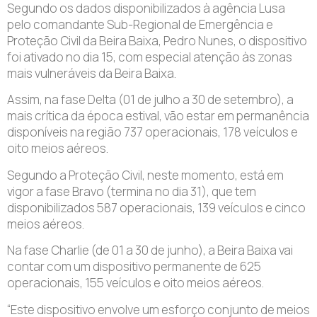
Segundo os dados disponibilizados à agência Lusa
pelo comandante Sub-Regional de Emergência e
Proteção Civil da Beira Baixa, Pedro Nunes, o dispositivo
foi ativado no dia 15, com especial atenção às zonas
mais vulneráveis da Beira Baixa.
Assim, na fase Delta (01 de julho a 30 de setembro), a
mais crítica da época estival, vão estar em permanência
disponíveis na região 737 operacionais, 178 veículos e
oito meios aéreos.
Segundo a Proteção Civil, neste momento, está em
vigor a fase Bravo (termina no dia 31), que tem
disponibilizados 587 operacionais, 139 veículos e cinco
meios aéreos.
Na fase Charlie (de 01 a 30 de junho), a Beira Baixa vai
contar com um dispositivo permanente de 625
operacionais, 155 veículos e oito meios aéreos.
“Este dispositivo envolve um esforço conjunto de meios