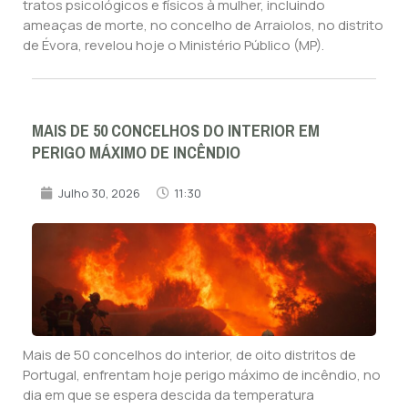
tratos psicológicos e físicos à mulher, incluindo
ameaças de morte, no concelho de Arraiolos, no distrito
de Évora, revelou hoje o Ministério Público (MP).
MAIS DE 50 CONCELHOS DO INTERIOR EM
PERIGO MÁXIMO DE INCÊNDIO
Julho 30, 2026
11:30
Mais de 50 concelhos do interior, de oito distritos de
Portugal, enfrentam hoje perigo máximo de incêndio, no
dia em que se espera descida da temperatura