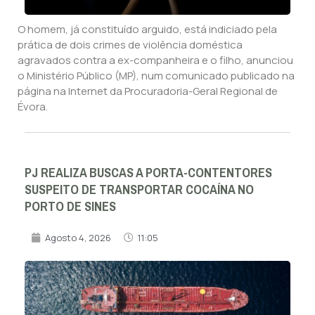
O homem, já constituído arguido, está indiciado pela
prática de dois crimes de violência doméstica
agravados contra a ex-companheira e o filho, anunciou
o Ministério Público (MP), num comunicado publicado na
página na Internet da Procuradoria-Geral Regional de
Évora.
PJ REALIZA BUSCAS A PORTA-CONTENTORES
SUSPEITO DE TRANSPORTAR COCAÍNA NO
PORTO DE SINES
Agosto 4, 2026
11:05