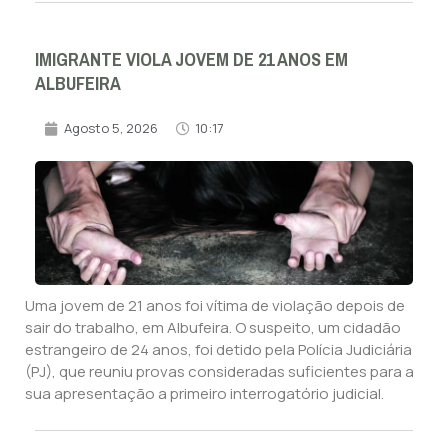
IMIGRANTE VIOLA JOVEM DE 21 ANOS EM
ALBUFEIRA
Agosto 5, 2026
10:17
Uma jovem de 21 anos foi vítima de violação depois de
sair do trabalho, em Albufeira. O suspeito, um cidadão
estrangeiro de 24 anos, foi detido pela Polícia Judiciária
(PJ), que reuniu provas consideradas suficientes para a
sua apresentação a primeiro interrogatório judicial.