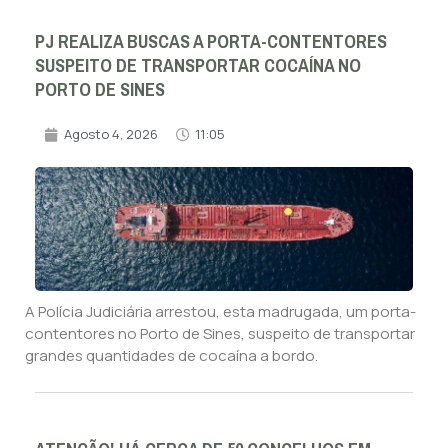
PJ REALIZA BUSCAS A PORTA-CONTENTORES
SUSPEITO DE TRANSPORTAR COCAÍNA NO
PORTO DE SINES
Agosto 4, 2026
11:05
A Polícia Judiciária arrestou, esta madrugada, um porta-
contentores no Porto de Sines, suspeito de transportar
grandes quantidades de cocaína a bordo.