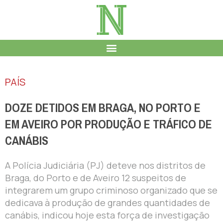
PAÍS
DOZE DETIDOS EM BRAGA, NO PORTO E
EM AVEIRO POR PRODUÇÃO E TRÁFICO DE
CANÁBIS
A Polícia Judiciária (PJ) deteve nos distritos de
Braga, do Porto e de Aveiro 12 suspeitos de
integrarem um grupo criminoso organizado que se
dedicava à produção de grandes quantidades de
canábis, indicou hoje esta força de investigação