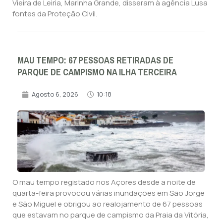
Vieira de Leiria, Marinha Grande, disseram à agência Lusa
fontes da Proteção Civil.
MAU TEMPO: 67 PESSOAS RETIRADAS DE
PARQUE DE CAMPISMO NA ILHA TERCEIRA
Agosto 6, 2026
10:18
O mau tempo registado nos Açores desde a noite de
quarta-feira provocou várias inundações em São Jorge
e São Miguel e obrigou ao realojamento de 67 pessoas
que estavam no parque de campismo da Praia da Vitória,