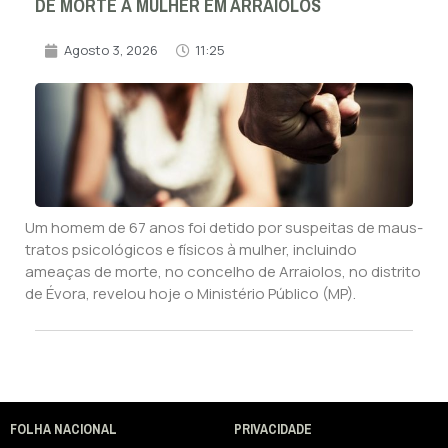
DE MORTE À MULHER EM ARRAIOLOS
Agosto 3, 2026
11:25
Um homem de 67 anos foi detido por suspeitas de maus-
tratos psicológicos e físicos à mulher, incluindo
ameaças de morte, no concelho de Arraiolos, no distrito
de Évora, revelou hoje o Ministério Público (MP).
FOLHA NACIONAL
PRIVACIDADE