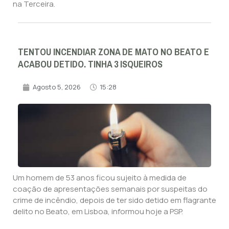
na Terceira.
TENTOU INCENDIAR ZONA DE MATO NO BEATO E
ACABOU DETIDO. TINHA 3 ISQUEIROS
Agosto 5, 2026
15:28
Um homem de 53 anos ficou sujeito à medida de
coação de apresentações semanais por suspeitas do
crime de incêndio, depois de ter sido detido em flagrante
delito no Beato, em Lisboa, informou hoje a PSP.