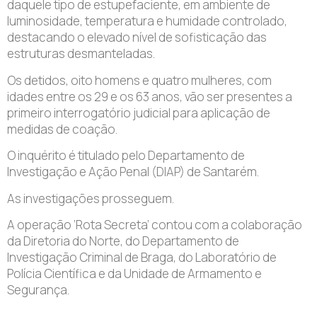
daquele tipo de estupefaciente, em ambiente de
luminosidade, temperatura e humidade controlado,
destacando o elevado nível de sofisticação das
estruturas desmanteladas.
Os detidos, oito homens e quatro mulheres, com
idades entre os 29 e os 63 anos, vão ser presentes a
primeiro interrogatório judicial para aplicação de
medidas de coação.
O inquérito é titulado pelo Departamento de
Investigação e Ação Penal (DIAP) de Santarém.
As investigações prosseguem.
A operação ‘Rota Secreta’ contou com a colaboração
da Diretoria do Norte, do Departamento de
Investigação Criminal de Braga, do Laboratório de
Polícia Científica e da Unidade de Armamento e
Segurança.