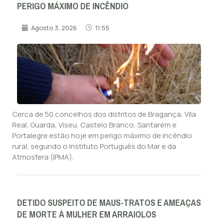
PERIGO MÁXIMO DE INCÊNDIO
Agosto 3, 2026
11:55
Cerca de 50 concelhos dos distritos de Bragança, Vila
Real, Guarda, Viseu, Castelo Branco, Santarém e
Portalegre estão hoje em perigo máximo de incêndio
rural, segundo o Instituto Português do Mar e da
Atmosfera (IPMA).
DETIDO SUSPEITO DE MAUS-TRATOS E AMEAÇAS
DE MORTE À MULHER EM ARRAIOLOS