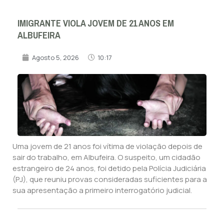
IMIGRANTE VIOLA JOVEM DE 21 ANOS EM
ALBUFEIRA
Agosto 5, 2026
10:17
Uma jovem de 21 anos foi vítima de violação depois de
sair do trabalho, em Albufeira. O suspeito, um cidadão
estrangeiro de 24 anos, foi detido pela Polícia Judiciária
(PJ), que reuniu provas consideradas suficientes para a
sua apresentação a primeiro interrogatório judicial.