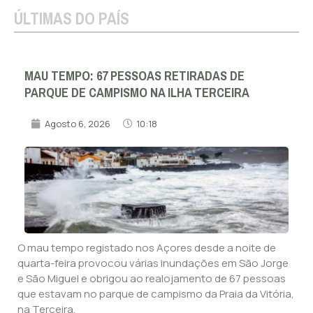
ÚLTIMAS DO PAÍS
MAU TEMPO: 67 PESSOAS RETIRADAS DE
PARQUE DE CAMPISMO NA ILHA TERCEIRA
Agosto 6, 2026
10:18
O mau tempo registado nos Açores desde a noite de
quarta-feira provocou várias inundações em São Jorge
e São Miguel e obrigou ao realojamento de 67 pessoas
que estavam no parque de campismo da Praia da Vitória,
na Terceira.