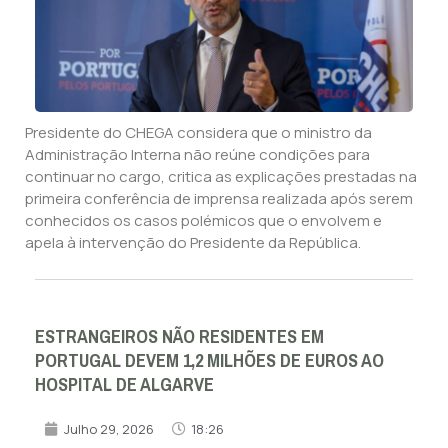
Presidente do CHEGA considera que o ministro da
Administração Interna não reúne condições para
continuar no cargo, critica as explicações prestadas na
primeira conferência de imprensa realizada após serem
conhecidos os casos polémicos que o envolvem e
apela à intervenção do Presidente da República.
ESTRANGEIROS NÃO RESIDENTES EM
PORTUGAL DEVEM 1,2 MILHÕES DE EUROS AO
HOSPITAL DE ALGARVE
Julho 29, 2026
18:26