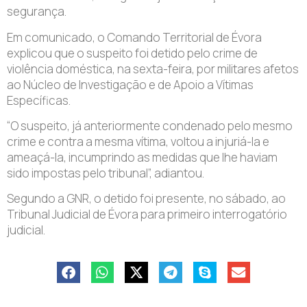
segurança.
Em comunicado, o Comando Territorial de Évora
explicou que o suspeito foi detido pelo crime de
violência doméstica, na sexta-feira, por militares afetos
ao Núcleo de Investigação e de Apoio a Vítimas
Específicas.
“O suspeito, já anteriormente condenado pelo mesmo
crime e contra a mesma vítima, voltou a injuriá-la e
ameaçá-la, incumprindo as medidas que lhe haviam
sido impostas pelo tribunal”, adiantou.
Segundo a GNR, o detido foi presente, no sábado, ao
Tribunal Judicial de Évora para primeiro interrogatório
judicial.