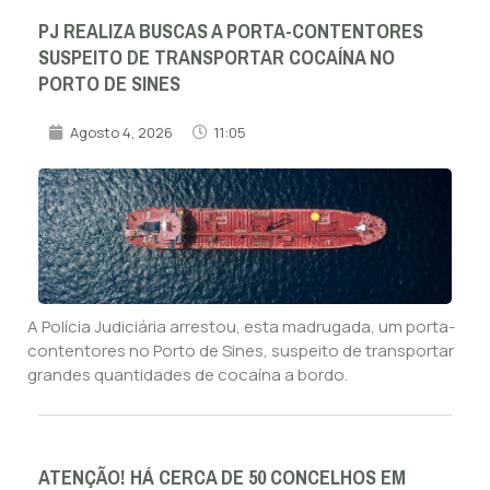
PJ REALIZA BUSCAS A PORTA-CONTENTORES
SUSPEITO DE TRANSPORTAR COCAÍNA NO
PORTO DE SINES
Agosto 4, 2026
11:05
A Polícia Judiciária arrestou, esta madrugada, um porta-
contentores no Porto de Sines, suspeito de transportar
grandes quantidades de cocaína a bordo.
ATENÇÃO! HÁ CERCA DE 50 CONCELHOS EM