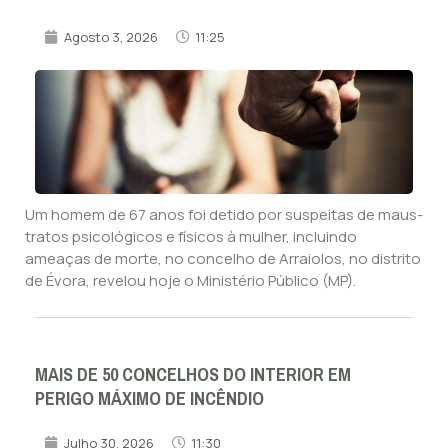
Agosto 3, 2026
11:25
Um homem de 67 anos foi detido por suspeitas de maus-
tratos psicológicos e físicos à mulher, incluindo
ameaças de morte, no concelho de Arraiolos, no distrito
de Évora, revelou hoje o Ministério Público (MP).
MAIS DE 50 CONCELHOS DO INTERIOR EM
PERIGO MÁXIMO DE INCÊNDIO
Julho 30, 2026
11:30