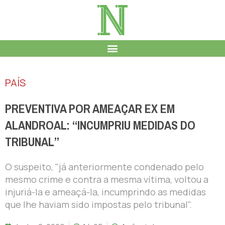
PAÍS
PREVENTIVA POR AMEAÇAR EX EM
ALANDROAL: “INCUMPRIU MEDIDAS DO
TRIBUNAL”
O suspeito, "já anteriormente condenado pelo
mesmo crime e contra a mesma vítima, voltou a
injuriá-la e ameaçá-la, incumprindo as medidas
que lhe haviam sido impostas pelo tribunal".