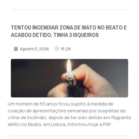
TENTOU INCENDIAR ZONA DE MATO NO BEATO E
ACABOU DETIDO. TINHA 3 ISQUEIROS
Agosto 5, 2026
15:28
Um homem de 53 anos ficou sujeito à medida de
coação de apresentações semanais por suspeitas do
crime de incêndio, depois de ter sido detido em flagrante
delito no Beato, em Lisboa, informou hoje a PSP.