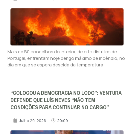
Mais de 50 concelhos do interior, de oito distritos de
Portugal, enfrentam hoje perigo máximo de incêndio, no
dia em que se espera descida da temperatura
“COLOCOU A DEMOCRACIA NO LODO”: VENTURA
DEFENDE QUE LUÍS NEVES “NÃO TEM
CONDIÇÕES PARA CONTINUAR NO CARGO”
Julho 29, 2026
20:09