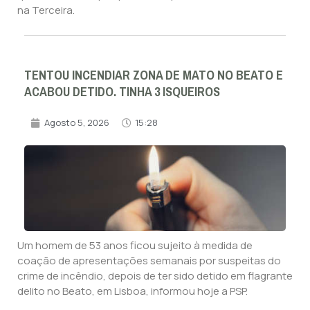
na Terceira.
TENTOU INCENDIAR ZONA DE MATO NO BEATO E
ACABOU DETIDO. TINHA 3 ISQUEIROS
Agosto 5, 2026
15:28
Um homem de 53 anos ficou sujeito à medida de
coação de apresentações semanais por suspeitas do
crime de incêndio, depois de ter sido detido em flagrante
delito no Beato, em Lisboa, informou hoje a PSP.