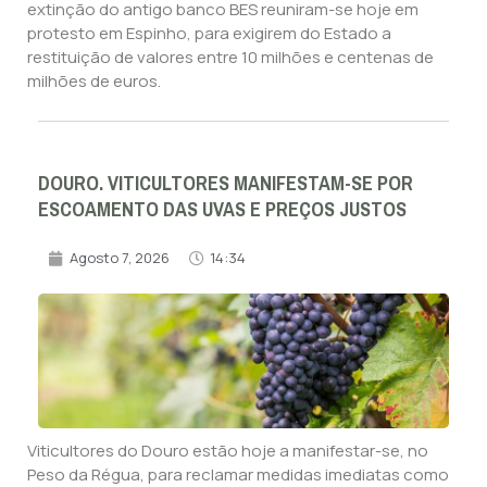
extinção do antigo banco BES reuniram-se hoje em
protesto em Espinho, para exigirem do Estado a
restituição de valores entre 10 milhões e centenas de
milhões de euros.
DOURO. VITICULTORES MANIFESTAM-SE POR
ESCOAMENTO DAS UVAS E PREÇOS JUSTOS
Agosto 7, 2026
14:34
Viticultores do Douro estão hoje a manifestar-se, no
Peso da Régua, para reclamar medidas imediatas como