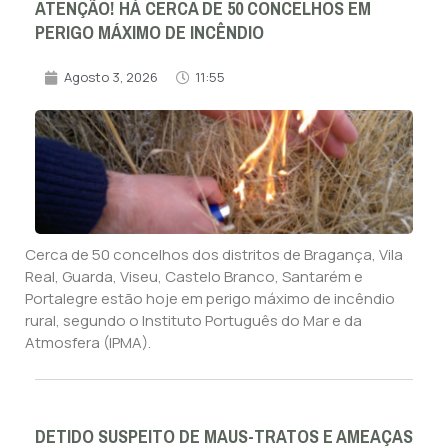
ATENÇÃO! HÁ CERCA DE 50 CONCELHOS EM
PERIGO MÁXIMO DE INCÊNDIO
Agosto 3, 2026
11:55
Cerca de 50 concelhos dos distritos de Bragança, Vila
Real, Guarda, Viseu, Castelo Branco, Santarém e
Portalegre estão hoje em perigo máximo de incêndio
rural, segundo o Instituto Português do Mar e da
Atmosfera (IPMA).
DETIDO SUSPEITO DE MAUS-TRATOS E AMEAÇAS