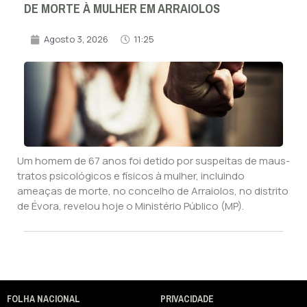
DE MORTE À MULHER EM ARRAIOLOS
Agosto 3, 2026
11:25
Um homem de 67 anos foi detido por suspeitas de maus-
tratos psicológicos e físicos à mulher, incluindo
ameaças de morte, no concelho de Arraiolos, no distrito
de Évora, revelou hoje o Ministério Público (MP).
FOLHA NACIONAL
PRIVACIDADE