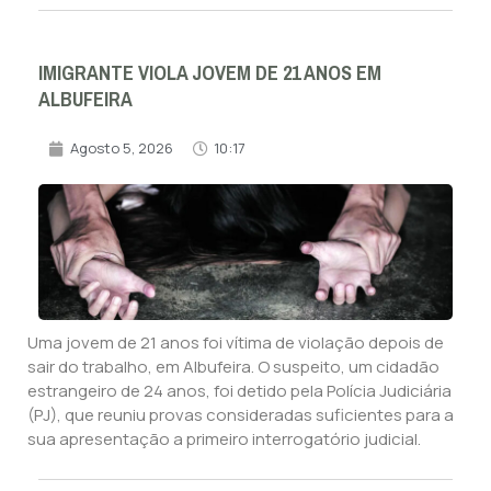
IMIGRANTE VIOLA JOVEM DE 21 ANOS EM
ALBUFEIRA
Agosto 5, 2026
10:17
Uma jovem de 21 anos foi vítima de violação depois de
sair do trabalho, em Albufeira. O suspeito, um cidadão
estrangeiro de 24 anos, foi detido pela Polícia Judiciária
(PJ), que reuniu provas consideradas suficientes para a
sua apresentação a primeiro interrogatório judicial.