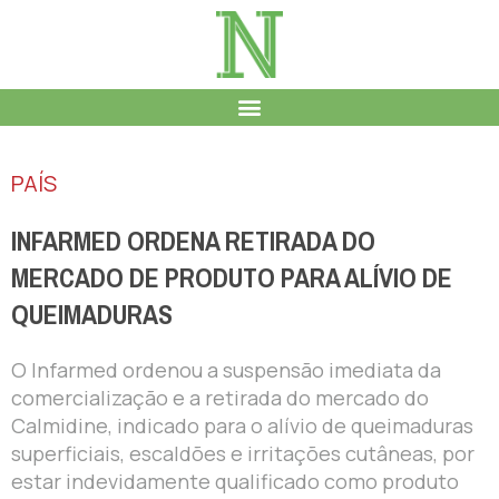
PAÍS
INFARMED ORDENA RETIRADA DO
MERCADO DE PRODUTO PARA ALÍVIO DE
QUEIMADURAS
O Infarmed ordenou a suspensão imediata da
comercialização e a retirada do mercado do
Calmidine, indicado para o alívio de queimaduras
superficiais, escaldões e irritações cutâneas, por
estar indevidamente qualificado como produto