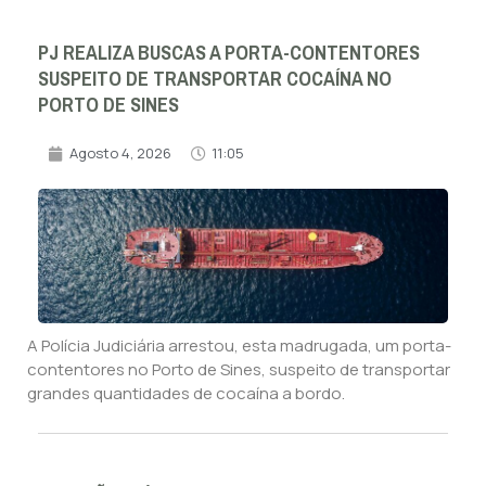
PJ REALIZA BUSCAS A PORTA-CONTENTORES
SUSPEITO DE TRANSPORTAR COCAÍNA NO
PORTO DE SINES
Agosto 4, 2026
11:05
A Polícia Judiciária arrestou, esta madrugada, um porta-
contentores no Porto de Sines, suspeito de transportar
grandes quantidades de cocaína a bordo.