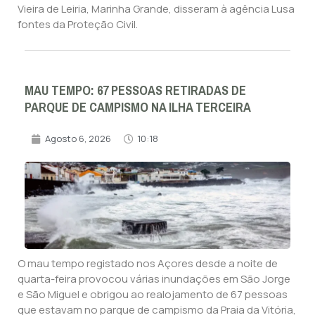
Vieira de Leiria, Marinha Grande, disseram à agência Lusa
fontes da Proteção Civil.
MAU TEMPO: 67 PESSOAS RETIRADAS DE
PARQUE DE CAMPISMO NA ILHA TERCEIRA
Agosto 6, 2026
10:18
O mau tempo registado nos Açores desde a noite de
quarta-feira provocou várias inundações em São Jorge
e São Miguel e obrigou ao realojamento de 67 pessoas
que estavam no parque de campismo da Praia da Vitória,