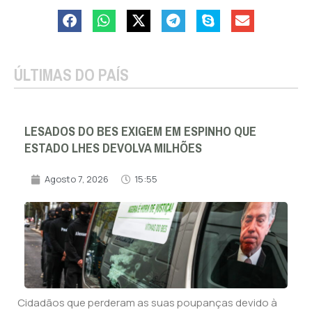
ÚLTIMAS DO PAÍS
LESADOS DO BES EXIGEM EM ESPINHO QUE
ESTADO LHES DEVOLVA MILHÕES
Agosto 7, 2026
15:55
Cidadãos que perderam as suas poupanças devido à