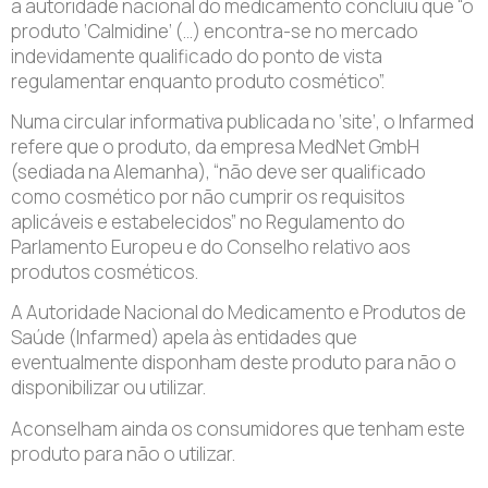
a autoridade nacional do medicamento concluiu que “o
produto ‘Calmidine’ (…) encontra-se no mercado
indevidamente qualificado do ponto de vista
regulamentar enquanto produto cosmético”.
Numa circular informativa publicada no ‘site’, o Infarmed
refere que o produto, da empresa MedNet GmbH
(sediada na Alemanha), “não deve ser qualificado
como cosmético por não cumprir os requisitos
aplicáveis e estabelecidos” no Regulamento do
Parlamento Europeu e do Conselho relativo aos
produtos cosméticos.
A Autoridade Nacional do Medicamento e Produtos de
Saúde (Infarmed) apela às entidades que
eventualmente disponham deste produto para não o
disponibilizar ou utilizar.
Aconselham ainda os consumidores que tenham este
produto para não o utilizar.