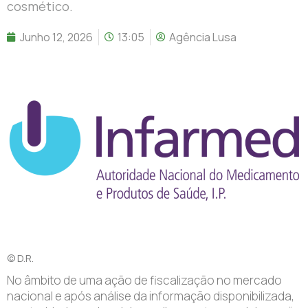
cosmético.
Junho 12, 2026
13:05
Agência Lusa
© D.R.
N
o âmbito de uma ação de fiscalização no mercado
nacional e após análise da informação disponibilizada,