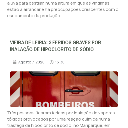
a uva para destilar, numa altura em que as vindimas
estão a arrancar e há preocupações crescentes com o
escoamento da produção.
VIEIRA DE LEIRIA: 3 FERIDOS GRAVES POR
INALAÇÃO DE HIPOCLORITO DE SÓDIO
Agosto 7, 2026
13:30
Três pessoas ficaram feridas por inalação de vapores
tóxicos provocados por uma reação química numa
trasfega de hipoclorito de sódio, no Mariparque, em