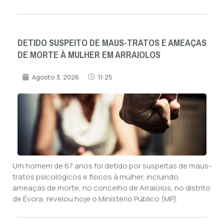
DETIDO SUSPEITO DE MAUS-TRATOS E AMEAÇAS
DE MORTE À MULHER EM ARRAIOLOS
Agosto 3, 2026
11:25
Um homem de 67 anos foi detido por suspeitas de maus-
tratos psicológicos e físicos à mulher, incluindo
ameaças de morte, no concelho de Arraiolos, no distrito
de Évora, revelou hoje o Ministério Público (MP).