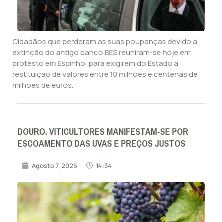
Cidadãos que perderam as suas poupanças devido à
extinção do antigo banco BES reuniram-se hoje em
protesto em Espinho, para exigirem do Estado a
restituição de valores entre 10 milhões e centenas de
milhões de euros.
DOURO. VITICULTORES MANIFESTAM-SE POR
ESCOAMENTO DAS UVAS E PREÇOS JUSTOS
Agosto 7, 2026
14:34