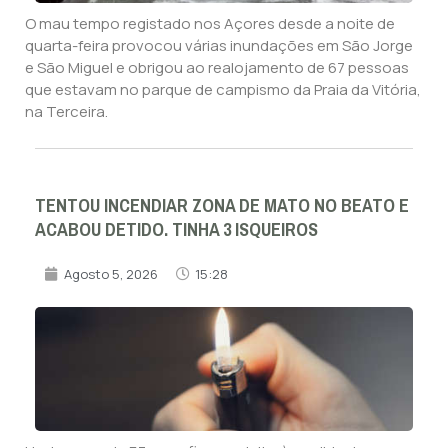
O mau tempo registado nos Açores desde a noite de
quarta-feira provocou várias inundações em São Jorge
e São Miguel e obrigou ao realojamento de 67 pessoas
que estavam no parque de campismo da Praia da Vitória,
na Terceira.
TENTOU INCENDIAR ZONA DE MATO NO BEATO E
ACABOU DETIDO. TINHA 3 ISQUEIROS
Agosto 5, 2026
15:28