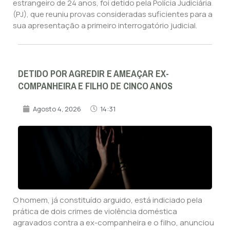
estrangeiro de 24 anos, foi detido pela Polícia Judiciária
(PJ), que reuniu provas consideradas suficientes para a
sua apresentação a primeiro interrogatório judicial.
DETIDO POR AGREDIR E AMEAÇAR EX-
COMPANHEIRA E FILHO DE CINCO ANOS
Agosto 4, 2026
14:31
O homem, já constituído arguido, está indiciado pela
prática de dois crimes de violência doméstica
agravados contra a ex-companheira e o filho, anunciou