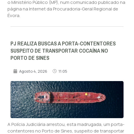
o Ministério Público (MP), num comunicado publicado na
página na Internet da Procuradoria-Geral Regional de
Évora.
PJ REALIZA BUSCAS A PORTA-CONTENTORES
SUSPEITO DE TRANSPORTAR COCAÍNA NO
PORTO DE SINES
Agosto 4, 2026
11:05
A Polícia Judiciária arrestou, esta madrugada, um porta-
contentores no Porto de Sines, suspeito de transportar