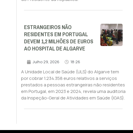
ESTRANGEIROS NÃO
RESIDENTES EM PORTUGAL
DEVEM 1,2 MILHÕES DE EUROS
AO HOSPITAL DE ALGARVE
Julho 29, 2026
18:26
A Unidade Local de Saúde (ULS) do Algarve tem
por cobrar 1.234.358 euros relativos a serviços
prestados a pessoas estrangeiras não residentes
em Portugal, em 2023 e 2024, revela uma auditoria
da Inspeção-Geral de Atividades em Saúde (IGAS).