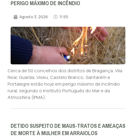
PERIGO MÁXIMO DE INCÊNDIO
Agosto 3, 2026
11:55
Cerca de 50 concelhos dos distritos de Bragança, Vila
Real, Guarda, Viseu, Castelo Branco, Santarém e
Portalegre estão hoje em perigo máximo de incêndio
rural, segundo o Instituto Português do Mar e da
Atmosfera (IPMA).
DETIDO SUSPEITO DE MAUS-TRATOS E AMEAÇAS
DE MORTE À MULHER EM ARRAIOLOS