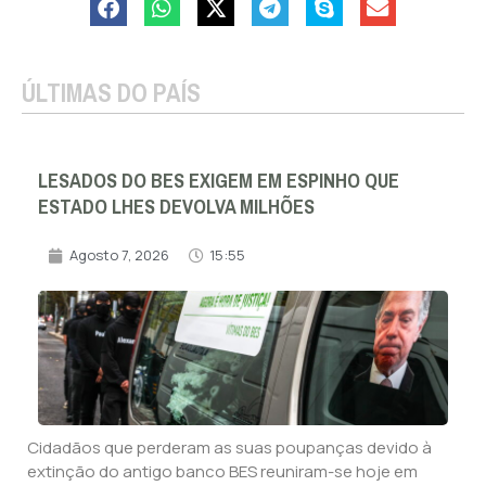
ÚLTIMAS DO PAÍS
LESADOS DO BES EXIGEM EM ESPINHO QUE
ESTADO LHES DEVOLVA MILHÕES
Agosto 7, 2026
15:55
Cidadãos que perderam as suas poupanças devido à
extinção do antigo banco BES reuniram-se hoje em