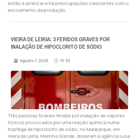
estão a arrancar e há preocupações crescentes com o
escoamento da produção.
VIEIRA DE LEIRIA: 3 FERIDOS GRAVES POR
INALAÇÃO DE HIPOCLORITO DE SÓDIO
Agosto 7, 2026
13:30
Três pessoas ficaram feridas por inalação de vapores
tóxicos provocados por uma reação química numa
trasfega de hipoclorito de sódio, no Mariparque, em
Vieira de Leiria, Marinha Grande, disseram à agência Lusa