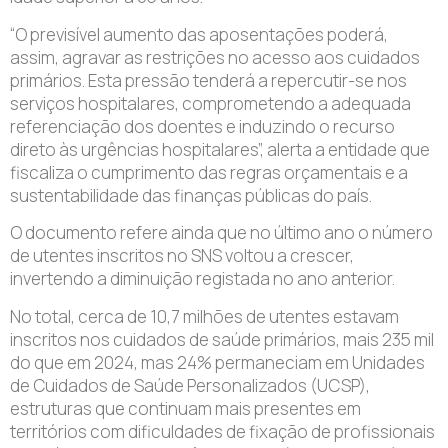
“O previsível aumento das aposentações poderá,
assim, agravar as restrições no acesso aos cuidados
primários. Esta pressão tenderá a repercutir-se nos
serviços hospitalares, comprometendo a adequada
referenciação dos doentes e induzindo o recurso
direto às urgências hospitalares”, alerta a entidade que
fiscaliza o cumprimento das regras orçamentais e a
sustentabilidade das finanças públicas do país.
O documento refere ainda que no último ano o número
de utentes inscritos no SNS voltou a crescer,
invertendo a diminuição registada no ano anterior.
No total, cerca de 10,7 milhões de utentes estavam
inscritos nos cuidados de saúde primários, mais 235 mil
do que em 2024, mas 24% permaneciam em Unidades
de Cuidados de Saúde Personalizados (UCSP),
estruturas que continuam mais presentes em
territórios com dificuldades de fixação de profissionais