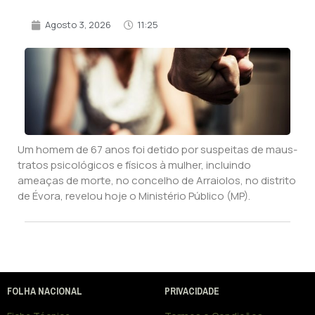
Agosto 3, 2026
11:25
Um homem de 67 anos foi detido por suspeitas de maus-
tratos psicológicos e físicos à mulher, incluindo
ameaças de morte, no concelho de Arraiolos, no distrito
de Évora, revelou hoje o Ministério Público (MP).
FOLHA NACIONAL
PRIVACIDADE