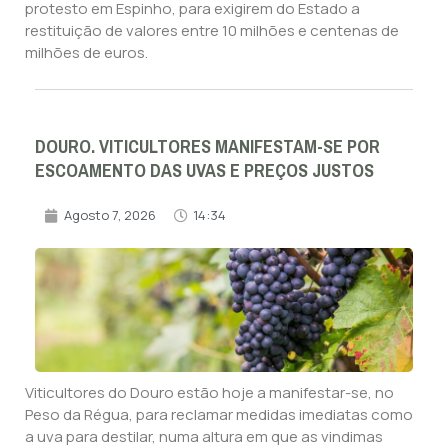
protesto em Espinho, para exigirem do Estado a
restituição de valores entre 10 milhões e centenas de
milhões de euros.
DOURO. VITICULTORES MANIFESTAM-SE POR
ESCOAMENTO DAS UVAS E PREÇOS JUSTOS
Agosto 7, 2026
14:34
Viticultores do Douro estão hoje a manifestar-se, no
Peso da Régua, para reclamar medidas imediatas como
a uva para destilar, numa altura em que as vindimas