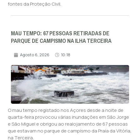
fontes da Proteção Civil.
MAU TEMPO: 67 PESSOAS RETIRADAS DE
PARQUE DE CAMPISMO NA ILHA TERCEIRA
Agosto 6, 2026
10:18
O mau tempo registado nos Açores desde a noite de
quarta-feira provocou várias inundações em São Jorge
e São Miguel e obrigou ao realojamento de 67 pessoas
que estavam no parque de campismo da Praia da Vitória,
na Terceira.