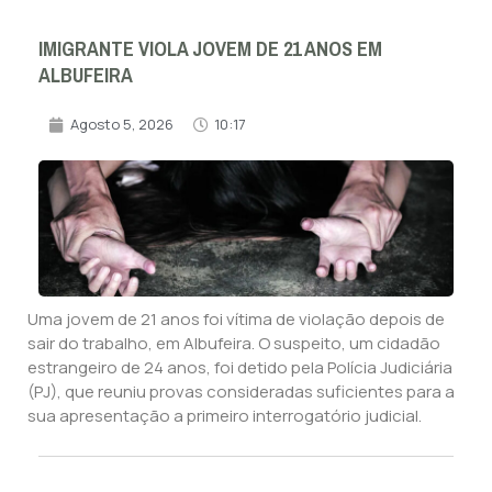
IMIGRANTE VIOLA JOVEM DE 21 ANOS EM
ALBUFEIRA
Agosto 5, 2026
10:17
Uma jovem de 21 anos foi vítima de violação depois de
sair do trabalho, em Albufeira. O suspeito, um cidadão
estrangeiro de 24 anos, foi detido pela Polícia Judiciária
(PJ), que reuniu provas consideradas suficientes para a
sua apresentação a primeiro interrogatório judicial.