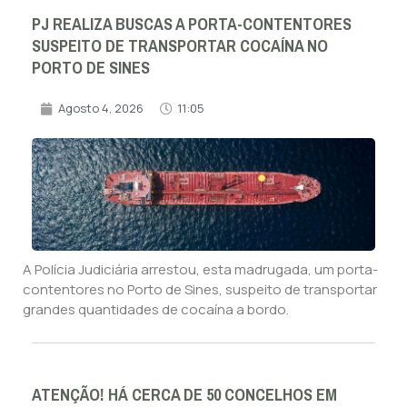
PJ REALIZA BUSCAS A PORTA-CONTENTORES
SUSPEITO DE TRANSPORTAR COCAÍNA NO
PORTO DE SINES
Agosto 4, 2026
11:05
A Polícia Judiciária arrestou, esta madrugada, um porta-
contentores no Porto de Sines, suspeito de transportar
grandes quantidades de cocaína a bordo.
ATENÇÃO! HÁ CERCA DE 50 CONCELHOS EM