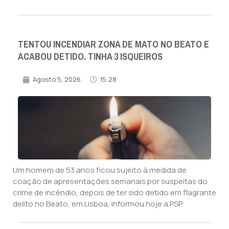
TENTOU INCENDIAR ZONA DE MATO NO BEATO E
ACABOU DETIDO. TINHA 3 ISQUEIROS
Agosto 5, 2026
15:28
Um homem de 53 anos ficou sujeito à medida de
coação de apresentações semanais por suspeitas do
crime de incêndio, depois de ter sido detido em flagrante
delito no Beato, em Lisboa, informou hoje a PSP.