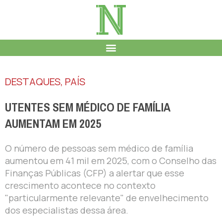
DESTAQUES
,
PAÍS
UTENTES SEM MÉDICO DE FAMÍLIA
AUMENTAM EM 2025
O número de pessoas sem médico de família
aumentou em 41 mil em 2025, com o Conselho das
Finanças Públicas (CFP) a alertar que esse
crescimento acontece no contexto
"particularmente relevante" de envelhecimento
dos especialistas dessa área.