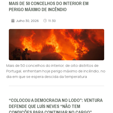
MAIS DE 50 CONCELHOS DO INTERIOR EM
PERIGO MÁXIMO DE INCÊNDIO
Julho 30, 2026
11:30
Mais de 50 concelhos do interior, de oito distritos de
Portugal, enfrentam hoje perigo máximo de incêndio, no
dia em que se espera descida da temperatura
“COLOCOU A DEMOCRACIA NO LODO”: VENTURA
DEFENDE QUE LUÍS NEVES “NÃO TEM
CONDIÇÕES PARA CONTINUAR NO CARGO”