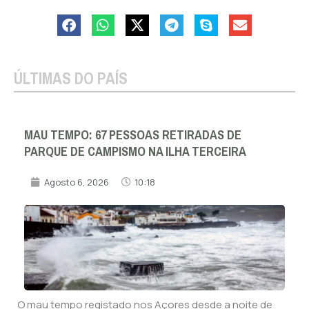
ÚLTIMAS DO PAÍS
MAU TEMPO: 67 PESSOAS RETIRADAS DE
PARQUE DE CAMPISMO NA ILHA TERCEIRA
Agosto 6, 2026
10:18
O mau tempo registado nos Açores desde a noite de