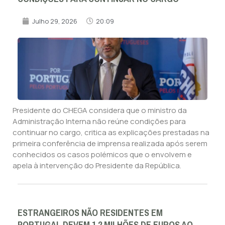
Julho 29, 2026
20:09
Presidente do CHEGA considera que o ministro da
Administração Interna não reúne condições para
continuar no cargo, critica as explicações prestadas na
primeira conferência de imprensa realizada após serem
conhecidos os casos polémicos que o envolvem e
apela à intervenção do Presidente da República.
ESTRANGEIROS NÃO RESIDENTES EM
PORTUGAL DEVEM 1,2 MILHÕES DE EUROS AO