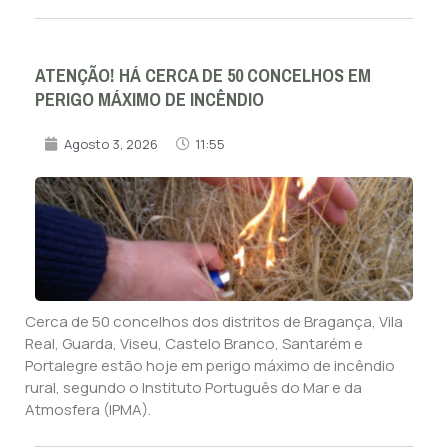
ATENÇÃO! HÁ CERCA DE 50 CONCELHOS EM
PERIGO MÁXIMO DE INCÊNDIO
Agosto 3, 2026
11:55
Cerca de 50 concelhos dos distritos de Bragança, Vila
Real, Guarda, Viseu, Castelo Branco, Santarém e
Portalegre estão hoje em perigo máximo de incêndio
rural, segundo o Instituto Português do Mar e da
Atmosfera (IPMA).