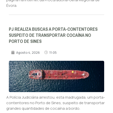
Évora.
PJ REALIZA BUSCAS A PORTA-CONTENTORES
SUSPEITO DE TRANSPORTAR COCAÍNA NO
PORTO DE SINES
Agosto 4, 2026
11:05
A Polícia Judiciária arrestou, esta madrugada, um porta-
contentores no Porto de Sines, suspeito de transportar
grandes quantidades de cocaína a bordo.