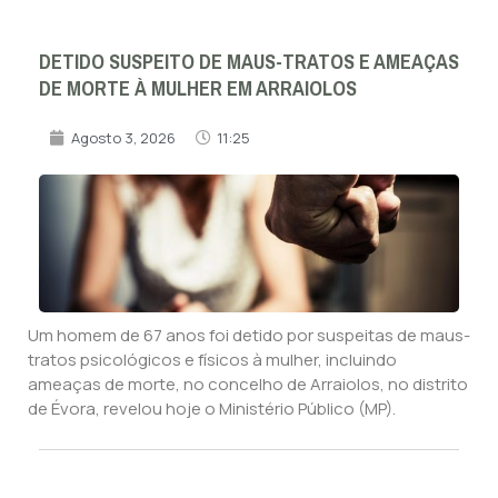
DETIDO SUSPEITO DE MAUS-TRATOS E AMEAÇAS
DE MORTE À MULHER EM ARRAIOLOS
Agosto 3, 2026
11:25
Um homem de 67 anos foi detido por suspeitas de maus-
tratos psicológicos e físicos à mulher, incluindo
ameaças de morte, no concelho de Arraiolos, no distrito
de Évora, revelou hoje o Ministério Público (MP).