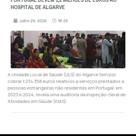
HOSPITAL DE ALGARVE
Julho 29, 2026
18:26
A Unidade Local de Saúde (ULS) do Algarve tem por
cobrar 1.234.358 euros relativos a serviços prestados a
pessoas estrangeiras não residentes em Portugal, em
2023 e 2024, revela uma auditoria da Inspeção-Geral de
Atividades em Saúde (IGAS).