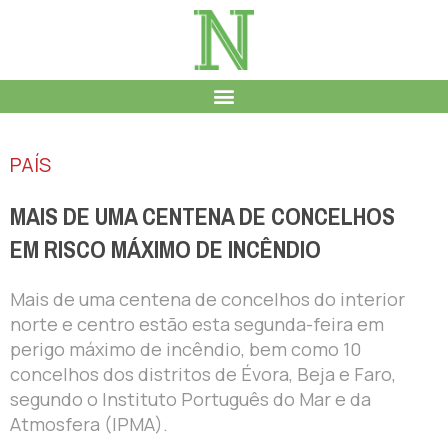
PAÍS
MAIS DE UMA CENTENA DE CONCELHOS
EM RISCO MÁXIMO DE INCÊNDIO
Mais de uma centena de concelhos do interior
norte e centro estão esta segunda-feira em
perigo máximo de incêndio, bem como 10
concelhos dos distritos de Évora, Beja e Faro,
segundo o Instituto Português do Mar e da
Atmosfera (IPMA).