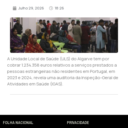
Julho 29, 2026
18:26
A Unidade Local de Saúde (ULS) do Algarve tem por
cobrar 1.234.358 euros relativos a serviços prestados a
pessoas estrangeiras não residentes em Portugal, em
2023 e 2024, revela uma auditoria da Inspeção-Geral de
Atividades em Saúde (IGAS).
FOLHA NACIONAL
PRIVACIDADE