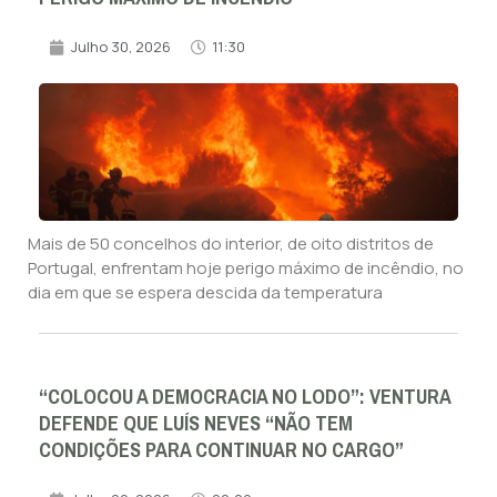
Julho 30, 2026
11:30
Mais de 50 concelhos do interior, de oito distritos de
Portugal, enfrentam hoje perigo máximo de incêndio, no
dia em que se espera descida da temperatura
“COLOCOU A DEMOCRACIA NO LODO”: VENTURA
DEFENDE QUE LUÍS NEVES “NÃO TEM
CONDIÇÕES PARA CONTINUAR NO CARGO”