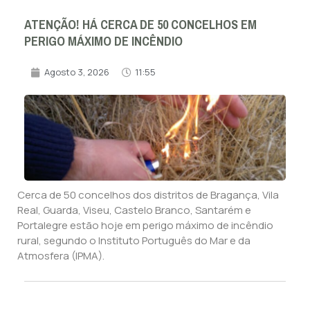
ATENÇÃO! HÁ CERCA DE 50 CONCELHOS EM
PERIGO MÁXIMO DE INCÊNDIO
Agosto 3, 2026
11:55
Cerca de 50 concelhos dos distritos de Bragança, Vila
Real, Guarda, Viseu, Castelo Branco, Santarém e
Portalegre estão hoje em perigo máximo de incêndio
rural, segundo o Instituto Português do Mar e da
Atmosfera (IPMA).