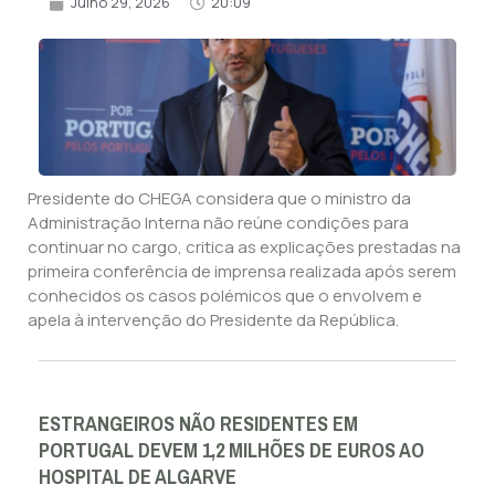
Julho 29, 2026
20:09
Presidente do CHEGA considera que o ministro da
Administração Interna não reúne condições para
continuar no cargo, critica as explicações prestadas na
primeira conferência de imprensa realizada após serem
conhecidos os casos polémicos que o envolvem e
apela à intervenção do Presidente da República.
ESTRANGEIROS NÃO RESIDENTES EM
PORTUGAL DEVEM 1,2 MILHÕES DE EUROS AO
HOSPITAL DE ALGARVE