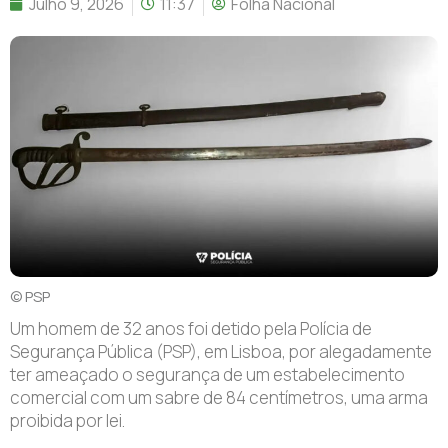
Julho 9, 2026
11:37
Folha Nacional
© PSP
Um homem de 32 anos foi detido pela Polícia de
Segurança Pública (PSP), em Lisboa, por alegadamente
ter ameaçado o segurança de um estabelecimento
comercial com um sabre de 84 centímetros, uma arma
proibida por lei.