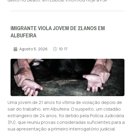
IMIGRANTE VIOLA JOVEM DE 21 ANOS EM
ALBUFEIRA
Agosto 5, 2026
10:17
Uma jovem de 21 anos foi vítima de violação depois de
sair do trabalho, em Albufeira. O suspeito, um cidadão
estrangeiro de 24 anos, foi detido pela Polícia Judiciária
(PJ), que reuniu provas consideradas suficientes para a
sua apresentação a primeiro interrogatório judicial.