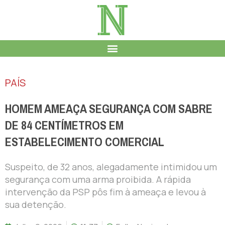
PAÍS
HOMEM AMEAÇA SEGURANÇA COM SABRE
DE 84 CENTÍMETROS EM
ESTABELECIMENTO COMERCIAL
Suspeito, de 32 anos, alegadamente intimidou um
segurança com uma arma proibida. A rápida
intervenção da PSP pôs fim à ameaça e levou à
sua detenção.