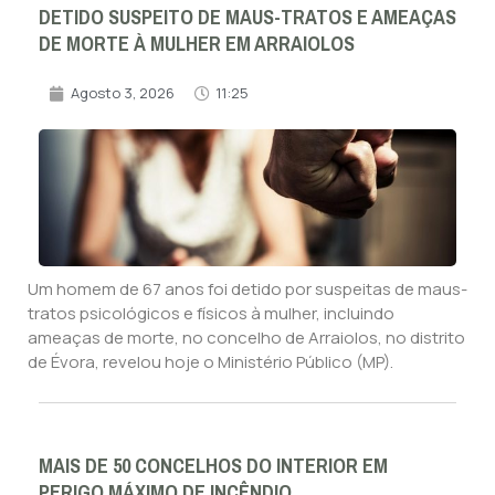
DETIDO SUSPEITO DE MAUS-TRATOS E AMEAÇAS
DE MORTE À MULHER EM ARRAIOLOS
Agosto 3, 2026
11:25
Um homem de 67 anos foi detido por suspeitas de maus-
tratos psicológicos e físicos à mulher, incluindo
ameaças de morte, no concelho de Arraiolos, no distrito
de Évora, revelou hoje o Ministério Público (MP).
MAIS DE 50 CONCELHOS DO INTERIOR EM
PERIGO MÁXIMO DE INCÊNDIO