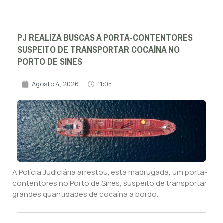
PJ REALIZA BUSCAS A PORTA-CONTENTORES
SUSPEITO DE TRANSPORTAR COCAÍNA NO
PORTO DE SINES
Agosto 4, 2026
11:05
A Polícia Judiciária arrestou, esta madrugada, um porta-
contentores no Porto de Sines, suspeito de transportar
grandes quantidades de cocaína a bordo.