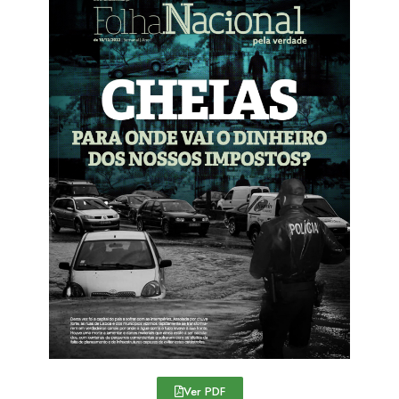
Ver PDF