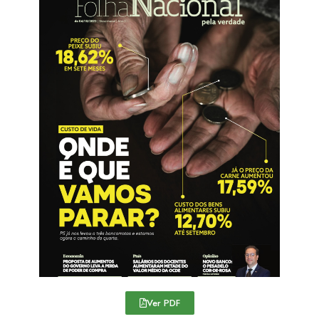
Ver PDF