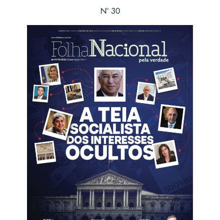
Nº 30