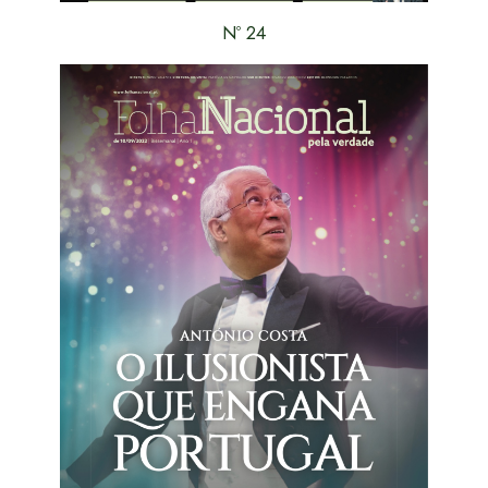
Nº 24