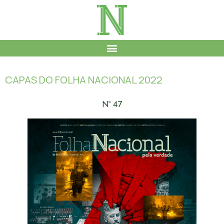
CAPAS DO FOLHA NACIONAL 2022
Nº 47