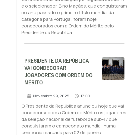
e o selecionador, Bino Maçães, que conquistaram
no ano passado o primeiro título mundial da
categoria para Portugal, foram hoje
condecorados com a Ordem do Mérito pelo
Presidente da República.
PRESIDENTE DA REPÚBLICA
VAI CONDECORAR
JOGADORES COM ORDEM DO
MÉRITO
Novembro 29, 2025
17:00
O Presidente da República anunciou hoje que vai
condecorar com a Ordem do Mérito os jogadores
da seleção nacional de futebol de sub-17 que
conquistaram o campeonato mundial, numa
cerimónia marcada para 02 de janeiro.