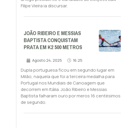
Filipe Vieira ia discursar.
JOÃO RIBEIRO E MESSIAS
BAPTISTA CONQUISTAM
PRATA EM K2 500 METROS
Agosto 24, 2025
16:25
Dupla portuguesa ficou em segundo lugar em
Milão, naquela que foi a terceira medalha para
Portugal nos Mundiais de Canoagem que
decorrem em Itália. João Ribeiro e Messias
Baptista falharam ouro por meros 16 centésimos
de segundo.