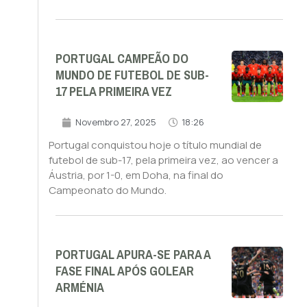
PORTUGAL CAMPEÃO DO
MUNDO DE FUTEBOL DE SUB-
17 PELA PRIMEIRA VEZ
Novembro 27, 2025
18:26
Portugal conquistou hoje o título mundial de
futebol de sub-17, pela primeira vez, ao vencer a
Áustria, por 1-0, em Doha, na final do
Campeonato do Mundo.
PORTUGAL APURA-SE PARA A
FASE FINAL APÓS GOLEAR
ARMÉNIA