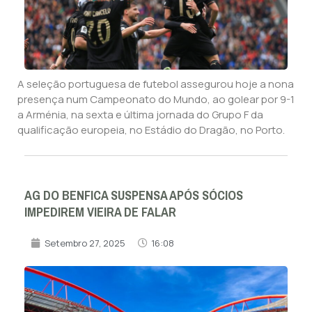
A seleção portuguesa de futebol assegurou hoje a nona
presença num Campeonato do Mundo, ao golear por 9-1
a Arménia, na sexta e última jornada do Grupo F da
qualificação europeia, no Estádio do Dragão, no Porto.
AG DO BENFICA SUSPENSA APÓS SÓCIOS
IMPEDIREM VIEIRA DE FALAR
Setembro 27, 2025
16:08