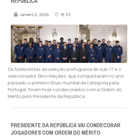
REPÚBLICA
Janeiro 2, 2026
18:33
Os futebolistas da seleção portuguesa de sub-17 e o
selecionador, Bino Maçães, que conquistaram no ano
passado o primeiro título mundial da categoria para
Portugal, foram hoje condecorados com a Ordem do
Mérito pelo Presidente da República.
PRESIDENTE DA REPÚBLICA VAI CONDECORAR
JOGADORES COM ORDEM DO MÉRITO