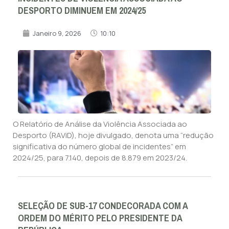
DESPORTO DIMINUEM EM 2024/25
Janeiro 9, 2026
10:10
O Relatório de Análise da Violência Associada ao
Desporto (RAViD), hoje divulgado, denota uma “redução
significativa do número global de incidentes” em
2024/25, para 7.140, depois de 8.879 em 2023/24.
SELEÇÃO DE SUB-17 CONDECORADA COM A
ORDEM DO MÉRITO PELO PRESIDENTE DA