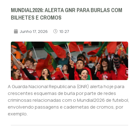
MUNDIAL2026: ALERTA GNR PARA BURLAS COM
BILHETES E CROMOS
Junho 17, 2026
10:27
A Guarda Nacional Republicana (GNR) alerta hoje para
crescentes esquemas de burla por parte de redes
criminosas relacionadas com o Mundial2026 de futebol,
envolvendo passagens e cadernetas de cromos, por
exemplo.