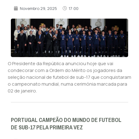
Novembro 29, 2025
17:00
O Presidente da República anunciou hoje que vai
condecorar com a Ordem do Mérito os jogadores da
seleção nacional de futebol de sub-17 que conquistaram
o campeonato mundial, numa cerimónia marcada para
02 de janeiro.
PORTUGAL CAMPEÃO DO MUNDO DE FUTEBOL
DE SUB-17 PELA PRIMEIRA VEZ