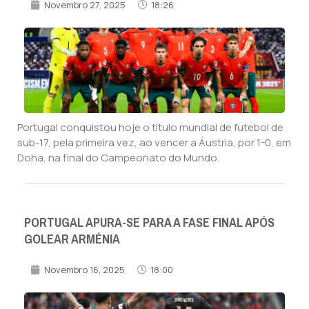
Novembro 27, 2025
18:26
Portugal conquistou hoje o título mundial de futebol de
sub-17, pela primeira vez, ao vencer a Áustria, por 1-0, em
Doha, na final do Campeonato do Mundo.
PORTUGAL APURA-SE PARA A FASE FINAL APÓS
GOLEAR ARMÉNIA
Novembro 16, 2025
18:00