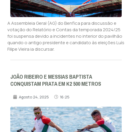
A Assembleia Geral (AG) do Benfica para discussão e
votação do Relatório e Contas da temporada 2024/25
foi suspensa devido a incidentes no interior do pavilhão
quando o antigo presidente e candidato às eleições Luís
Filipe Vieira ia discursar.
JOÃO RIBEIRO E MESSIAS BAPTISTA
CONQUISTAM PRATA EM K2 500 METROS
Agosto 24, 2025
16:25