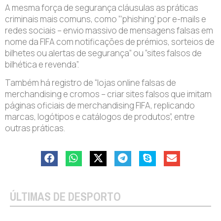
A mesma força de segurança cláusulas as práticas
criminais mais comuns, como “’phishing’ por e-mails e
redes sociais – envio massivo de mensagens falsas em
nome da FIFA com notificações de prémios, sorteios de
bilhetes ou alertas de segurança” ou “sites falsos de
bilhética e revenda”.
Também há registro de “lojas online falsas de
merchandising e cromos – criar sites falsos que imitam
páginas oficiais de merchandising FIFA, replicando
marcas, logótipos e catálogos de produtos”, entre
outras práticas.
ÚLTIMAS DE DESPORTO