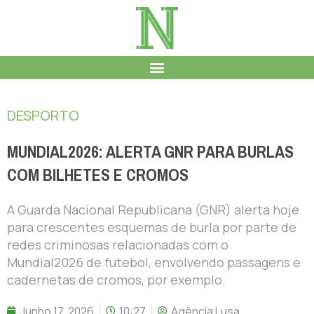
DESPORTO
MUNDIAL2026: ALERTA GNR PARA BURLAS
COM BILHETES E CROMOS
A Guarda Nacional Republicana (GNR) alerta hoje
para crescentes esquemas de burla por parte de
redes criminosas relacionadas com o
Mundial2026 de futebol, envolvendo passagens e
cadernetas de cromos, por exemplo.
Junho 17, 2026
10:27
Agência Lusa