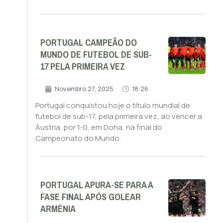
PORTUGAL CAMPEÃO DO
MUNDO DE FUTEBOL DE SUB-
17 PELA PRIMEIRA VEZ
Novembro 27, 2025
18:26
Portugal conquistou hoje o título mundial de
futebol de sub-17, pela primeira vez, ao vencer a
Áustria, por 1-0, em Doha, na final do
Campeonato do Mundo.
PORTUGAL APURA-SE PARA A
FASE FINAL APÓS GOLEAR
ARMÉNIA