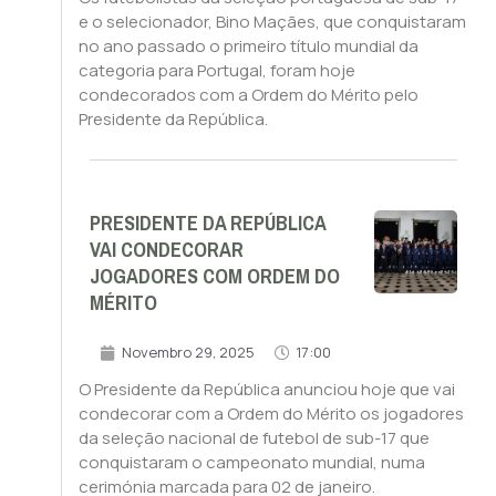
e o selecionador, Bino Maçães, que conquistaram
no ano passado o primeiro título mundial da
categoria para Portugal, foram hoje
condecorados com a Ordem do Mérito pelo
Presidente da República.
PRESIDENTE DA REPÚBLICA
VAI CONDECORAR
JOGADORES COM ORDEM DO
MÉRITO
Novembro 29, 2025
17:00
O Presidente da República anunciou hoje que vai
condecorar com a Ordem do Mérito os jogadores
da seleção nacional de futebol de sub-17 que
conquistaram o campeonato mundial, numa
cerimónia marcada para 02 de janeiro.