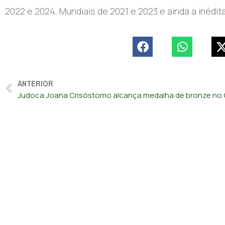
2022 e 2024, Mundiais de 2021 e 2023 e ainda a inéd
ANTERIOR