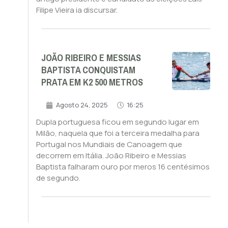
Filipe Vieira ia discursar.
JOÃO RIBEIRO E MESSIAS
BAPTISTA CONQUISTAM
PRATA EM K2 500 METROS
Agosto 24, 2025
16:25
Dupla portuguesa ficou em segundo lugar em
Milão, naquela que foi a terceira medalha para
Portugal nos Mundiais de Canoagem que
decorrem em Itália. João Ribeiro e Messias
Baptista falharam ouro por meros 16 centésimos
de segundo.