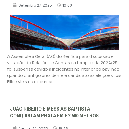
Setembro 27, 2025
16:08
A Assembleia Geral (AG) do Benfica para discussão e
votação do Relatório e Contas da temporada 2024/25
foi suspensa devido a incidentes no interior do pavilhão
quando o antigo presidente e candidato às eleições Luís
Filipe Vieira ia discursar.
JOÃO RIBEIRO E MESSIAS BAPTISTA
CONQUISTAM PRATA EM K2 500 METROS
Agosto 24, 2025
16:25