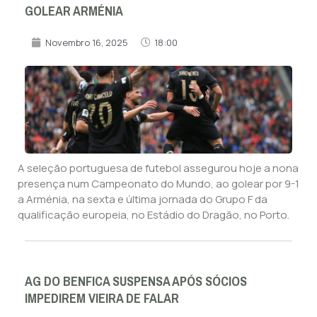
GOLEAR ARMÉNIA
Novembro 16, 2025
18:00
A seleção portuguesa de futebol assegurou hoje a nona
presença num Campeonato do Mundo, ao golear por 9-1
a Arménia, na sexta e última jornada do Grupo F da
qualificação europeia, no Estádio do Dragão, no Porto.
AG DO BENFICA SUSPENSA APÓS SÓCIOS
IMPEDIREM VIEIRA DE FALAR