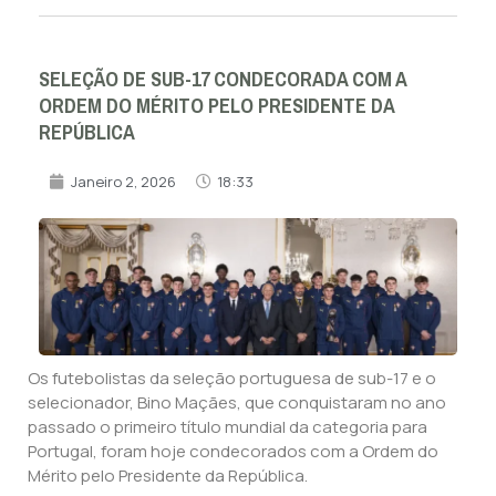
SELEÇÃO DE SUB-17 CONDECORADA COM A
ORDEM DO MÉRITO PELO PRESIDENTE DA
REPÚBLICA
Janeiro 2, 2026
18:33
Os futebolistas da seleção portuguesa de sub-17 e o
selecionador, Bino Maçães, que conquistaram no ano
passado o primeiro título mundial da categoria para
Portugal, foram hoje condecorados com a Ordem do
Mérito pelo Presidente da República.