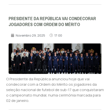
PRESIDENTE DA REPÚBLICA VAI CONDECORAR
JOGADORES COM ORDEM DO MÉRITO
Novembro 29, 2025
17:00
O Presidente da República anunciou hoje que vai
condecorar com a Ordem do Mérito os jogadores da
seleção nacional de futebol de sub-17 que conquistaram
o campeonato mundial, numa cerimónia marcada para
02 de janeiro.