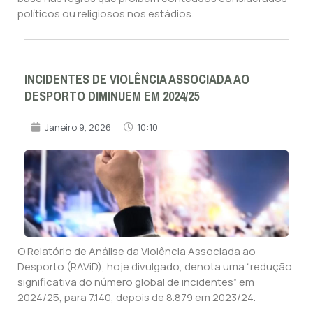
políticos ou religiosos nos estádios.
INCIDENTES DE VIOLÊNCIA ASSOCIADA AO
DESPORTO DIMINUEM EM 2024/25
Janeiro 9, 2026
10:10
O Relatório de Análise da Violência Associada ao
Desporto (RAViD), hoje divulgado, denota uma “redução
significativa do número global de incidentes” em
2024/25, para 7.140, depois de 8.879 em 2023/24.