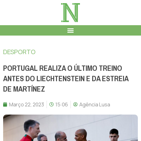
DESPORTO
PORTUGAL REALIZA O ÚLTIMO TREINO
ANTES DO LIECHTENSTEIN E DA ESTREIA
DE MARTÍNEZ
Março 22, 2023
15:06
Agência Lusa