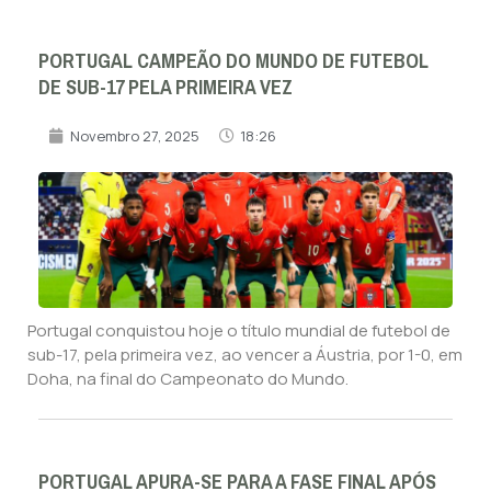
PORTUGAL CAMPEÃO DO MUNDO DE FUTEBOL
DE SUB-17 PELA PRIMEIRA VEZ
Novembro 27, 2025
18:26
Portugal conquistou hoje o título mundial de futebol de
sub-17, pela primeira vez, ao vencer a Áustria, por 1-0, em
Doha, na final do Campeonato do Mundo.
PORTUGAL APURA-SE PARA A FASE FINAL APÓS