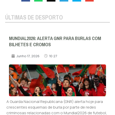
ÚLTIMAS DE DESPORTO
MUNDIAL2026: ALERTA GNR PARA BURLAS COM
BILHETES E CROMOS
Junho 17, 2026
10:27
A Guarda Nacional Republicana (GNR) alerta hoje para
crescentes esquemas de burla por parte de redes
criminosas relacionadas com o Mundial2026 de futebol,