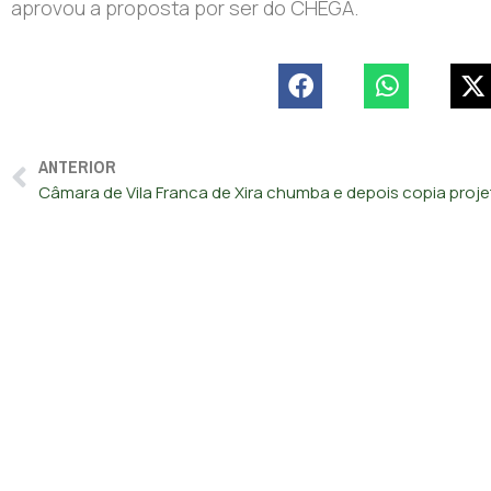
aprovou a proposta por ser do CHEGA.
ANTERIOR