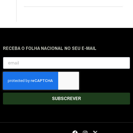
RECEBA O FOLHA NACIONAL NO SEU E-MAIL
SUBSCREVER