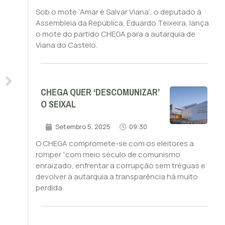
Sob o mote ‘Amar é Salvar Viana’, o deputado à
Assembleia da República, Eduardo Teixeira, lança
o mote do partido CHEGA para a autarquia de
Viana do Castelo.
CHEGA QUER ‘DESCOMUNIZAR’
O SEIXAL
Setembro 5, 2025
09:30
O CHEGA compromete-se com os eleitores a
romper “com meio século de comunismo
enraizado, enfrentar a corrupção sem tréguas e
devolver à autarquia a transparência há muito
perdida.