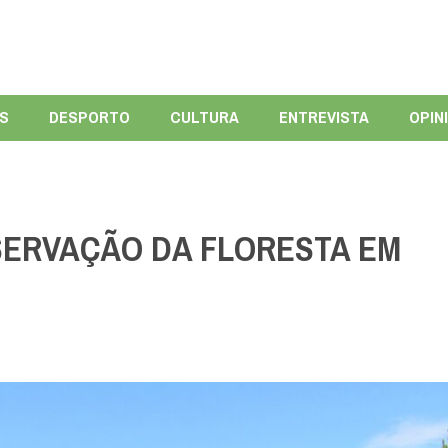
ÍS
DESPORTO
CULTURA
ENTREVISTA
OPIN
SERVAÇÃO DA FLORESTA EM