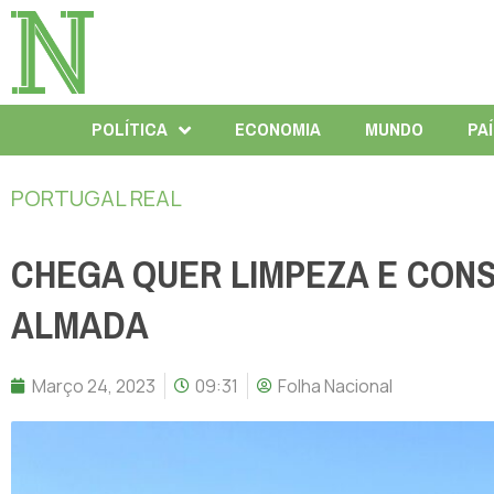
POLÍTICA
ECONOMIA
MUNDO
PA
PORTUGAL REAL
CHEGA QUER LIMPEZA E CON
ALMADA
Março 24, 2023
09:31
Folha Nacional