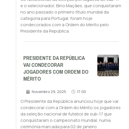
e o selecionador, Bino Maçães, que conquistaram
no ano passado o primeiro título mundial da
categoria para Portugal, foram hoje
condecorados com a Ordem do Mérito pelo
Presidente da República.
PRESIDENTE DA REPÚBLICA
VAI CONDECORAR
JOGADORES COM ORDEM DO
MÉRITO
Novembro 29, 2025
17:00
O Presidente da República anunciou hoje que vai
condecorar com a Ordem do Mérito os jogadores
da seleção nacional de futebol de sub-17 que
conquistaram o campeonato mundial, numa
cerimónia marcada para 02 de janeiro.