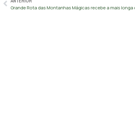
ANTERIOR