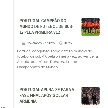
PORTUGAL CAMPEÃO DO
MUNDO DE FUTEBOL DE SUB-
17 PELA PRIMEIRA VEZ
Novembro 27, 2025
18:26
Portugal conquistou hoje o título mundial de
futebol de sub-17, pela primeira vez, ao vencer a
Áustria, por 1-0, em Doha, na final do
Campeonato do Mundo.
PORTUGAL APURA-SE PARA A
FASE FINAL APÓS GOLEAR
ARMÉNIA