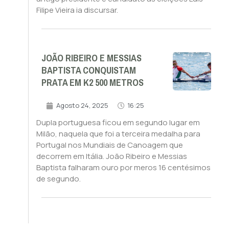
Filipe Vieira ia discursar.
JOÃO RIBEIRO E MESSIAS
BAPTISTA CONQUISTAM
PRATA EM K2 500 METROS
Agosto 24, 2025
16:25
Dupla portuguesa ficou em segundo lugar em
Milão, naquela que foi a terceira medalha para
Portugal nos Mundiais de Canoagem que
decorrem em Itália. João Ribeiro e Messias
Baptista falharam ouro por meros 16 centésimos
de segundo.