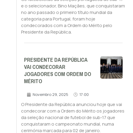
e o selecionador, Bino Maçães, que conquistaram
no ano passado o primeiro título mundial da
categoria para Portugal, foram hoje
condecorados com a Ordem do Mérito pelo
Presidente da República.
PRESIDENTE DA REPÚBLICA
VAI CONDECORAR
JOGADORES COM ORDEM DO
MÉRITO
Novembro 29, 2025
17:00
O Presidente da República anunciou hoje que vai
condecorar com a Ordem do Mérito os jogadores
da seleção nacional de futebol de sub-17 que
conquistaram o campeonato mundial, numa
cerimónia marcada para 02 de janeiro.