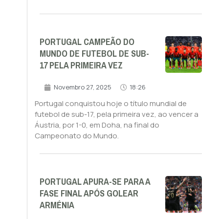
PORTUGAL CAMPEÃO DO
MUNDO DE FUTEBOL DE SUB-
17 PELA PRIMEIRA VEZ
Novembro 27, 2025
18:26
Portugal conquistou hoje o título mundial de
futebol de sub-17, pela primeira vez, ao vencer a
Áustria, por 1-0, em Doha, na final do
Campeonato do Mundo.
PORTUGAL APURA-SE PARA A
FASE FINAL APÓS GOLEAR
ARMÉNIA