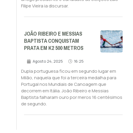
Filipe Vieira ia discursar.
JOÃO RIBEIRO E MESSIAS
BAPTISTA CONQUISTAM
PRATA EM K2 500 METROS
Agosto 24, 2025
16:25
Dupla portuguesa ficou em segundo lugar em
Milão, naquela que foi a terceira medalha para
Portugal nos Mundiais de Canoagem que
decorrem em Itália. João Ribeiro e Messias
Baptista falharam ouro por meros 16 centésimos
de segundo.