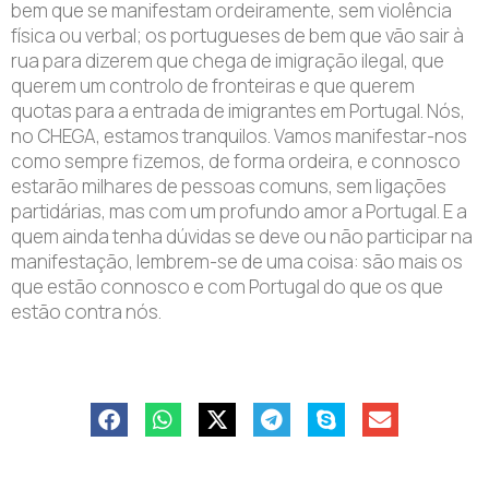
bem que se manifestam ordeiramente, sem violência
física ou verbal; os portugueses de bem que vão sair à
rua para dizerem que chega de imigração ilegal, que
querem um controlo de fronteiras e que querem
quotas para a entrada de imigrantes em Portugal. Nós,
no CHEGA, estamos tranquilos. Vamos manifestar-nos
como sempre fizemos, de forma ordeira, e connosco
estarão milhares de pessoas comuns, sem ligações
partidárias, mas com um profundo amor a Portugal. E a
quem ainda tenha dúvidas se deve ou não participar na
manifestação, lembrem-se de uma coisa: são mais os
que estão connosco e com Portugal do que os que
estão contra nós.