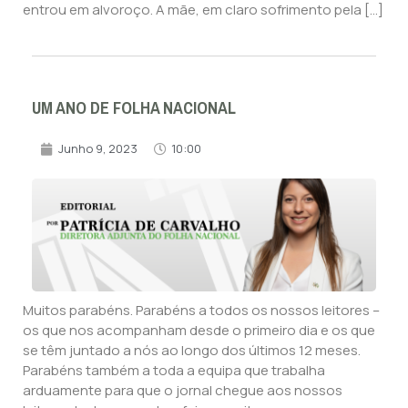
entrou em alvoroço. A mãe, em claro sofrimento pela […]
UM ANO DE FOLHA NACIONAL
Junho 9, 2023
10:00
Muitos parabéns. Parabéns a todos os nossos leitores –
os que nos acompanham desde o primeiro dia e os que
se têm juntado a nós ao longo dos últimos 12 meses.
Parabéns também a toda a equipa que trabalha
arduamente para que o jornal chegue aos nossos