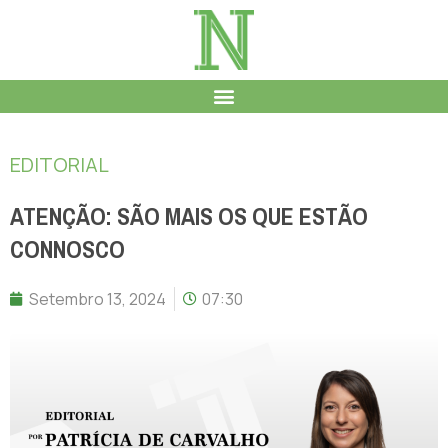
EDITORIAL
ATENÇÃO: SÃO MAIS OS QUE ESTÃO
CONNOSCO
Setembro 13, 2024
07:30