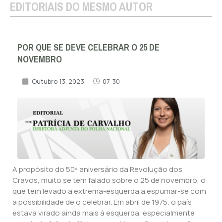
EDITORIAIS DO MESMO AUTOR
POR QUE SE DEVE CELEBRAR O 25 DE
NOVEMBRO
Outubro 13, 2023
07:30
A propósito do 50º aniversário da Revolução dos
Cravos, muito se tem falado sobre o 25 de novembro, o
que tem levado a extrema-esquerda a espumar-se com
a possibilidade de o celebrar. Em abril de 1975, o país
estava virado ainda mais à esquerda, especialmente