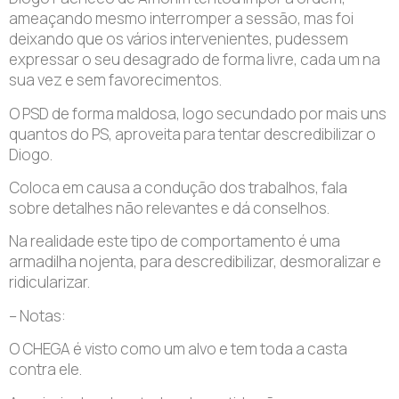
ameaçando mesmo interromper a sessão, mas foi
deixando que os vários intervenientes, pudessem
expressar o seu desagrado de forma livre, cada um na
sua vez e sem favorecimentos.
O PSD de forma maldosa, logo secundado por mais uns
quantos do PS, aproveita para tentar descredibilizar o
Diogo.
Coloca em causa a condução dos trabalhos, fala
sobre detalhes não relevantes e dá conselhos.
Na realidade este tipo de comportamento é uma
armadilha nojenta, para descredibilizar, desmoralizar e
ridicularizar.
– Notas:
O CHEGA é visto como um alvo e tem toda a casta
contra ele.