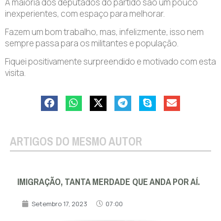
A maioria dos deputados do partido são um pouco
inexperientes, com espaço para melhorar.
Fazem um bom trabalho, mas, infelizmente, isso nem
sempre passa para os militantes e população.
Fiquei positivamente surpreendido e motivado com esta
visita.
ARTIGOS DO MESMO AUTOR
IMIGRAÇÃO, TANTA MERDADE QUE ANDA POR AÍ.
Setembro 17, 2023
07:00