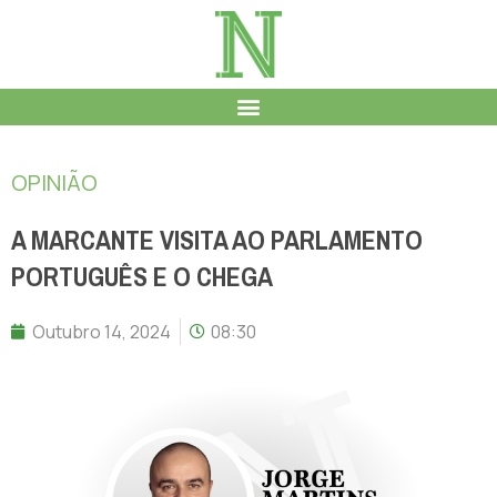
OPINIÃO
A MARCANTE VISITA AO PARLAMENTO
PORTUGUÊS E O CHEGA
Outubro 14, 2024
08:30