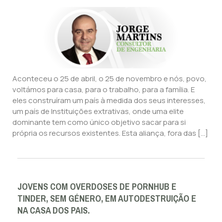
Aconteceu o 25 de abril, o 25 de novembro e nós, povo,
voltámos para casa, para o trabalho, para a família. E
eles construíram um país à medida dos seus interesses,
um país de Instituições extrativas, onde uma elite
dominante tem como único objetivo sacar para si
própria os recursos existentes. Esta aliança, fora das […]
JOVENS COM OVERDOSES DE PORNHUB E
TINDER, SEM GÉNERO, EM AUTODESTRUIÇÃO E
NA CASA DOS PAIS.