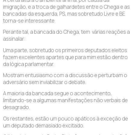
imigração, e a troca de galhardetes entre o Chega e as
bancadas da esquerda, PS, mas sobretudo Livre e BE
torna-se interessante.
Perante tal, a bancada do Chega, tem várias reações a
assinalar:
Uma parte, sobretudo os primeiros deputados eleitos
fazem excelentes apartes que para mim estão dentro
da lógica parlamentar.
Mostram entusiasmo com a discussão e perturbam o
adversário sem inviabilizar o debate.
A maioria da bancada segue o acontecimento,
limitando-se a algumas manifestações não verbais de
desagrado.
Os restantes, estão um pouco apáticos à exceção de
um deputado demasiado excitado.