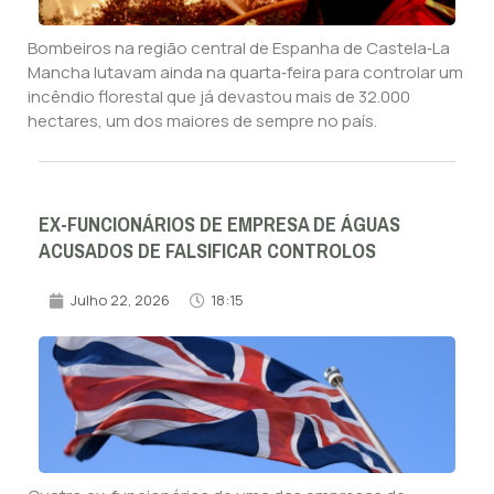
Bombeiros na região central de Espanha de Castela‑La
Mancha lutavam ainda na quarta‑feira para controlar um
incêndio florestal que já devastou mais de 32.000
hectares, um dos maiores de sempre no país.
EX-FUNCIONÁRIOS DE EMPRESA DE ÁGUAS
ACUSADOS DE FALSIFICAR CONTROLOS
Julho 22, 2026
18:15