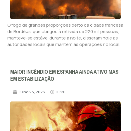
O fogo de grandes proporções perto da cidade francesa
de Bordéus, que obrigou à retirada de 220 mil pessoas,
manteve-se estável durante a noite, disseram hoje as
autoridades locais que mantêm as operações no local.
MAIOR INCÊNDIO EM ESPANHA AINDA ATIVO MAS
EM ESTABILIZAÇÃO
Julho 23, 2026
10:20