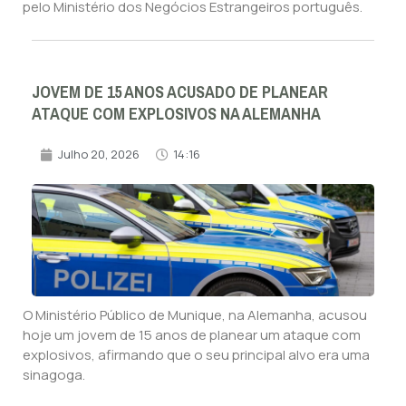
pelo Ministério dos Negócios Estrangeiros português.
JOVEM DE 15 ANOS ACUSADO DE PLANEAR
ATAQUE COM EXPLOSIVOS NA ALEMANHA
Julho 20, 2026
14:16
O Ministério Público de Munique, na Alemanha, acusou
hoje um jovem de 15 anos de planear um ataque com
explosivos, afirmando que o seu principal alvo era uma
sinagoga.