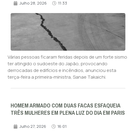
Julho 28, 2026
11:33
Várias pessoas ficaram feridas depois de um forte sismo
ter atingido o sudoeste do Japão, provocando
derrocadas de edifícios e incêndios, anunciou esta
terça-feira a primeira-ministra, Sanae Takaichi.
HOMEM ARMADO COM DUAS FACAS ESFAQUEIA
TRÊS MULHERES EM PLENA LUZ DO DIA EM PARIS
Julho 27, 2026
16:01