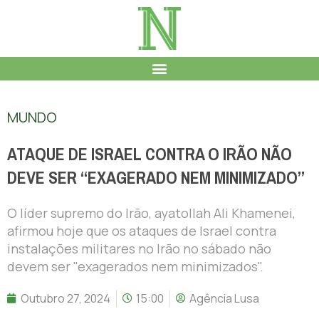
MUNDO
ATAQUE DE ISRAEL CONTRA O IRÃO NÃO
DEVE SER “EXAGERADO NEM MINIMIZADO”
O líder supremo do Irão, ayatollah Ali Khamenei,
afirmou hoje que os ataques de Israel contra
instalações militares no Irão no sábado não
devem ser "exagerados nem minimizados".
Outubro 27, 2024
15:00
Agência Lusa