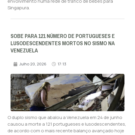
envolvimento numa rede de tráfico de bebés para
Singapura.
SOBE PARA 121 NÚMERO DE PORTUGUESES E
LUSODESCENDENTES MORTOS NO SISMO NA
VENEZUELA
Julho 20, 2026
17:13
O duplo sismo que abalou a Venezuela em 24 de junho
causou a morte a 121 portugueses e lusodescendentes,
de acordo com o mais recente balanço avançado hoje