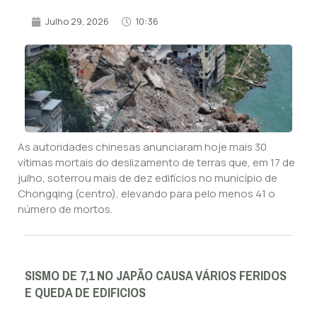
Julho 29, 2026
10:36
As autoridades chinesas anunciaram hoje mais 30
vítimas mortais do deslizamento de terras que, em 17 de
julho, soterrou mais de dez edifícios no município de
Chongqing (centro), elevando para pelo menos 41 o
número de mortos.
SISMO DE 7,1 NO JAPÃO CAUSA VÁRIOS FERIDOS
E QUEDA DE EDIFICIOS