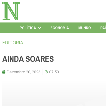
POLÍTICA
ECONOMIA
MUNDO
PA
EDITORIAL
AINDA SOARES
Dezembro 20, 2024
07:30