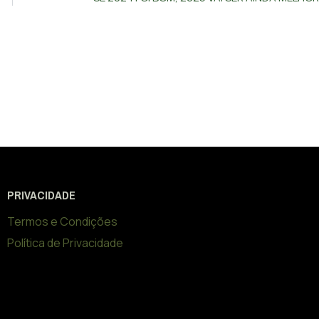
PRIVACIDADE
Termos e Condições
Política de Privacidade