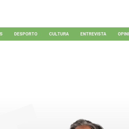
ÍS
DESPORTO
CULTURA
ENTREVISTA
OPIN