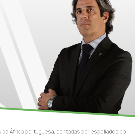
s da África portuguesa, contadas por espoliados do