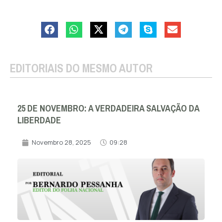
EDITORIAIS DO MESMO AUTOR
25 DE NOVEMBRO: A VERDADEIRA SALVAÇÃO DA
LIBERDADE
Novembro 28, 2025
09:28