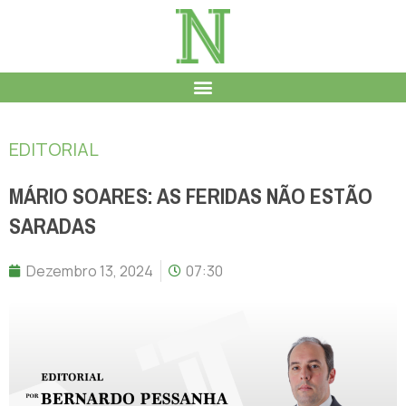
EDITORIAL
MÁRIO SOARES: AS FERIDAS NÃO ESTÃO
SARADAS
Dezembro 13, 2024
07:30