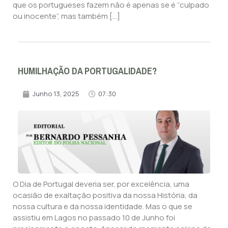
que os portugueses fazem não é apenas se é “culpado
ou inocente”, mas também […]
HUMILHAÇÃO DA PORTUGALIDADE?
Junho 13, 2025
07:30
O Dia de Portugal deveria ser, por excelência, uma
ocasião de exaltação positiva da nossa História, da
nossa cultura e da nossa identidade. Mas o que se
assistiu em Lagos no passado 10 de Junho foi