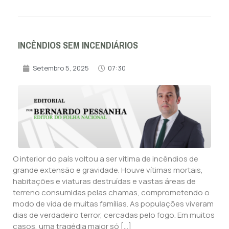
INCÊNDIOS SEM INCENDIÁRIOS
Setembro 5, 2025
07:30
O interior do país voltou a ser vítima de incêndios de
grande extensão e gravidade. Houve vítimas mortais,
habitações e viaturas destruídas e vastas áreas de
terreno consumidas pelas chamas, comprometendo o
modo de vida de muitas famílias. As populações viveram
dias de verdadeiro terror, cercadas pelo fogo. Em muitos
casos, uma tragédia maior só […]