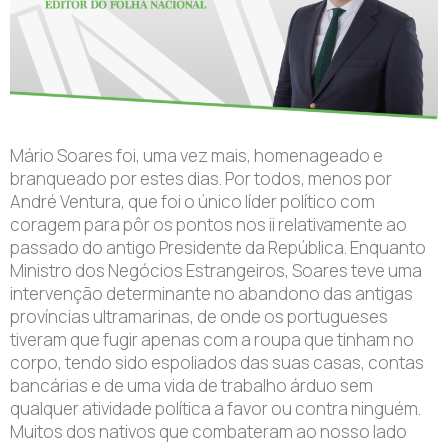
Mário Soares foi, uma vez mais, homenageado e
branqueado por estes dias. Por todos, menos por
André Ventura, que foi o único líder político com
coragem para pôr os pontos nos ii relativamente ao
passado do antigo Presidente da República. Enquanto
Ministro dos Negócios Estrangeiros, Soares teve uma
intervenção determinante no abandono das antigas
províncias ultramarinas, de onde os portugueses
tiveram que fugir apenas com a roupa que tinham no
corpo, tendo sido espoliados das suas casas, contas
bancárias e de uma vida de trabalho árduo sem
qualquer atividade política a favor ou contra ninguém.
Muitos dos nativos que combateram ao nosso lado