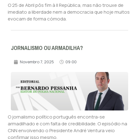
O 25 de Abril pôs fim à II República, mas não trouxe de
imediato a liberdade nem a democracia que hoje muitos
evocam de forma cómoda.
JORNALISMO OU ARMADILHA?
Novembro 7, 2025
09:00
O jornalismo político português encontra-se
armadilhado e com falta de credibilidade. O episódio na
CNN envolvendo o Presidente André Ventura veio
confirmar isso mesmo.