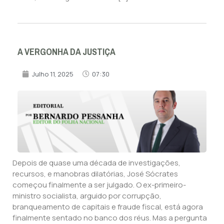
A VERGONHA DA JUSTIÇA
Julho 11, 2025
07:30
Depois de quase uma década de investigações,
recursos, e manobras dilatórias, José Sócrates
começou finalmente a ser julgado. O ex-primeiro-
ministro socialista, arguido por corrupção,
branqueamento de capitais e fraude fiscal, está agora
finalmente sentado no banco dos réus. Mas a pergunta