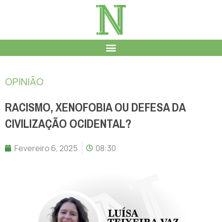
OPINIÃO
RACISMO, XENOFOBIA OU DEFESA DA
CIVILIZAÇÃO OCIDENTAL?
Fevereiro 6, 2025
08:30