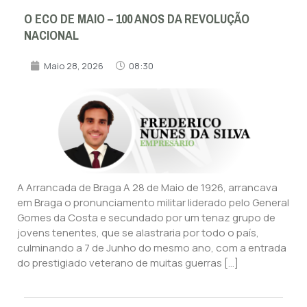
O ECO DE MAIO – 100 ANOS DA REVOLUÇÃO
NACIONAL
Maio 28, 2026
08:30
A Arrancada de Braga A 28 de Maio de 1926, arrancava
em Braga o pronunciamento militar liderado pelo General
Gomes da Costa e secundado por um tenaz grupo de
jovens tenentes, que se alastraria por todo o país,
culminando a 7 de Junho do mesmo ano, com a entrada
do prestigiado veterano de muitas guerras […]