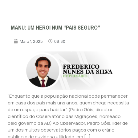
MANU: UM HERÓI NUM “PAÍS SEGURO”
Maio 1, 2025
08:30
“Enquanto que a população nacional pode permanecer
em casa dos pais mais uns anos, quem chega necessita
de um espaço para habitar.” (Pedro Góis, director
científico do Observatório das Migrações, nomeado
pelo governo da AD) Ao Observador, Pedro Góis, líder de
um dos muitos observatórios pagos com o erário
público e de duvidosa utilidade, em […]