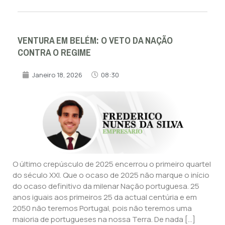
VENTURA EM BELÉM: O VETO DA NAÇÃO
CONTRA O REGIME
Janeiro 18, 2026
08:30
O último crepúsculo de 2025 encerrou o primeiro quartel
do século XXI. Que o ocaso de 2025 não marque o início
do ocaso definitivo da milenar Nação portuguesa. 25
anos iguais aos primeiros 25 da actual centúria e em
2050 não teremos Portugal, pois não teremos uma
maioria de portugueses na nossa Terra. De nada […]