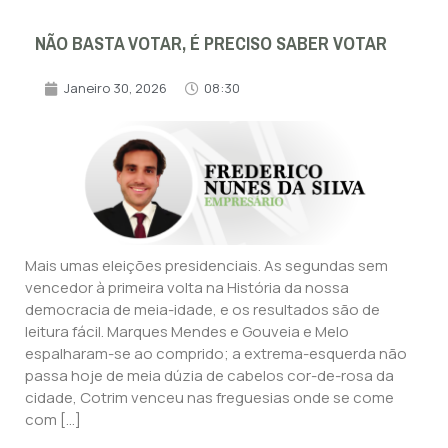
NÃO BASTA VOTAR, É PRECISO SABER VOTAR
Janeiro 30, 2026
08:30
Mais umas eleições presidenciais. As segundas sem
vencedor à primeira volta na História da nossa
democracia de meia-idade, e os resultados são de
leitura fácil. Marques Mendes e Gouveia e Melo
espalharam-se ao comprido; a extrema-esquerda não
passa hoje de meia dúzia de cabelos cor-de-rosa da
cidade, Cotrim venceu nas freguesias onde se come
com […]