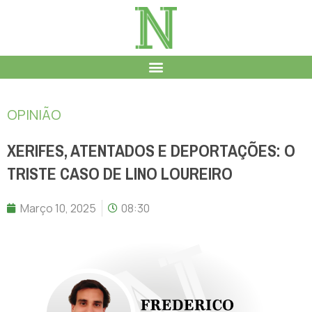
OPINIÃO
XERIFES, ATENTADOS E DEPORTAÇÕES: O
TRISTE CASO DE LINO LOUREIRO
Março 10, 2025
08:30