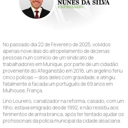
No passado dia 22 de Fevereiro de 2025, volvidos
apenas nove dias do atropelamento de dezenas
pessoas num comício de um sindicato de
trabalhadores em Munique, por parte de um cidadão
proveniente do Afeganistão em 2016, um argelino feriu
cinco polícias — dois deles com gravidade, e atingiu
fatalmente à facada um português de 69 anos em
Mulhouse, França.
Lino Loureiro, canalizador na reforma, casado, com um
filho, estava emigrado desde 1992, e não resistiu aos
ferimentos de arma branca, após ter tentado ajudar os
profissionais da polícia municipal da cidade alsaciana.