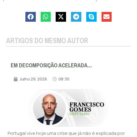
ARTIGOS DO MESMO AUTOR
EM DECOMPOSIÇÃO ACELERADA…
Julho 29, 2026
08:30
Portugal vive hoje uma crise que já não é explicada por