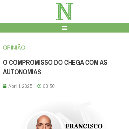
OPINIÃO
O COMPROMISSO DO CHEGA COM AS
AUTONOMIAS
Abril 1, 2025
08:30