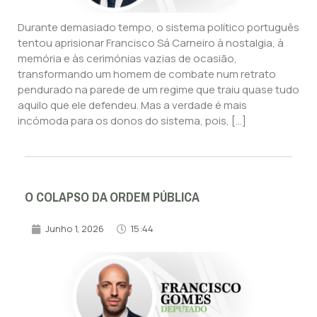
Durante demasiado tempo, o sistema político português
tentou aprisionar Francisco Sá Carneiro à nostalgia, à
memória e às cerimónias vazias de ocasião,
transformando um homem de combate num retrato
pendurado na parede de um regime que traiu quase tudo
aquilo que ele defendeu. Mas a verdade é mais
incómoda para os donos do sistema, pois, […]
O COLAPSO DA ORDEM PÚBLICA
Junho 1, 2026
15:44