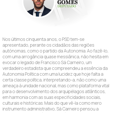
Nos últimos cinquenta anos, o PSD tem-se
apresentado, perante os cidadãos das regiões
autónomas, como o partido da Autonomia. Ao fazê-lo,
com uma arrogância quase messiânica, não hesita em
evocar o legado de Francisco Sá Carneiro, um
verdadeiro estadista que compreendeu a essência da
Autonomia Política com uma lucidez que hoje falta a
certa classe política, interpretando-a, não como uma
ameaça à unidade nacional, mas como plataforma vital
para o desenvolvimento dos arquipélagos atlânticos,
em harmonia com as suas especificidades sociais,
culturais e históricas. Mais do que vê-la como mero
instrumento administrativo, Sá Carneiro pensou a