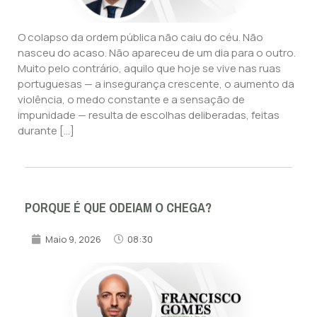
O colapso da ordem pública não caiu do céu. Não
nasceu do acaso. Não apareceu de um dia para o outro.
Muito pelo contrário, aquilo que hoje se vive nas ruas
portuguesas — a insegurança crescente, o aumento da
violência, o medo constante e a sensação de
impunidade — resulta de escolhas deliberadas, feitas
durante […]
PORQUE É QUE ODEIAM O CHEGA?
Maio 9, 2026
08:30