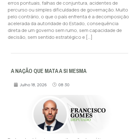
erros pontuais, falhas de conjuntura, acidentes de
percurso ou simples dificuldades de governação. Muito
pelo contrário, o que o país enfrenta é a decomposição
acelerada da autoridade do Estado, consequência
direta de um governo sem rumo, sem capacidade de
decisão, sem sentido estratégico e […]
A NAÇÃO QUE MATA A SI MESMA
Julho 18, 2026
08:30