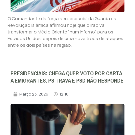
O Comandante da força aeroespacial da Guarda da
Revolução Islâmica afirmou hoje que o Irão vai
transformar o Médio Oriente "num inferno” para os
Estados Unidos, depois de uma nova troca de ataques
entre os dois países na região.
PRESIDENCIAIS: CHEGA QUER VOTO POR CARTA
A EMIGRANTES. PS TRAVA E PSD NÃO RESPONDE
Março 23, 2026
12:16