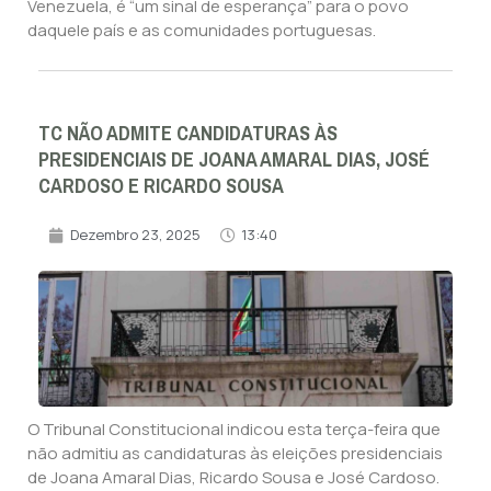
Venezuela, é “um sinal de esperança” para o povo
daquele país e as comunidades portuguesas.
TC NÃO ADMITE CANDIDATURAS ÀS
PRESIDENCIAIS DE JOANA AMARAL DIAS, JOSÉ
CARDOSO E RICARDO SOUSA
Dezembro 23, 2025
13:40
O Tribunal Constitucional indicou esta terça-feira que
não admitiu as candidaturas às eleições presidenciais
de Joana Amaral Dias, Ricardo Sousa e José Cardoso.