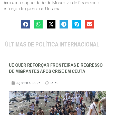
diminuir a capacidade de Moscovo de financiar o
esforço de guerra na Ucrânia.
ÚLTIMAS DE POLÍTICA INTERNACIONAL
UE QUER REFORÇAR FRONTEIRAS E REGRESSO
DE MIGRANTES APÓS CRISE EM CEUTA
Agosto 4, 2026
13:30