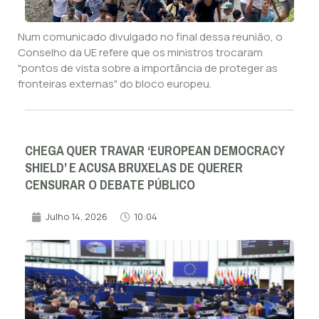
Num comunicado divulgado no final dessa reunião, o
Conselho da UE refere que os ministros trocaram
"pontos de vista sobre a importância de proteger as
fronteiras externas" do bloco europeu.
CHEGA QUER TRAVAR ‘EUROPEAN DEMOCRACY
SHIELD’ E ACUSA BRUXELAS DE QUERER
CENSURAR O DEBATE PÚBLICO
Julho 14, 2026
10:04