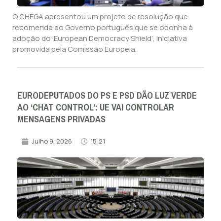
O CHEGA apresentou um projeto de resolução que
recomenda ao Governo português que se oponha à
adoção do 'European Democracy Shield', iniciativa
promovida pela Comissão Europeia.
EURODEPUTADOS DO PS E PSD DÃO LUZ VERDE
AO ‘CHAT CONTROL’: UE VAI CONTROLAR
MENSAGENS PRIVADAS
Julho 9, 2026
15:21