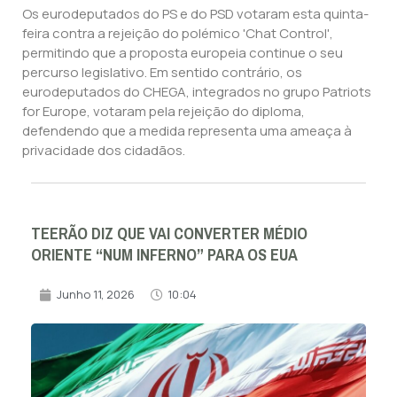
Os eurodeputados do PS e do PSD votaram esta quinta-
feira contra a rejeição do polémico 'Chat Control',
permitindo que a proposta europeia continue o seu
percurso legislativo. Em sentido contrário, os
eurodeputados do CHEGA, integrados no grupo Patriots
for Europe, votaram pela rejeição do diploma,
defendendo que a medida representa uma ameaça à
privacidade dos cidadãos.
TEERÃO DIZ QUE VAI CONVERTER MÉDIO
ORIENTE “NUM INFERNO” PARA OS EUA
Junho 11, 2026
10:04