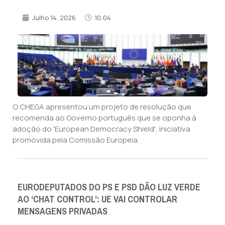
Julho 14, 2026
10:04
O CHEGA apresentou um projeto de resolução que
recomenda ao Governo português que se oponha à
adoção do 'European Democracy Shield', iniciativa
promovida pela Comissão Europeia.
EURODEPUTADOS DO PS E PSD DÃO LUZ VERDE
AO ‘CHAT CONTROL’: UE VAI CONTROLAR
MENSAGENS PRIVADAS