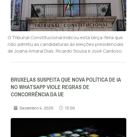
O Tribunal Constitucional indicou esta terça-feira que
não admitiu as candidaturas às eleições presidenciais
de Joana Amaral Dias, Ricardo Sousa e José Cardoso.
BRUXELAS SUSPEITA QUE NOVA POLÍTICA DE IA
NO WHATSAPP VIOLE REGRAS DE
CONCORRÊNCIA DA UE
Dezembro 4, 2025
13:00