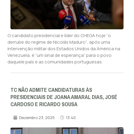
O candidato presidencial e líder do CHEGA hoje “o
derrube do regime de Nicolás Maduro“, após uma
intervenção militar dos Estados Unidos da América na
Venezuela, é “um sinal de esperança” para o povo
daquele país e as comunidades portuguesas.
TC NÃO ADMITE CANDIDATURAS ÀS
PRESIDENCIAIS DE JOANA AMARAL DIAS, JOSÉ
CARDOSO E RICARDO SOUSA
Dezembro 23, 2025
13:40