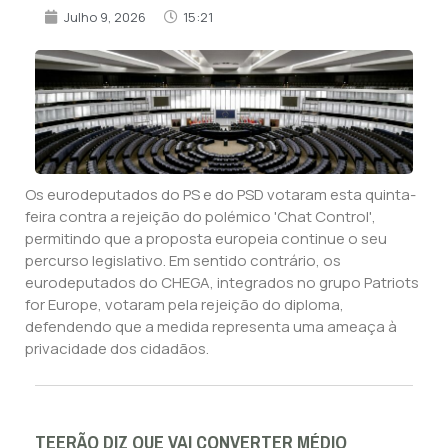
Julho 9, 2026
15:21
Os eurodeputados do PS e do PSD votaram esta quinta-
feira contra a rejeição do polémico 'Chat Control',
permitindo que a proposta europeia continue o seu
percurso legislativo. Em sentido contrário, os
eurodeputados do CHEGA, integrados no grupo Patriots
for Europe, votaram pela rejeição do diploma,
defendendo que a medida representa uma ameaça à
privacidade dos cidadãos.
TEERÃO DIZ QUE VAI CONVERTER MÉDIO