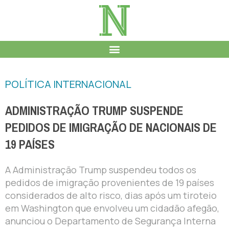
POLÍTICA INTERNACIONAL
ADMINISTRAÇÃO TRUMP SUSPENDE
PEDIDOS DE IMIGRAÇÃO DE NACIONAIS DE
19 PAÍSES
A Administração Trump suspendeu todos os
pedidos de imigração provenientes de 19 países
considerados de alto risco, dias após um tiroteio
em Washington que envolveu um cidadão afegão,
anunciou o Departamento de Segurança Interna