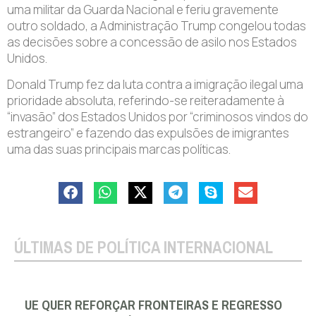
uma militar da Guarda Nacional e feriu gravemente
outro soldado, a Administração Trump congelou todas
as decisões sobre a concessão de asilo nos Estados
Unidos.
Donald Trump fez da luta contra a imigração ilegal uma
prioridade absoluta, referindo-se reiteradamente à
“invasão” dos Estados Unidos por “criminosos vindos do
estrangeiro” e fazendo das expulsões de imigrantes
uma das suas principais marcas políticas.
ÚLTIMAS DE POLÍTICA INTERNACIONAL
UE QUER REFORÇAR FRONTEIRAS E REGRESSO