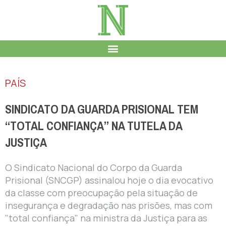
PAÍS
SINDICATO DA GUARDA PRISIONAL TEM
“TOTAL CONFIANÇA” NA TUTELA DA
JUSTIÇA
O Sindicato Nacional do Corpo da Guarda
Prisional (SNCGP) assinalou hoje o dia evocativo
da classe com preocupação pela situação de
insegurança e degradação nas prisões, mas com
"total confiança" na ministra da Justiça para as