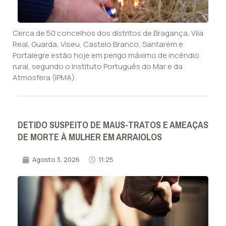
Cerca de 50 concelhos dos distritos de Bragança, Vila
Real, Guarda, Viseu, Castelo Branco, Santarém e
Portalegre estão hoje em perigo máximo de incêndio
rural, segundo o Instituto Português do Mar e da
Atmosfera (IPMA).
DETIDO SUSPEITO DE MAUS-TRATOS E AMEAÇAS
DE MORTE À MULHER EM ARRAIOLOS
Agosto 3, 2026
11:25