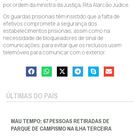
por ordem da ministra da Justiça, Rita Alarcão Júdice.
Os guardas prisionais têm insistido que a falta de
efetivos compromete a segurança dos
estabelecimentos prisionais, assim como na
necessidade de bloqueadores de sinal de
comunicações, para evitar que os reclusos usem
telemóveis para comunicar com o exterior.
ÚLTIMAS DO PAÍS
MAU TEMPO: 67 PESSOAS RETIRADAS DE
PARQUE DE CAMPISMO NA ILHA TERCEIRA