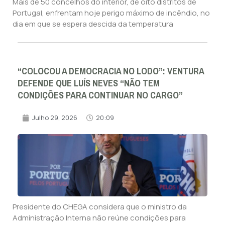
Mais de 50 concelhos do interior, de oito distritos de
Portugal, enfrentam hoje perigo máximo de incêndio, no
dia em que se espera descida da temperatura
“COLOCOU A DEMOCRACIA NO LODO”: VENTURA
DEFENDE QUE LUÍS NEVES “NÃO TEM
CONDIÇÕES PARA CONTINUAR NO CARGO”
Julho 29, 2026
20:09
Presidente do CHEGA considera que o ministro da
Administração Interna não reúne condições para