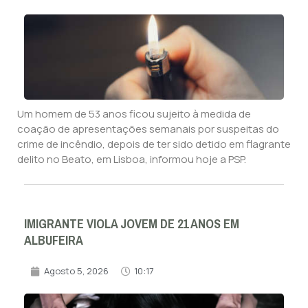
Um homem de 53 anos ficou sujeito à medida de
coação de apresentações semanais por suspeitas do
crime de incêndio, depois de ter sido detido em flagrante
delito no Beato, em Lisboa, informou hoje a PSP.
IMIGRANTE VIOLA JOVEM DE 21 ANOS EM
ALBUFEIRA
Agosto 5, 2026
10:17