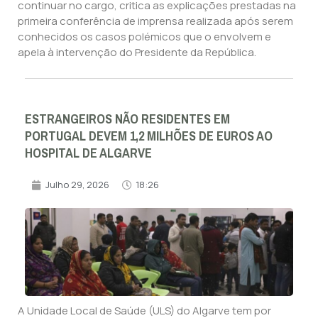
continuar no cargo, critica as explicações prestadas na
primeira conferência de imprensa realizada após serem
conhecidos os casos polémicos que o envolvem e
apela à intervenção do Presidente da República.
ESTRANGEIROS NÃO RESIDENTES EM
PORTUGAL DEVEM 1,2 MILHÕES DE EUROS AO
HOSPITAL DE ALGARVE
Julho 29, 2026
18:26
A Unidade Local de Saúde (ULS) do Algarve tem por