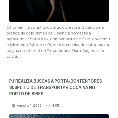
O homem, já constituído arguido, está indiciado pela
prática de dois crimes de violência doméstica
agravados contra a ex-companheira e o filho, anunciou
o Ministério Público (MP), num comunicado publicado na
página na Internet da Procuradoria-Geral Regional de
Évora.
PJ REALIZA BUSCAS A PORTA-CONTENTORES
SUSPEITO DE TRANSPORTAR COCAÍNA NO
PORTO DE SINES
Agosto 4, 2026
11:05