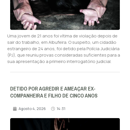
Uma jovem de 21 anos foi vítima de violação depois de
sair do trabalho, em Albufeira. O suspeito, um cidadão
estrangeiro de 24 anos, foi detido pela Polícia Judiciária
(PJ), que reuniu provas consideradas suficientes para a
sua apresentação a primeiro interrogatório judicial.
DETIDO POR AGREDIR E AMEAÇAR EX-
COMPANHEIRA E FILHO DE CINCO ANOS
Agosto 4, 2026
14:31