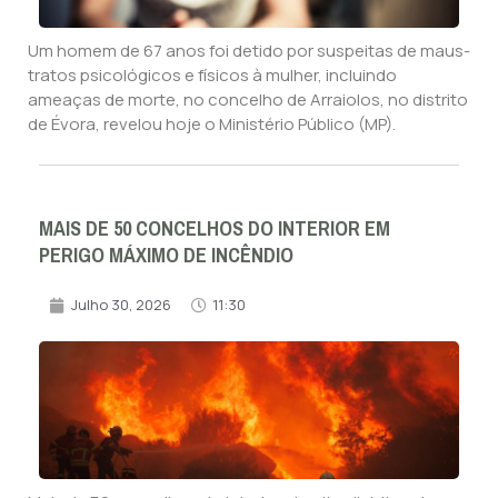
Um homem de 67 anos foi detido por suspeitas de maus-
tratos psicológicos e físicos à mulher, incluindo
ameaças de morte, no concelho de Arraiolos, no distrito
de Évora, revelou hoje o Ministério Público (MP).
MAIS DE 50 CONCELHOS DO INTERIOR EM
PERIGO MÁXIMO DE INCÊNDIO
Julho 30, 2026
11:30