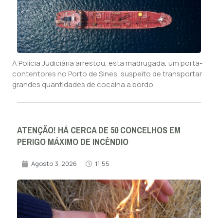
A Polícia Judiciária arrestou, esta madrugada, um porta-
contentores no Porto de Sines, suspeito de transportar
grandes quantidades de cocaína a bordo.
ATENÇÃO! HÁ CERCA DE 50 CONCELHOS EM
PERIGO MÁXIMO DE INCÊNDIO
Agosto 3, 2026
11:55