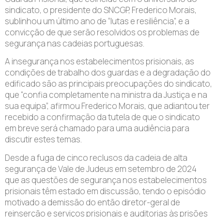
sindicato, o presidente do SNCGP, Frederico Morais,
sublinhou um último ano de “lutas e resiliência”, e a
convicção de que serão resolvidos os problemas de
segurança nas cadeias portuguesas.
A insegurança nos estabelecimentos prisionais, as
condições de trabalho dos guardas e a degradação do
edificado são as principais preocupações do sindicato,
que “confia completamente na ministra da Justiça e na
sua equipa”, afirmou Frederico Morais, que adiantou ter
recebido a confirmação da tutela de que o sindicato
em breve será chamado para uma audiência para
discutir estes temas.
Desde a fuga de cinco reclusos da cadeia de alta
segurança de Vale de Judeus em setembro de 2024
que as questões de segurança nos estabelecimentos
prisionais têm estado em discussão, tendo o episódio
motivado a demissão do então diretor-geral de
reinserção e serviços prisionais e auditorias às prisões