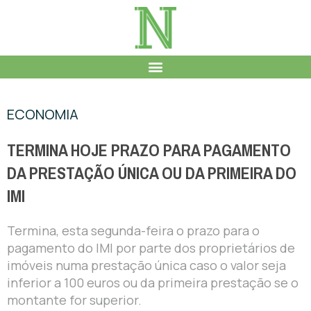
ECONOMIA
TERMINA HOJE PRAZO PARA PAGAMENTO
DA PRESTAÇÃO ÚNICA OU DA PRIMEIRA DO
IMI
Termina, esta segunda-feira o prazo para o
pagamento do IMI por parte dos proprietários de
imóveis numa prestação única caso o valor seja
inferior a 100 euros ou da primeira prestação se o
montante for superior.