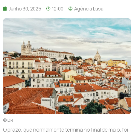
Junho 30, 2025
12:00
Agência Lusa
© DR
O prazo, que normalmente termina no final de maio, foi