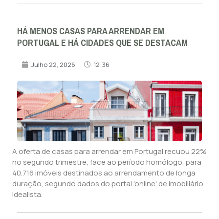
HÁ MENOS CASAS PARA ARRENDAR EM
PORTUGAL E HÁ CIDADES QUE SE DESTACAM
Julho 22, 2026
12:36
A oferta de casas para arrendar em Portugal recuou 22%
no segundo trimestre, face ao período homólogo, para
40.716 imóveis destinados ao arrendamento de longa
duração, segundo dados do portal 'online' de imobiliário
Idealista.