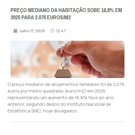
PREÇO MEDIANO DA HABITAÇÃO SOBE 16,8% EM
2025 PARA 2.076 EUROS/M2
Julho 17, 2026
12:47
O preço mediano de alojamentos familiares foi de 2.076
euros por metro quadrado (euro/m2) em 2025,
representando um aumento de 16,8% face ao ano
anterior, segundo dados do Instituto Nacional de
Estatística (INE), hoje divulgados.