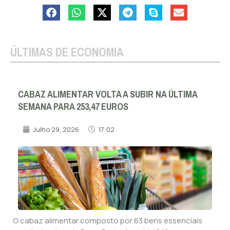
ÚLTIMAS DE ECONOMIA
CABAZ ALIMENTAR VOLTA A SUBIR NA ÚLTIMA
SEMANA PARA 253,47 EUROS
Julho 29, 2026
17:02
O cabaz alimentar composto por 63 bens essenciais