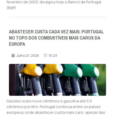
fevereiro de 2003, divulgou hoje o Banco de Portugal
(BdP).
ABASTECER CUSTA CADA VEZ MAIS: PORTUGAL
NO TOPO DOS COMBUSTÍVEIS MAIS CAROS DA
EUROPA
Julho 27, 2026
10:23
Gasóleo sobe nove cêntimos e gasolina até 3,5
cêntimos por litro. Portugal continua entre os países
europeus onde abastecer custa mais caro, apesar das