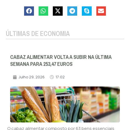
ÚLTIMAS DE ECONOMIA
CABAZ ALIMENTAR VOLTA A SUBIR NA ÚLTIMA
SEMANA PARA 253,47 EUROS
Julho 29, 2026
17:02
O cabaz alimentar composto por 63 bens essenciais