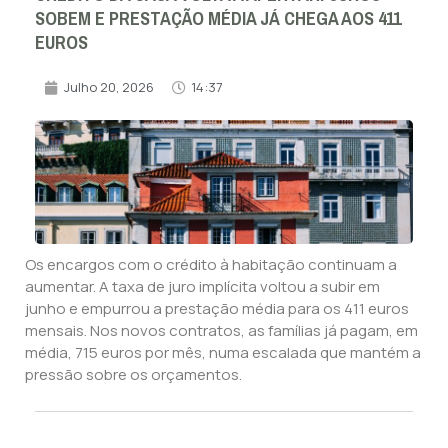
SOBEM E PRESTAÇÃO MÉDIA JÁ CHEGA AOS 411
EUROS
Julho 20, 2026
14:37
Os encargos com o crédito à habitação continuam a
aumentar. A taxa de juro implícita voltou a subir em
junho e empurrou a prestação média para os 411 euros
mensais. Nos novos contratos, as famílias já pagam, em
média, 715 euros por mês, numa escalada que mantém a
pressão sobre os orçamentos.