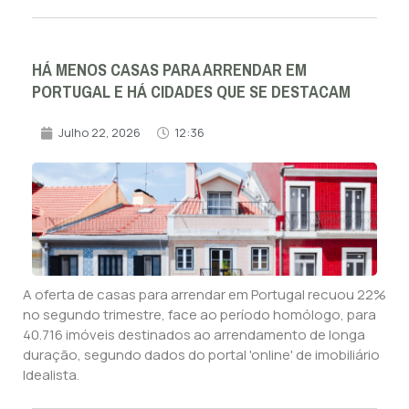
HÁ MENOS CASAS PARA ARRENDAR EM
PORTUGAL E HÁ CIDADES QUE SE DESTACAM
Julho 22, 2026
12:36
A oferta de casas para arrendar em Portugal recuou 22%
no segundo trimestre, face ao período homólogo, para
40.716 imóveis destinados ao arrendamento de longa
duração, segundo dados do portal 'online' de imobiliário
Idealista.