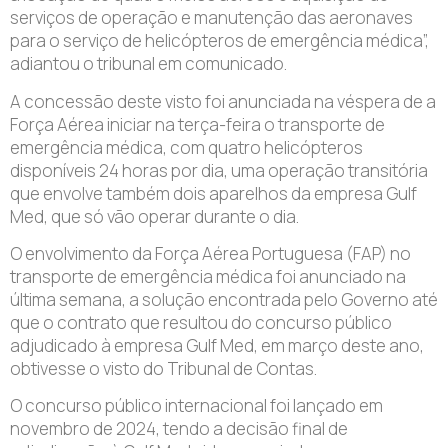
serviços de operação e manutenção das aeronaves
para o serviço de helicópteros de emergência médica”,
adiantou o tribunal em comunicado.
A concessão deste visto foi anunciada na véspera de a
Força Aérea iniciar na terça-feira o transporte de
emergência médica, com quatro helicópteros
disponíveis 24 horas por dia, uma operação transitória
que envolve também dois aparelhos da empresa Gulf
Med, que só vão operar durante o dia.
O envolvimento da Força Aérea Portuguesa (FAP) no
transporte de emergência médica foi anunciado na
última semana, a solução encontrada pelo Governo até
que o contrato que resultou do concurso público
adjudicado à empresa Gulf Med, em março deste ano,
obtivesse o visto do Tribunal de Contas.
O concurso público internacional foi lançado em
novembro de 2024, tendo a decisão final de