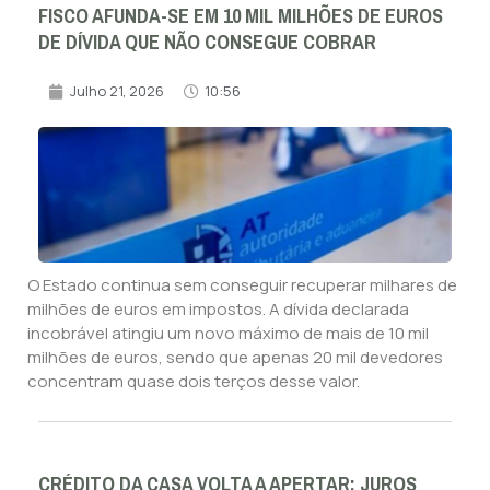
FISCO AFUNDA-SE EM 10 MIL MILHÕES DE EUROS
DE DÍVIDA QUE NÃO CONSEGUE COBRAR
Julho 21, 2026
10:56
O Estado continua sem conseguir recuperar milhares de
milhões de euros em impostos. A dívida declarada
incobrável atingiu um novo máximo de mais de 10 mil
milhões de euros, sendo que apenas 20 mil devedores
concentram quase dois terços desse valor.
CRÉDITO DA CASA VOLTA A APERTAR: JUROS