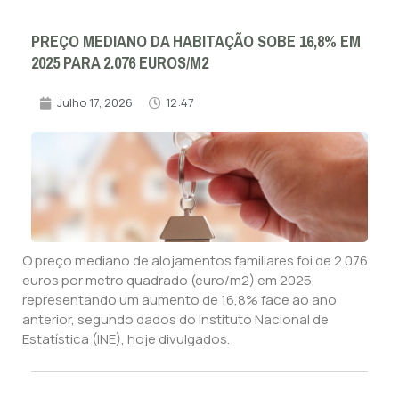
PREÇO MEDIANO DA HABITAÇÃO SOBE 16,8% EM
2025 PARA 2.076 EUROS/M2
Julho 17, 2026
12:47
O preço mediano de alojamentos familiares foi de 2.076
euros por metro quadrado (euro/m2) em 2025,
representando um aumento de 16,8% face ao ano
anterior, segundo dados do Instituto Nacional de
Estatística (INE), hoje divulgados.