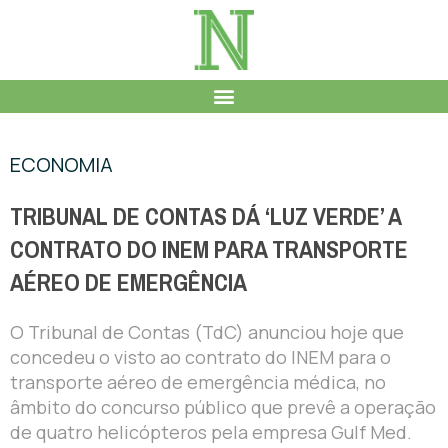
ECONOMIA
TRIBUNAL DE CONTAS DÁ ‘LUZ VERDE’ A
CONTRATO DO INEM PARA TRANSPORTE
AÉREO DE EMERGÊNCIA
O Tribunal de Contas (TdC) anunciou hoje que
concedeu o visto ao contrato do INEM para o
transporte aéreo de emergência médica, no
âmbito do concurso público que prevê a operação
de quatro helicópteros pela empresa Gulf Med.