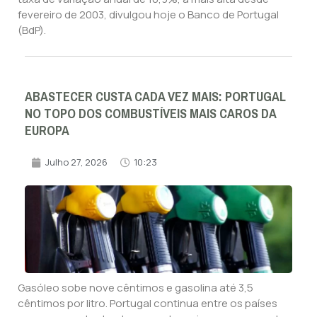
fevereiro de 2003, divulgou hoje o Banco de Portugal
(BdP).
ABASTECER CUSTA CADA VEZ MAIS: PORTUGAL
NO TOPO DOS COMBUSTÍVEIS MAIS CAROS DA
EUROPA
Julho 27, 2026
10:23
Gasóleo sobe nove cêntimos e gasolina até 3,5
cêntimos por litro. Portugal continua entre os países