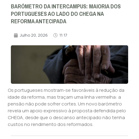
BARÓMETRO DA INTERCAMPUS: MAIORIA DOS
PORTUGUESES AO LADO DO CHEGA NA
REFORMA ANTECIPADA
Julho 20, 2026
11:17
Os portugueses mostram-se favoráveis à redução da
idade da reforma, mas traçam uma linha vermelha: a
pensão não pode sofrer cortes. Um novo barómetro
revela um apoio expressivo à proposta defendida pelo
CHEGA, desde que o descanso antecipado não tenha
custos no rendimento dos reformados.