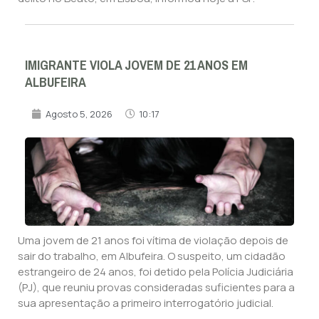
IMIGRANTE VIOLA JOVEM DE 21 ANOS EM
ALBUFEIRA
Agosto 5, 2026
10:17
Uma jovem de 21 anos foi vítima de violação depois de
sair do trabalho, em Albufeira. O suspeito, um cidadão
estrangeiro de 24 anos, foi detido pela Polícia Judiciária
(PJ), que reuniu provas consideradas suficientes para a
sua apresentação a primeiro interrogatório judicial.