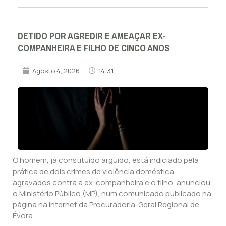
DETIDO POR AGREDIR E AMEAÇAR EX-
COMPANHEIRA E FILHO DE CINCO ANOS
Agosto 4, 2026
14:31
O homem, já constituído arguido, está indiciado pela
prática de dois crimes de violência doméstica
agravados contra a ex-companheira e o filho, anunciou
o Ministério Público (MP), num comunicado publicado na
página na Internet da Procuradoria-Geral Regional de
Évora.