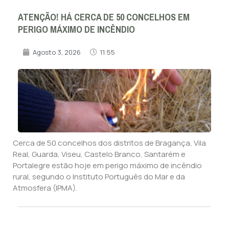
ATENÇÃO! HÁ CERCA DE 50 CONCELHOS EM
PERIGO MÁXIMO DE INCÊNDIO
Agosto 3, 2026
11:55
Cerca de 50 concelhos dos distritos de Bragança, Vila
Real, Guarda, Viseu, Castelo Branco, Santarém e
Portalegre estão hoje em perigo máximo de incêndio
rural, segundo o Instituto Português do Mar e da
Atmosfera (IPMA).