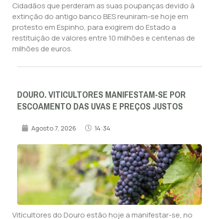
Cidadãos que perderam as suas poupanças devido à
extinção do antigo banco BES reuniram-se hoje em
protesto em Espinho, para exigirem do Estado a
restituição de valores entre 10 milhões e centenas de
milhões de euros.
DOURO. VITICULTORES MANIFESTAM-SE POR
ESCOAMENTO DAS UVAS E PREÇOS JUSTOS
Agosto 7, 2026
14:34
Viticultores do Douro estão hoje a manifestar-se, no