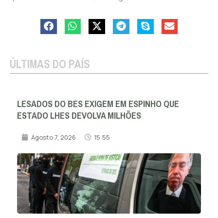
ÚLTIMAS DO PAÍS
LESADOS DO BES EXIGEM EM ESPINHO QUE
ESTADO LHES DEVOLVA MILHÕES
Agosto 7, 2026
15:55