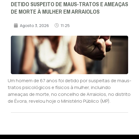
DETIDO SUSPEITO DE MAUS-TRATOS E AMEAÇAS
DE MORTE À MULHER EM ARRAIOLOS
Agosto 3, 2026
11:25
Um homem de 67 anos foi detido por suspeitas de maus-
tratos psicológicos e físicos à mulher, incluindo
ameaças de morte, no concelho de Arraiolos, no distrito
de Évora, revelou hoje o Ministério Público (MP).