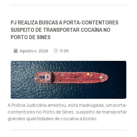
PJ REALIZA BUSCAS A PORTA-CONTENTORES
SUSPEITO DE TRANSPORTAR COCAÍNA NO
PORTO DE SINES
Agosto 4, 2026
11:05
A Polícia Judiciária arrestou, esta madrugada, um porta-
contentores no Porto de Sines, suspeito de transportar
grandes quantidades de cocaína a bordo.