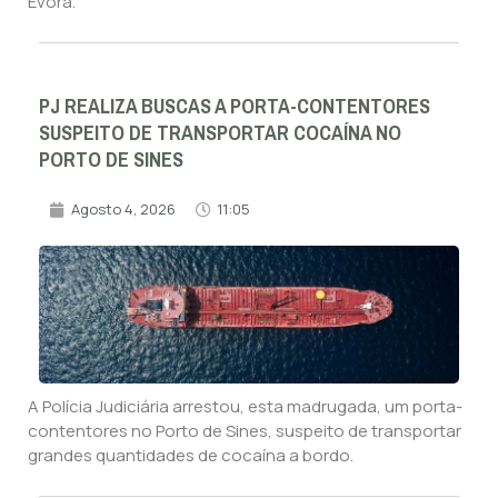
Évora.
PJ REALIZA BUSCAS A PORTA-CONTENTORES
SUSPEITO DE TRANSPORTAR COCAÍNA NO
PORTO DE SINES
Agosto 4, 2026
11:05
A Polícia Judiciária arrestou, esta madrugada, um porta-
contentores no Porto de Sines, suspeito de transportar
grandes quantidades de cocaína a bordo.