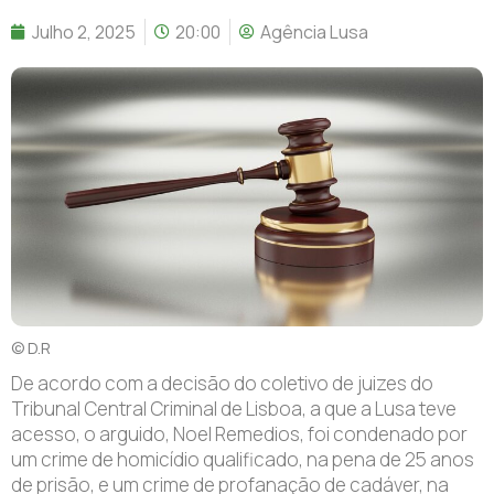
Julho 2, 2025
20:00
Agência Lusa
© D.R
De acordo com a decisão do coletivo de juizes do
Tribunal Central Criminal de Lisboa, a que a Lusa teve
acesso, o arguido, Noel Remedios, foi condenado por
um crime de homicídio qualificado, na pena de 25 anos
de prisão, e um crime de profanação de cadáver, na