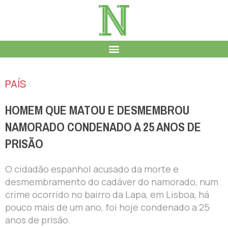
PAÍS
HOMEM QUE MATOU E DESMEMBROU
NAMORADO CONDENADO A 25 ANOS DE
PRISÃO
O cidadão espanhol acusado da morte e
desmembramento do cadáver do namorado, num
crime ocorrido no bairro da Lapa, em Lisboa, há
pouco mais de um ano, foi hoje condenado a 25
anos de prisão.