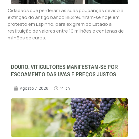
Cidadãos que perderam as suas poupanças devido à
extinção do antigo banco BES reuniram-se hoje em
protesto em Espinho, para exigirem do Estado a
restituição de valores entre 10 milhões e centenas de
milhões de euros.
DOURO. VITICULTORES MANIFESTAM-SE POR
ESCOAMENTO DAS UVAS E PREÇOS JUSTOS
Agosto 7, 2026
14:34