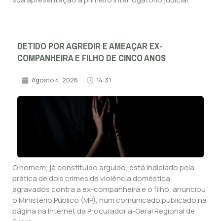
DETIDO POR AGREDIR E AMEAÇAR EX-
COMPANHEIRA E FILHO DE CINCO ANOS
Agosto 4, 2026
14:31
O homem, já constituído arguido, está indiciado pela
prática de dois crimes de violência doméstica
agravados contra a ex-companheira e o filho, anunciou
o Ministério Público (MP), num comunicado publicado na
página na Internet da Procuradoria-Geral Regional de