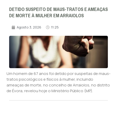
DETIDO SUSPEITO DE MAUS-TRATOS E AMEAÇAS
DE MORTE À MULHER EM ARRAIOLOS
Agosto 3, 2026
11:25
Um homem de 67 anos foi detido por suspeitas de maus-
tratos psicológicos e físicos à mulher, incluindo
ameaças de morte, no concelho de Arraiolos, no distrito
de Évora, revelou hoje o Ministério Público (MP).