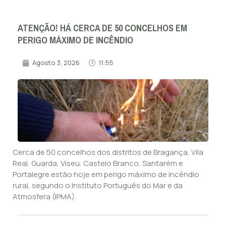
ATENÇÃO! HÁ CERCA DE 50 CONCELHOS EM
PERIGO MÁXIMO DE INCÊNDIO
Agosto 3, 2026
11:55
Cerca de 50 concelhos dos distritos de Bragança, Vila
Real, Guarda, Viseu, Castelo Branco, Santarém e
Portalegre estão hoje em perigo máximo de incêndio
rural, segundo o Instituto Português do Mar e da
Atmosfera (IPMA).