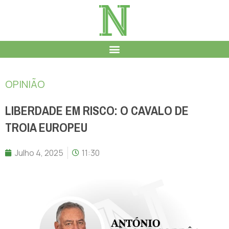
OPINIÃO
LIBERDADE EM RISCO: O CAVALO DE
TROIA EUROPEU
Julho 4, 2025
11:30