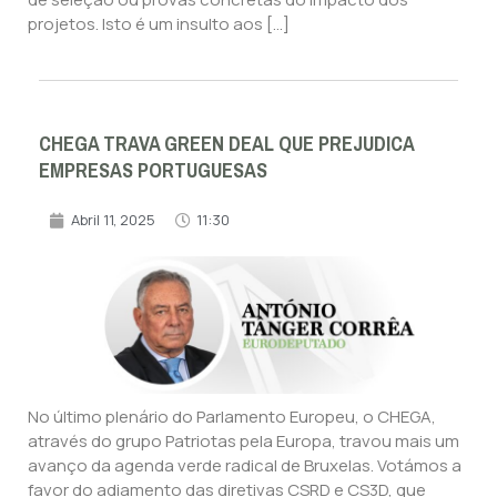
projetos. Isto é um insulto aos […]
CHEGA TRAVA GREEN DEAL QUE PREJUDICA
EMPRESAS PORTUGUESAS
Abril 11, 2025
11:30
No último plenário do Parlamento Europeu, o CHEGA,
através do grupo Patriotas pela Europa, travou mais um
avanço da agenda verde radical de Bruxelas. Votámos a
favor do adiamento das diretivas CSRD e CS3D, que