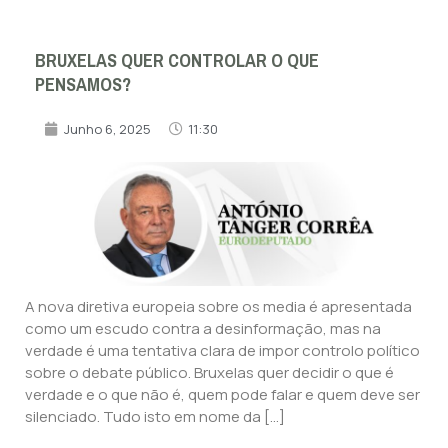
BRUXELAS QUER CONTROLAR O QUE
PENSAMOS?
Junho 6, 2025
11:30
A nova diretiva europeia sobre os media é apresentada
como um escudo contra a desinformação, mas na
verdade é uma tentativa clara de impor controlo político
sobre o debate público. Bruxelas quer decidir o que é
verdade e o que não é, quem pode falar e quem deve ser
silenciado. Tudo isto em nome da […]