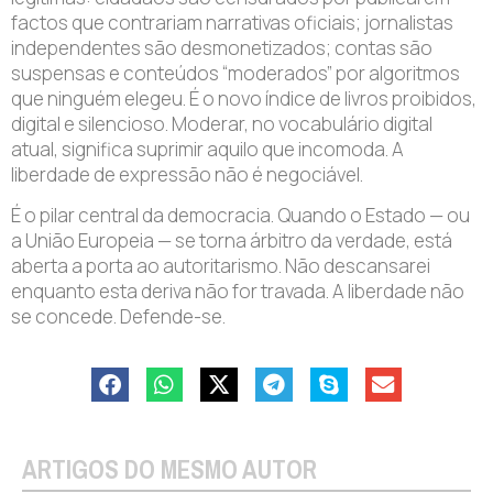
factos que contrariam narrativas oficiais; jornalistas
independentes são desmonetizados; contas são
suspensas e conteúdos “moderados” por algoritmos
que ninguém elegeu. É o novo índice de livros proibidos,
digital e silencioso. Moderar, no vocabulário digital
atual, significa suprimir aquilo que incomoda. A
liberdade de expressão não é negociável.
É o pilar central da democracia. Quando o Estado — ou
a União Europeia — se torna árbitro da verdade, está
aberta a porta ao autoritarismo. Não descansarei
enquanto esta deriva não for travada. A liberdade não
se concede. Defende-se.
ARTIGOS DO MESMO AUTOR