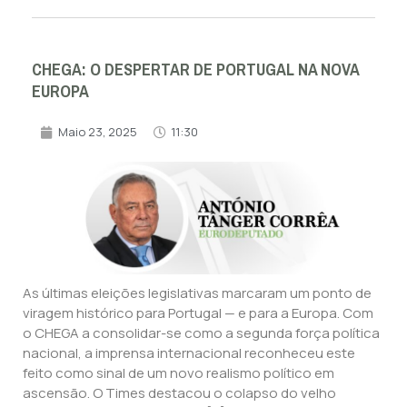
CHEGA: O DESPERTAR DE PORTUGAL NA NOVA
EUROPA
Maio 23, 2025
11:30
As últimas eleições legislativas marcaram um ponto de
viragem histórico para Portugal — e para a Europa. Com
o CHEGA a consolidar-se como a segunda força política
nacional, a imprensa internacional reconheceu este
feito como sinal de um novo realismo político em
ascensão. O Times destacou o colapso do velho