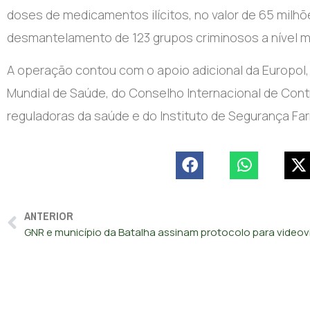
doses de medicamentos ilícitos, no valor de 65 milh
desmantelamento de 123 grupos criminosos a nível mu
A operação contou com o apoio adicional da Europol,
Mundial de Saúde, do Conselho Internacional de Cont
reguladoras da saúde e do Instituto de Segurança Fa
ANTERIOR