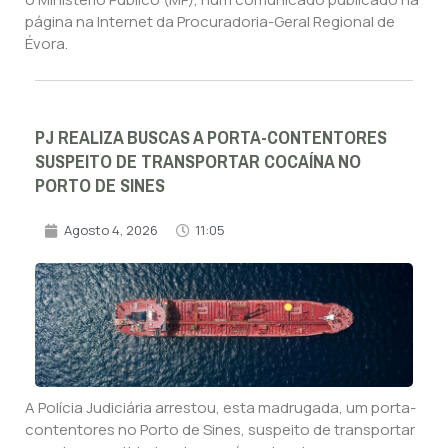
página na Internet da Procuradoria-Geral Regional de
Évora.
PJ REALIZA BUSCAS A PORTA-CONTENTORES
SUSPEITO DE TRANSPORTAR COCAÍNA NO
PORTO DE SINES
Agosto 4, 2026
11:05
A Polícia Judiciária arrestou, esta madrugada, um porta-
contentores no Porto de Sines, suspeito de transportar