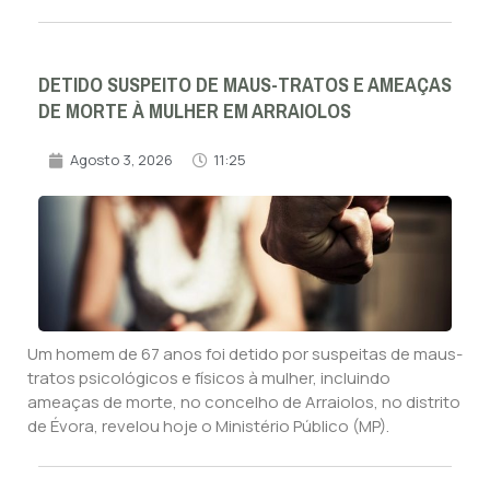
DETIDO SUSPEITO DE MAUS-TRATOS E AMEAÇAS
DE MORTE À MULHER EM ARRAIOLOS
Agosto 3, 2026
11:25
Um homem de 67 anos foi detido por suspeitas de maus-
tratos psicológicos e físicos à mulher, incluindo
ameaças de morte, no concelho de Arraiolos, no distrito
de Évora, revelou hoje o Ministério Público (MP).