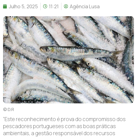
Julho 5, 2025
11:21
Agência Lusa
© D.R
“Este reconhecimento é prova do compromisso dos
pescadores portugueses com as boas práticas
ambientais, a gestão responsável dos recursos