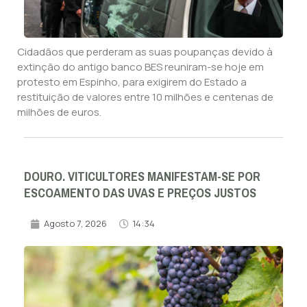
Cidadãos que perderam as suas poupanças devido à
extinção do antigo banco BES reuniram-se hoje em
protesto em Espinho, para exigirem do Estado a
restituição de valores entre 10 milhões e centenas de
milhões de euros.
DOURO. VITICULTORES MANIFESTAM-SE POR
ESCOAMENTO DAS UVAS E PREÇOS JUSTOS
Agosto 7, 2026
14:34