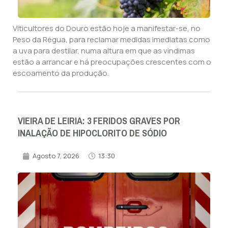
Viticultores do Douro estão hoje a manifestar-se, no
Peso da Régua, para reclamar medidas imediatas como
a uva para destilar, numa altura em que as vindimas
estão a arrancar e há preocupações crescentes com o
escoamento da produção.
VIEIRA DE LEIRIA: 3 FERIDOS GRAVES POR
INALAÇÃO DE HIPOCLORITO DE SÓDIO
Agosto 7, 2026
13:30