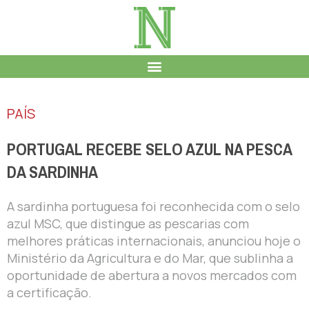
PAÍS
PORTUGAL RECEBE SELO AZUL NA PESCA
DA SARDINHA
A sardinha portuguesa foi reconhecida com o selo
azul MSC, que distingue as pescarias com
melhores práticas internacionais, anunciou hoje o
Ministério da Agricultura e do Mar, que sublinha a
oportunidade de abertura a novos mercados com
a certificação.