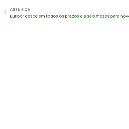
ANTERIOR