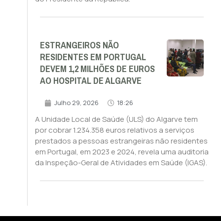
ESTRANGEIROS NÃO
RESIDENTES EM PORTUGAL
DEVEM 1,2 MILHÕES DE EUROS
AO HOSPITAL DE ALGARVE
Julho 29, 2026
18:26
A Unidade Local de Saúde (ULS) do Algarve tem
por cobrar 1.234.358 euros relativos a serviços
prestados a pessoas estrangeiras não residentes
em Portugal, em 2023 e 2024, revela uma auditoria
da Inspeção-Geral de Atividades em Saúde (IGAS).