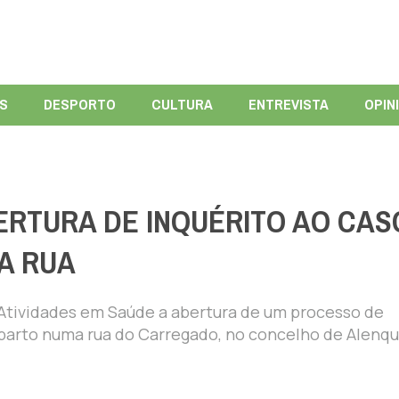
ÍS
DESPORTO
CULTURA
ENTREVISTA
OPIN
ERTURA DE INQUÉRITO AO CAS
A RUA
s Atividades em Saúde a abertura de um processo de
 parto numa rua do Carregado, no concelho de Alenqu