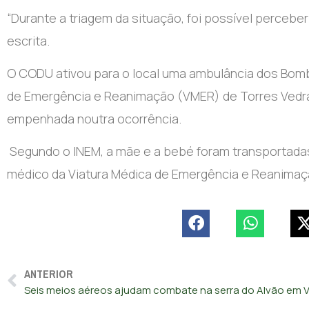
“Durante a triagem da situação, foi possível perceber
escrita.
O CODU ativou para o local uma ambulância dos Bombei
de Emergência e Reanimação (VMER) de Torres Vedras,
empenhada noutra ocorrência.
Segundo o INEM, a mãe e a bebé foram transportad
médico da Viatura Médica de Emergência e Reanimaç
ANTERIOR