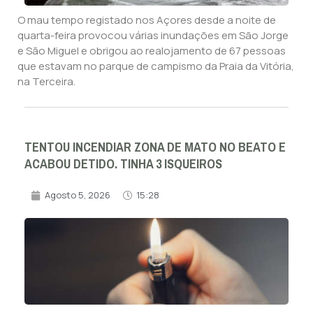
O mau tempo registado nos Açores desde a noite de
quarta-feira provocou várias inundações em São Jorge
e São Miguel e obrigou ao realojamento de 67 pessoas
que estavam no parque de campismo da Praia da Vitória,
na Terceira.
TENTOU INCENDIAR ZONA DE MATO NO BEATO E
ACABOU DETIDO. TINHA 3 ISQUEIROS
Agosto 5, 2026
15:28