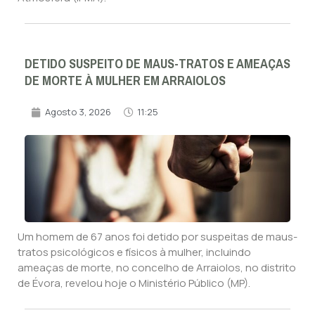
DETIDO SUSPEITO DE MAUS-TRATOS E AMEAÇAS
DE MORTE À MULHER EM ARRAIOLOS
Agosto 3, 2026
11:25
Um homem de 67 anos foi detido por suspeitas de maus-
tratos psicológicos e físicos à mulher, incluindo
ameaças de morte, no concelho de Arraiolos, no distrito
de Évora, revelou hoje o Ministério Público (MP).