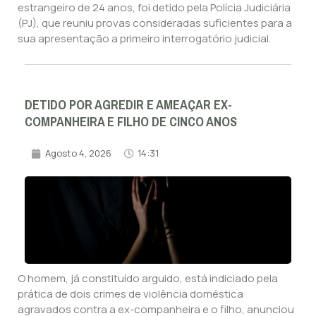
estrangeiro de 24 anos, foi detido pela Polícia Judiciária
(PJ), que reuniu provas consideradas suficientes para a
sua apresentação a primeiro interrogatório judicial.
DETIDO POR AGREDIR E AMEAÇAR EX-
COMPANHEIRA E FILHO DE CINCO ANOS
Agosto 4, 2026
14:31
O homem, já constituído arguido, está indiciado pela
prática de dois crimes de violência doméstica
agravados contra a ex-companheira e o filho, anunciou