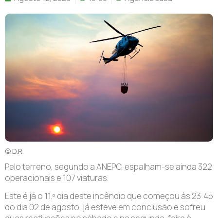
© D.R.
Pelo terreno, segundo a ANEPC, espalham-se ainda 322
operacionais e 107 viaturas.
Este é já o 11.º dia deste incêndio que começou às 23:45
do dia 02 de agosto, já esteve em conclusão e sofreu