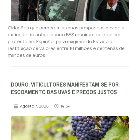
Cidadãos que perderam as suas poupanças devido à
extinção do antigo banco BES reuniram-se hoje em
protesto em Espinho, para exigirem do Estado a
restituição de valores entre 10 milhões e centenas de
milhões de euros.
DOURO. VITICULTORES MANIFESTAM-SE POR
ESCOAMENTO DAS UVAS E PREÇOS JUSTOS
Agosto 7, 2026
14:34