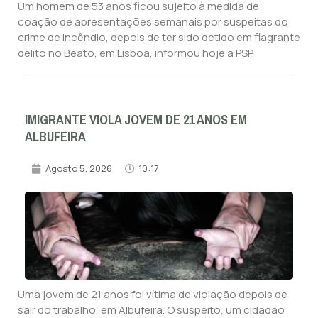
Um homem de 53 anos ficou sujeito à medida de
coação de apresentações semanais por suspeitas do
crime de incêndio, depois de ter sido detido em flagrante
delito no Beato, em Lisboa, informou hoje a PSP.
IMIGRANTE VIOLA JOVEM DE 21 ANOS EM
ALBUFEIRA
Agosto 5, 2026
10:17
Uma jovem de 21 anos foi vítima de violação depois de
sair do trabalho, em Albufeira. O suspeito, um cidadão