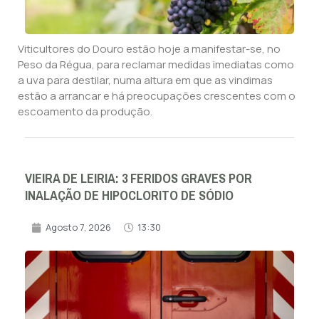
Viticultores do Douro estão hoje a manifestar-se, no
Peso da Régua, para reclamar medidas imediatas como
a uva para destilar, numa altura em que as vindimas
estão a arrancar e há preocupações crescentes com o
escoamento da produção.
VIEIRA DE LEIRIA: 3 FERIDOS GRAVES POR
INALAÇÃO DE HIPOCLORITO DE SÓDIO
Agosto 7, 2026
13:30