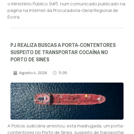
o Ministério Público (MP), num comunicado publicado na
página na Internet da Procuradoria-Geral Regional de
Évora.
PJ REALIZA BUSCAS A PORTA-CONTENTORES
SUSPEITO DE TRANSPORTAR COCAÍNA NO
PORTO DE SINES
Agosto 4, 2026
11:05
A Polícia Judiciária arrestou, esta madrugada, um porta-
contentores no Porto de Sines, suspeito de transportar