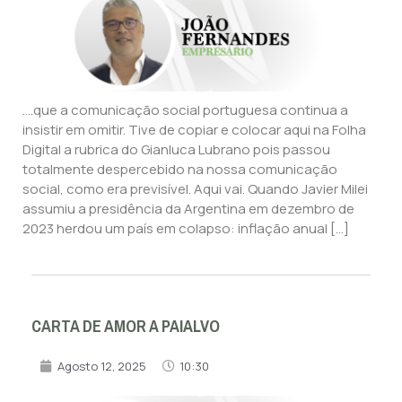
….que a comunicação social portuguesa continua a
insistir em omitir. Tive de copiar e colocar aqui na Folha
Digital a rubrica do Gianluca Lubrano pois passou
totalmente despercebido na nossa comunicação
social, como era previsível. Aqui vai. Quando Javier Milei
assumiu a presidência da Argentina em dezembro de
2023 herdou um país em colapso: inflação anual […]
CARTA DE AMOR A PAIALVO
Agosto 12, 2025
10:30