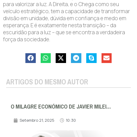
para valorizar a luz. A Direita, e o Chega como seu
veículo estratégico, tem a capacidade de transformar
divisão em unidade, dúvida em confiança e medo em
esperança. E é exatamente nesta transição – da
escuridão para a luz – que se encontra a verdadeira
força da sociedade.
ARTIGOS DO MESMO AUTOR
O MILAGRE ECONÓMICO DE JAVIER MILEI…
Setembro 21, 2025
10:30