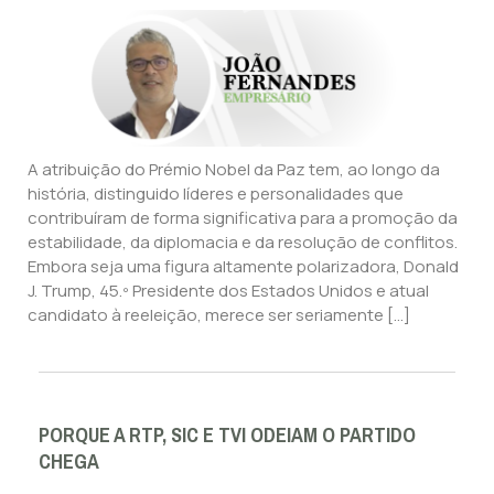
A atribuição do Prémio Nobel da Paz tem, ao longo da
história, distinguido líderes e personalidades que
contribuíram de forma significativa para a promoção da
estabilidade, da diplomacia e da resolução de conflitos.
Embora seja uma figura altamente polarizadora, Donald
J. Trump, 45.º Presidente dos Estados Unidos e atual
candidato à reeleição, merece ser seriamente […]
PORQUE A RTP, SIC E TVI ODEIAM O PARTIDO
CHEGA