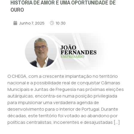
HISTÓRIA DE AMOR E UMA OPORTUNIDADE DE
OURO
Junho 7, 2025
10:30
O CHEGA, com a crescente implantação no território
nacional e a possibilidade real de conquistar Câmaras
Municipais e Juntas de Freguesia nas próximas eleições
autárquicas, encontra-se numa posição privilegiada
para impulsionar uma verdadeira agenda de
desenvolvimento para o Interior de Portugal. Durante
décadas, este território foi votado ao abandono por
políticas centralistas, incoerentes e desajustadas […]