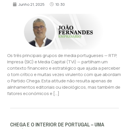
Junho 21, 2025
10:30
Os três principais grupos de media portugueses — RTP,
Impresa (SIC) e Media Capital (TVI) — partilham um
contexto financeiro e estratégico que ajuda a perceber
o tom crítico e muitas vezes virulento com que abordam
o Partido Chega. Esta atitude não resulta apenas de
alinhamentos editoriais ou ideológicos, mas também de
fatores económicos e […]
CHEGA E O INTERIOR DE PORTUGAL – UMA