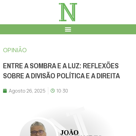
OPINIÃO
ENTRE A SOMBRA E A LUZ: REFLEXÕES
SOBRE A DIVISÃO POLÍTICA E A DIREITA
Agosto 26, 2025
10:30