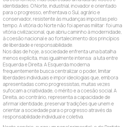
identidades. O Norte, industrial, inovador e orientado
para o progresso, enfrentava o Sul, agrário e
conservador, resistente às mudanças impostas pelo
tempo. A vitória do Norte não foi apenas militar: foi uma
vitória civilizacional, que abriu caminho à modernidade,
à coesão nacional e ao fortalecimento dos princípios
de liberdade e responsabilidade.
Nos dias de hoje, a sociedade enfrenta uma batalha
menos explícita, mas igualmente intensa: a luta entre
Esquerda e Direita. A Esquerda moderna
frequentemente busca centralizar o poder, limitar
liberdades individuais e impor ideologias que, embora
apresentadas como progressistas, muitas vezes
sufocam a criatividade, o mérito e a coesão social. A
Direita, ao contrário, representa a capacidade de
afirmar identidade, preservar tradições que unem e
orientar a sociedade para o progresso através da
responsabilidade individual e coletiva.