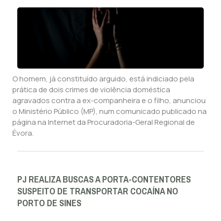
O homem, já constituído arguido, está indiciado pela
prática de dois crimes de violência doméstica
agravados contra a ex-companheira e o filho, anunciou
o Ministério Público (MP), num comunicado publicado na
página na Internet da Procuradoria-Geral Regional de
Évora.
PJ REALIZA BUSCAS A PORTA-CONTENTORES
SUSPEITO DE TRANSPORTAR COCAÍNA NO
PORTO DE SINES