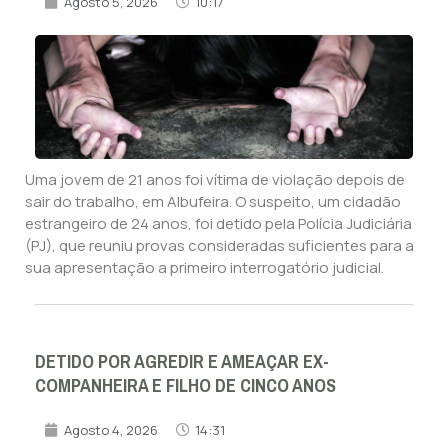
Agosto 5, 2026
10:17
Uma jovem de 21 anos foi vítima de violação depois de
sair do trabalho, em Albufeira. O suspeito, um cidadão
estrangeiro de 24 anos, foi detido pela Polícia Judiciária
(PJ), que reuniu provas consideradas suficientes para a
sua apresentação a primeiro interrogatório judicial.
DETIDO POR AGREDIR E AMEAÇAR EX-
COMPANHEIRA E FILHO DE CINCO ANOS
Agosto 4, 2026
14:31