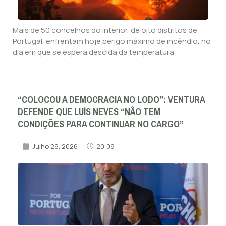
Mais de 50 concelhos do interior, de oito distritos de
Portugal, enfrentam hoje perigo máximo de incêndio, no
dia em que se espera descida da temperatura
“COLOCOU A DEMOCRACIA NO LODO”: VENTURA
DEFENDE QUE LUÍS NEVES “NÃO TEM
CONDIÇÕES PARA CONTINUAR NO CARGO”
Julho 29, 2026
20:09