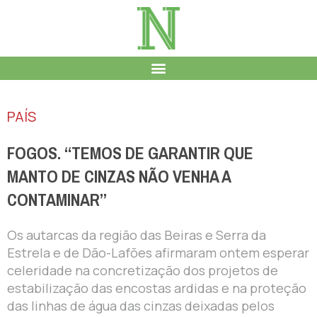
PAÍS
FOGOS. “TEMOS DE GARANTIR QUE
MANTO DE CINZAS NÃO VENHA A
CONTAMINAR”
Os autarcas da região das Beiras e Serra da
Estrela e de Dão-Lafões afirmaram ontem esperar
celeridade na concretização dos projetos de
estabilização das encostas ardidas e na proteção
das linhas de água das cinzas deixadas pelos