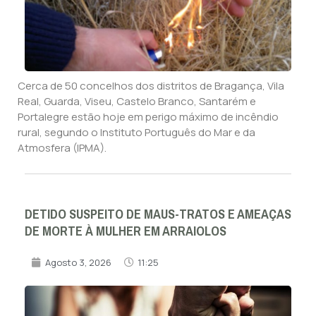
Cerca de 50 concelhos dos distritos de Bragança, Vila
Real, Guarda, Viseu, Castelo Branco, Santarém e
Portalegre estão hoje em perigo máximo de incêndio
rural, segundo o Instituto Português do Mar e da
Atmosfera (IPMA).
DETIDO SUSPEITO DE MAUS-TRATOS E AMEAÇAS
DE MORTE À MULHER EM ARRAIOLOS
Agosto 3, 2026
11:25