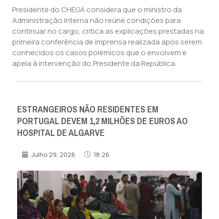
Presidente do CHEGA considera que o ministro da
Administração Interna não reúne condições para
continuar no cargo, critica as explicações prestadas na
primeira conferência de imprensa realizada após serem
conhecidos os casos polémicos que o envolvem e
apela à intervenção do Presidente da República.
ESTRANGEIROS NÃO RESIDENTES EM
PORTUGAL DEVEM 1,2 MILHÕES DE EUROS AO
HOSPITAL DE ALGARVE
Julho 29, 2026
18:26