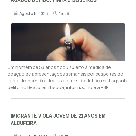
Agosto 5, 2026
15:28
Um homem de 53 anos ficou sujeito à medida de
coação de apresentações semanais por suspeitas do
crime de incêndio, depois de ter sido detido em flagrante
delito no Beato, em Lisboa, informou hoje a PSP.
IMIGRANTE VIOLA JOVEM DE 21 ANOS EM
ALBUFEIRA