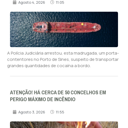
Agosto 4, 2026
11:05
A Polícia Judiciária arrestou, esta madrugada, um porta-
contentores no Porto de Sines, suspeito de transportar
grandes quantidades de cocaína a bordo.
ATENÇÃO! HÁ CERCA DE 50 CONCELHOS EM
PERIGO MÁXIMO DE INCÊNDIO
Agosto 3, 2026
11:55