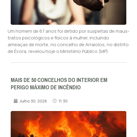
Um homem de 67 anos foi detido por suspeitas de maus-
tratos psicológicos e físicos à mulher, incluindo
ameaças de morte, no concelho de Arraiolos, no distrito
de Évora, revelou hoje o Ministério Público (MP).
MAIS DE 50 CONCELHOS DO INTERIOR EM
PERIGO MÁXIMO DE INCÊNDIO
Julho 30, 2026
11:30