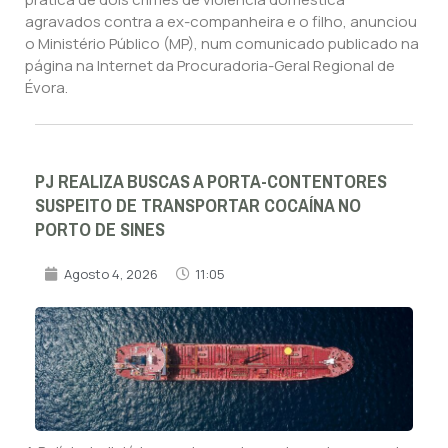
agravados contra a ex-companheira e o filho, anunciou
o Ministério Público (MP), num comunicado publicado na
página na Internet da Procuradoria-Geral Regional de
Évora.
PJ REALIZA BUSCAS A PORTA-CONTENTORES
SUSPEITO DE TRANSPORTAR COCAÍNA NO
PORTO DE SINES
Agosto 4, 2026
11:05