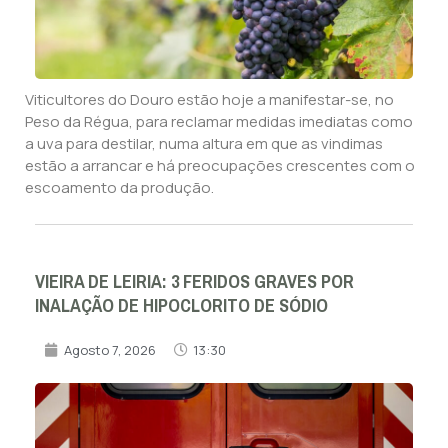
Viticultores do Douro estão hoje a manifestar-se, no
Peso da Régua, para reclamar medidas imediatas como
a uva para destilar, numa altura em que as vindimas
estão a arrancar e há preocupações crescentes com o
escoamento da produção.
VIEIRA DE LEIRIA: 3 FERIDOS GRAVES POR
INALAÇÃO DE HIPOCLORITO DE SÓDIO
Agosto 7, 2026
13:30