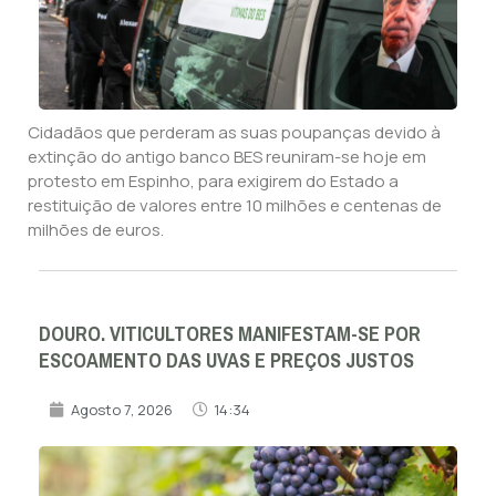
Cidadãos que perderam as suas poupanças devido à
extinção do antigo banco BES reuniram-se hoje em
protesto em Espinho, para exigirem do Estado a
restituição de valores entre 10 milhões e centenas de
milhões de euros.
DOURO. VITICULTORES MANIFESTAM-SE POR
ESCOAMENTO DAS UVAS E PREÇOS JUSTOS
Agosto 7, 2026
14:34