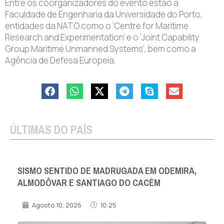
Entre os coorganizadores do evento estão a
Faculdade de Engenharia da Universidade do Porto,
entidades da NATO como o ‘Centre for Maritime
Research and Experimentation’ e o ‘Joint Capability
Group Maritime Unmanned Systems’, bem como a
Agência de Defesa Europeia.
ÚLTIMAS DO PAÍS
SISMO SENTIDO DE MADRUGADA EM ODEMIRA,
ALMODÔVAR E SANTIAGO DO CACÉM
Agosto 10, 2026
10:25