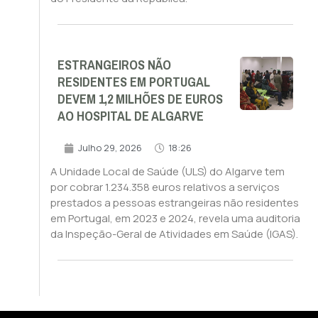
ESTRANGEIROS NÃO
RESIDENTES EM PORTUGAL
DEVEM 1,2 MILHÕES DE EUROS
AO HOSPITAL DE ALGARVE
Julho 29, 2026
18:26
A Unidade Local de Saúde (ULS) do Algarve tem
por cobrar 1.234.358 euros relativos a serviços
prestados a pessoas estrangeiras não residentes
em Portugal, em 2023 e 2024, revela uma auditoria
da Inspeção-Geral de Atividades em Saúde (IGAS).