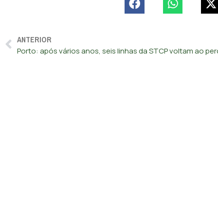
ANTERIOR