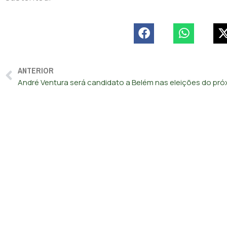
ANTERIOR