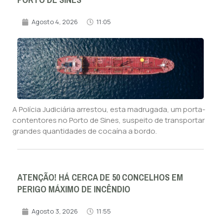
PORTO DE SINES
Agosto 4, 2026
11:05
A Polícia Judiciária arrestou, esta madrugada, um porta-
contentores no Porto de Sines, suspeito de transportar
grandes quantidades de cocaína a bordo.
ATENÇÃO! HÁ CERCA DE 50 CONCELHOS EM
PERIGO MÁXIMO DE INCÊNDIO
Agosto 3, 2026
11:55