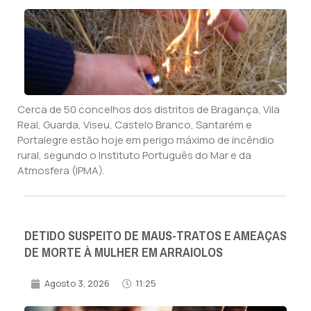
Cerca de 50 concelhos dos distritos de Bragança, Vila
Real, Guarda, Viseu, Castelo Branco, Santarém e
Portalegre estão hoje em perigo máximo de incêndio
rural, segundo o Instituto Português do Mar e da
Atmosfera (IPMA).
DETIDO SUSPEITO DE MAUS-TRATOS E AMEAÇAS
DE MORTE À MULHER EM ARRAIOLOS
Agosto 3, 2026
11:25