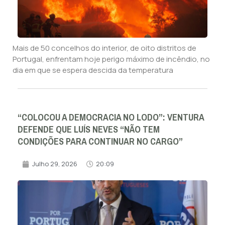
Mais de 50 concelhos do interior, de oito distritos de
Portugal, enfrentam hoje perigo máximo de incêndio, no
dia em que se espera descida da temperatura
“COLOCOU A DEMOCRACIA NO LODO”: VENTURA
DEFENDE QUE LUÍS NEVES “NÃO TEM
CONDIÇÕES PARA CONTINUAR NO CARGO”
Julho 29, 2026
20:09