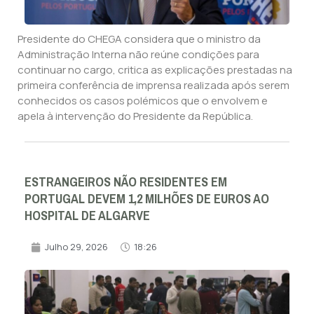
Presidente do CHEGA considera que o ministro da
Administração Interna não reúne condições para
continuar no cargo, critica as explicações prestadas na
primeira conferência de imprensa realizada após serem
conhecidos os casos polémicos que o envolvem e
apela à intervenção do Presidente da República.
ESTRANGEIROS NÃO RESIDENTES EM
PORTUGAL DEVEM 1,2 MILHÕES DE EUROS AO
HOSPITAL DE ALGARVE
Julho 29, 2026
18:26