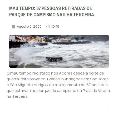
MAU TEMPO: 67 PESSOAS RETIRADAS DE
PARQUE DE CAMPISMO NA ILHA TERCEIRA
Agosto 6, 2026
10:18
O mau tempo registado nos Açores desde a noite de
quarta-feira provocou várias inundações em São Jorge
e São Miguel e obrigou ao realojamento de 67 pessoas
que estavam no parque de campismo da Praia da Vitória,
na Terceira.