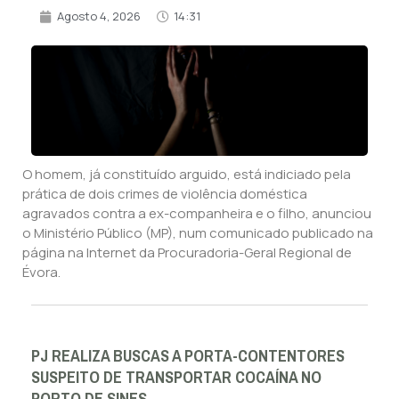
Agosto 4, 2026
14:31
O homem, já constituído arguido, está indiciado pela
prática de dois crimes de violência doméstica
agravados contra a ex-companheira e o filho, anunciou
o Ministério Público (MP), num comunicado publicado na
página na Internet da Procuradoria-Geral Regional de
Évora.
PJ REALIZA BUSCAS A PORTA-CONTENTORES
SUSPEITO DE TRANSPORTAR COCAÍNA NO