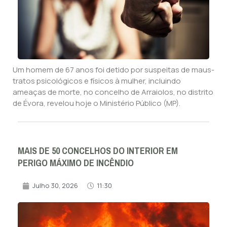
Um homem de 67 anos foi detido por suspeitas de maus-
tratos psicológicos e físicos à mulher, incluindo
ameaças de morte, no concelho de Arraiolos, no distrito
de Évora, revelou hoje o Ministério Público (MP).
MAIS DE 50 CONCELHOS DO INTERIOR EM
PERIGO MÁXIMO DE INCÊNDIO
Julho 30, 2026
11:30