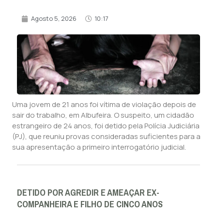
Agosto 5, 2026
10:17
Uma jovem de 21 anos foi vítima de violação depois de
sair do trabalho, em Albufeira. O suspeito, um cidadão
estrangeiro de 24 anos, foi detido pela Polícia Judiciária
(PJ), que reuniu provas consideradas suficientes para a
sua apresentação a primeiro interrogatório judicial.
DETIDO POR AGREDIR E AMEAÇAR EX-
COMPANHEIRA E FILHO DE CINCO ANOS