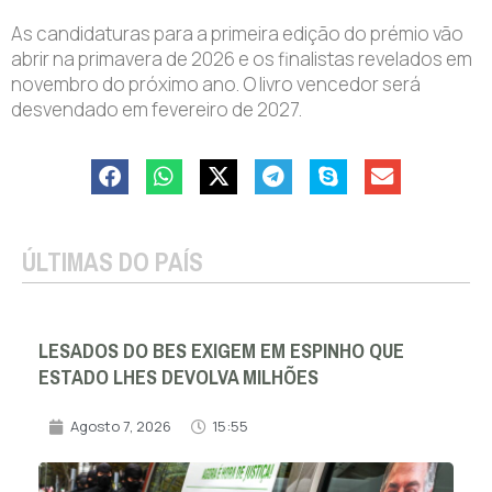
As candidaturas para a primeira edição do prémio vão
abrir na primavera de 2026 e os finalistas revelados em
novembro do próximo ano. O livro vencedor será
desvendado em fevereiro de 2027.
ÚLTIMAS DO PAÍS
LESADOS DO BES EXIGEM EM ESPINHO QUE
ESTADO LHES DEVOLVA MILHÕES
Agosto 7, 2026
15:55