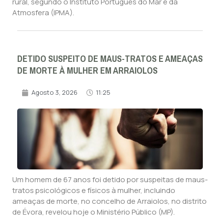
rural, segundo o Instituto Português do Mar e da
Atmosfera (IPMA).
DETIDO SUSPEITO DE MAUS-TRATOS E AMEAÇAS
DE MORTE À MULHER EM ARRAIOLOS
Agosto 3, 2026
11:25
Um homem de 67 anos foi detido por suspeitas de maus-
tratos psicológicos e físicos à mulher, incluindo
ameaças de morte, no concelho de Arraiolos, no distrito
de Évora, revelou hoje o Ministério Público (MP).