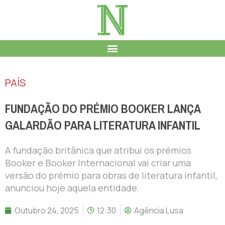
PAÍS
FUNDAÇÃO DO PRÉMIO BOOKER LANÇA
GALARDÃO PARA LITERATURA INFANTIL
A fundação britânica que atribui os prémios
Booker e Booker Internacional vai criar uma
versão do prémio para obras de literatura infantil,
anunciou hoje aquela entidade.
Outubro 24, 2025
12:30
Agência Lusa