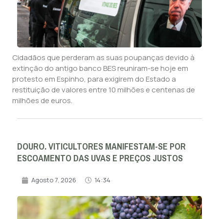
Cidadãos que perderam as suas poupanças devido à
extinção do antigo banco BES reuniram-se hoje em
protesto em Espinho, para exigirem do Estado a
restituição de valores entre 10 milhões e centenas de
milhões de euros.
DOURO. VITICULTORES MANIFESTAM-SE POR
ESCOAMENTO DAS UVAS E PREÇOS JUSTOS
Agosto 7, 2026
14:34