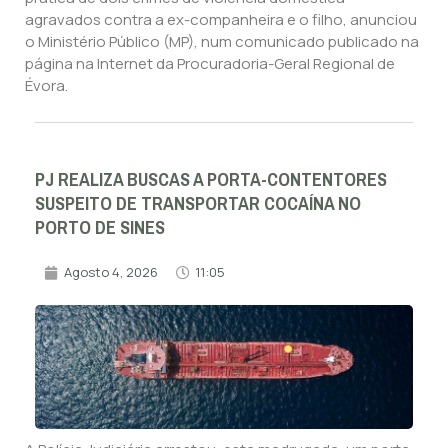
agravados contra a ex-companheira e o filho, anunciou
o Ministério Público (MP), num comunicado publicado na
página na Internet da Procuradoria-Geral Regional de
Évora.
PJ REALIZA BUSCAS A PORTA-CONTENTORES
SUSPEITO DE TRANSPORTAR COCAÍNA NO
PORTO DE SINES
Agosto 4, 2026
11:05