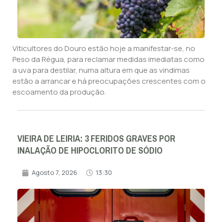
Viticultores do Douro estão hoje a manifestar-se, no
Peso da Régua, para reclamar medidas imediatas como
a uva para destilar, numa altura em que as vindimas
estão a arrancar e há preocupações crescentes com o
escoamento da produção.
VIEIRA DE LEIRIA: 3 FERIDOS GRAVES POR
INALAÇÃO DE HIPOCLORITO DE SÓDIO
Agosto 7, 2026
13:30