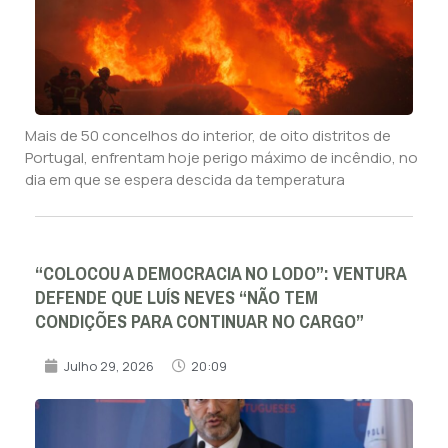
Mais de 50 concelhos do interior, de oito distritos de
Portugal, enfrentam hoje perigo máximo de incêndio, no
dia em que se espera descida da temperatura
“COLOCOU A DEMOCRACIA NO LODO”: VENTURA
DEFENDE QUE LUÍS NEVES “NÃO TEM
CONDIÇÕES PARA CONTINUAR NO CARGO”
Julho 29, 2026
20:09