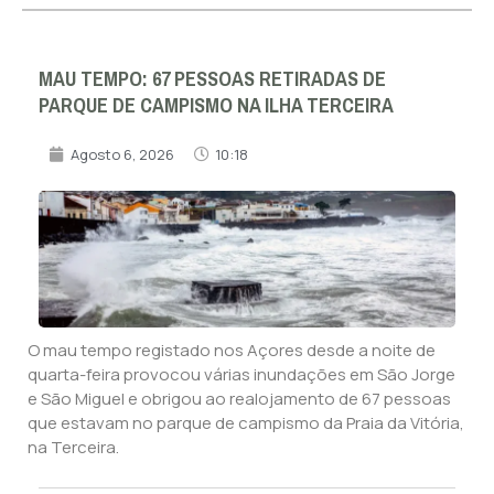
MAU TEMPO: 67 PESSOAS RETIRADAS DE
PARQUE DE CAMPISMO NA ILHA TERCEIRA
Agosto 6, 2026
10:18
O mau tempo registado nos Açores desde a noite de
quarta-feira provocou várias inundações em São Jorge
e São Miguel e obrigou ao realojamento de 67 pessoas
que estavam no parque de campismo da Praia da Vitória,
na Terceira.