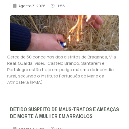
Agosto 3, 2026
11:55
Cerca de 50 concelhos dos distritos de Bragança, Vila
Real, Guarda, Viseu, Castelo Branco, Santarém e
Portalegre estão hoje em perigo máximo de incêndio
rural, segundo o Instituto Português do Mar e da
Atmosfera (IPMA).
DETIDO SUSPEITO DE MAUS-TRATOS E AMEAÇAS
DE MORTE À MULHER EM ARRAIOLOS
Agosto 3, 2026
11:25