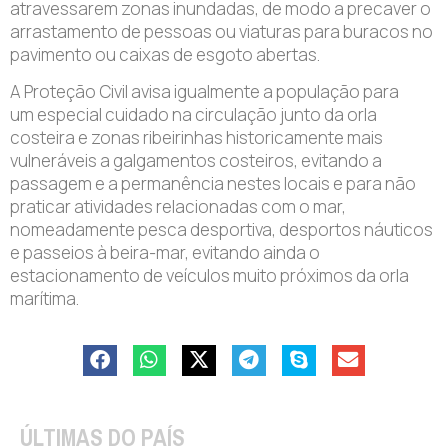
atravessarem zonas inundadas, de modo a precaver o
arrastamento de pessoas ou viaturas para buracos no
pavimento ou caixas de esgoto abertas.
A Proteção Civil avisa igualmente a população para
um especial cuidado na circulação junto da orla
costeira e zonas ribeirinhas historicamente mais
vulneráveis a galgamentos costeiros, evitando a
passagem e a permanência nestes locais e para não
praticar atividades relacionadas com o mar,
nomeadamente pesca desportiva, desportos náuticos
e passeios à beira-mar, evitando ainda o
estacionamento de veículos muito próximos da orla
marítima.
ÚLTIMAS DO PAÍS