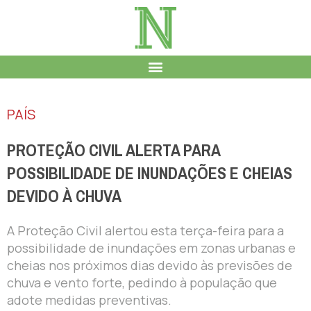
PAÍS
PROTEÇÃO CIVIL ALERTA PARA
POSSIBILIDADE DE INUNDAÇÕES E CHEIAS
DEVIDO À CHUVA
A Proteção Civil alertou esta terça-feira para a
possibilidade de inundações em zonas urbanas e
cheias nos próximos dias devido às previsões de
chuva e vento forte, pedindo à população que
adote medidas preventivas.