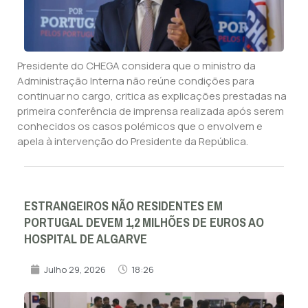
Presidente do CHEGA considera que o ministro da
Administração Interna não reúne condições para
continuar no cargo, critica as explicações prestadas na
primeira conferência de imprensa realizada após serem
conhecidos os casos polémicos que o envolvem e
apela à intervenção do Presidente da República.
ESTRANGEIROS NÃO RESIDENTES EM
PORTUGAL DEVEM 1,2 MILHÕES DE EUROS AO
HOSPITAL DE ALGARVE
Julho 29, 2026
18:26