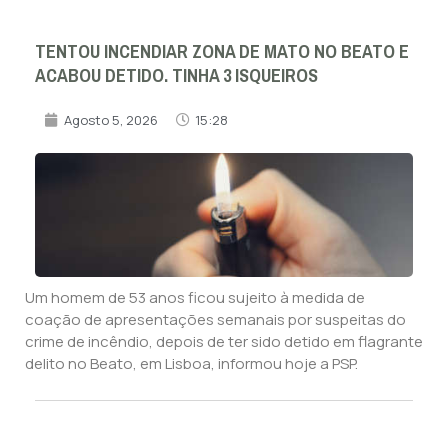
TENTOU INCENDIAR ZONA DE MATO NO BEATO E
ACABOU DETIDO. TINHA 3 ISQUEIROS
Agosto 5, 2026
15:28
Um homem de 53 anos ficou sujeito à medida de
coação de apresentações semanais por suspeitas do
crime de incêndio, depois de ter sido detido em flagrante
delito no Beato, em Lisboa, informou hoje a PSP.