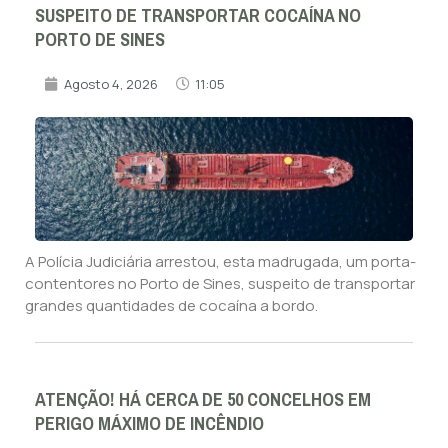
SUSPEITO DE TRANSPORTAR COCAÍNA NO
PORTO DE SINES
Agosto 4, 2026
11:05
A Polícia Judiciária arrestou, esta madrugada, um porta-
contentores no Porto de Sines, suspeito de transportar
grandes quantidades de cocaína a bordo.
ATENÇÃO! HÁ CERCA DE 50 CONCELHOS EM
PERIGO MÁXIMO DE INCÊNDIO