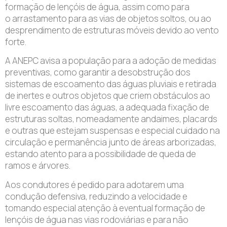
formação de lençóis de água, assim como para
o arrastamento para as vias de objetos soltos, ou ao
desprendimento de estruturas móveis devido ao vento
forte.
A ANEPC avisa a população para a adoção de medidas
preventivas, como garantir a desobstrução dos
sistemas de escoamento das águas pluviais e retirada
de inertes e outros objetos que criem obstáculos ao
livre escoamento das águas, a adequada fixação de
estruturas soltas, nomeadamente andaimes, placards
e outras que estejam suspensas e especial cuidado na
circulação e permanência junto de áreas arborizadas,
estando atento para a possibilidade de queda de
ramos e árvores.
Aos condutores é pedido para adotarem uma
condução defensiva, reduzindo a velocidade e
tomando especial atenção à eventual formação de
lençóis de água nas vias rodoviárias e para não