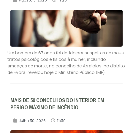
Um homem de 67 anos foi detido por suspeitas de maus-
tratos psicológicos e físicos à mulher, incluindo
ameaças de morte, no concelho de Arraiolos, no distrito
de Évora, revelou hoje o Ministério Público (MP).
MAIS DE 50 CONCELHOS DO INTERIOR EM
PERIGO MÁXIMO DE INCÊNDIO
Julho 30, 2026
11:30