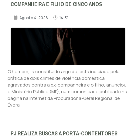
COMPANHEIRA E FILHO DE CINCO ANOS
Agosto 4, 2026
14:31
O homem, já constituído arguido, está indiciado pela
prática de dois crimes de violência doméstica
agravados contra a ex-companheira e o filho, anunciou
o Ministério Público (MP), num comunicado publicado na
página na Internet da Procuradoria-Geral Regional de
Évora.
PJ REALIZA BUSCAS A PORTA-CONTENTORES