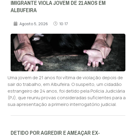
IMIGRANTE VIOLA JOVEM DE 21 ANOS EM
ALBUFEIRA
Agosto 5, 2026
10:17
Uma jovem de 21 anos foi vítima de violação depois de
sair do trabalho, em Albufeira. O suspeito, um cidadão
estrangeiro de 24 anos, foi detido pela Polícia Judiciária
(PJ), que reuniu provas consideradas suficientes para a
sua apresentação a primeiro interrogatório judicial.
DETIDO POR AGREDIR E AMEAÇAR EX-