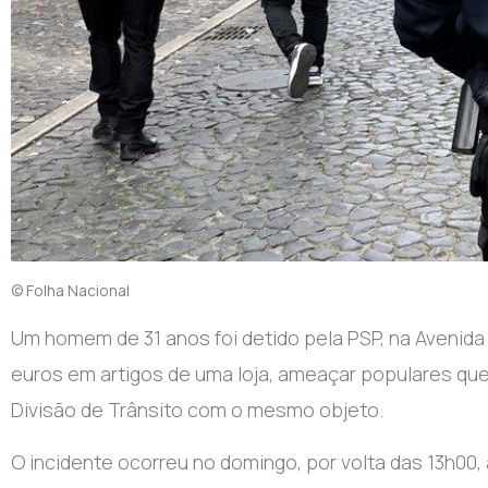
© Folha Nacional
Um homem de 31 anos foi detido pela PSP, na Avenida 
euros em artigos de uma loja, ameaçar populares qu
Divisão de Trânsito com o mesmo objeto.
O incidente ocorreu no domingo, por volta das 13h00