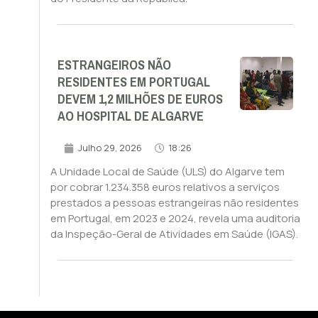
ESTRANGEIROS NÃO
RESIDENTES EM PORTUGAL
DEVEM 1,2 MILHÕES DE EUROS
AO HOSPITAL DE ALGARVE
Julho 29, 2026
18:26
A Unidade Local de Saúde (ULS) do Algarve tem
por cobrar 1.234.358 euros relativos a serviços
prestados a pessoas estrangeiras não residentes
em Portugal, em 2023 e 2024, revela uma auditoria
da Inspeção-Geral de Atividades em Saúde (IGAS).