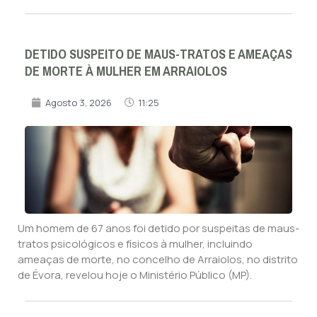
DETIDO SUSPEITO DE MAUS-TRATOS E AMEAÇAS
DE MORTE À MULHER EM ARRAIOLOS
Agosto 3, 2026
11:25
Um homem de 67 anos foi detido por suspeitas de maus-
tratos psicológicos e físicos à mulher, incluindo
ameaças de morte, no concelho de Arraiolos, no distrito
de Évora, revelou hoje o Ministério Público (MP).