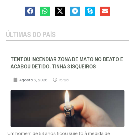
ÚLTIMAS DO PAÍS
TENTOU INCENDIAR ZONA DE MATO NO BEATO E
ACABOU DETIDO. TINHA 3 ISQUEIROS
Agosto 5, 2026
15:28
Um homem de 53 anos ficou sujeito à medida de