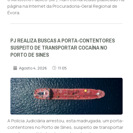
página na Internet da Procuradoria-Geral Regional de
Évora.
PJ REALIZA BUSCAS A PORTA-CONTENTORES
SUSPEITO DE TRANSPORTAR COCAÍNA NO
PORTO DE SINES
Agosto 4, 2026
11:05
A Polícia Judiciária arrestou, esta madrugada, um porta-
contentores no Porto de Sines, suspeito de transportar