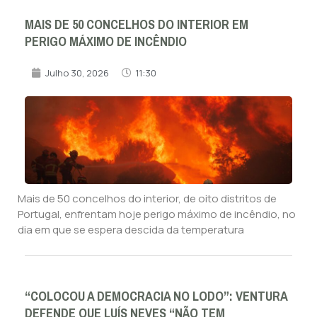
MAIS DE 50 CONCELHOS DO INTERIOR EM
PERIGO MÁXIMO DE INCÊNDIO
Julho 30, 2026
11:30
Mais de 50 concelhos do interior, de oito distritos de
Portugal, enfrentam hoje perigo máximo de incêndio, no
dia em que se espera descida da temperatura
“COLOCOU A DEMOCRACIA NO LODO”: VENTURA
DEFENDE QUE LUÍS NEVES “NÃO TEM