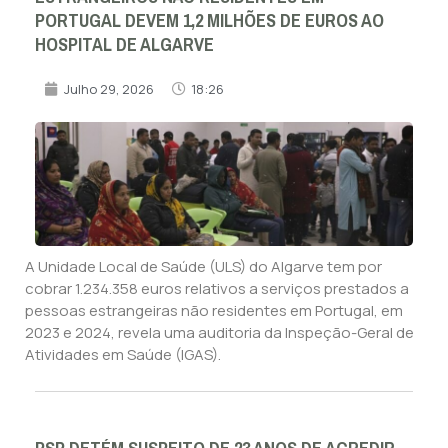
PORTUGAL DEVEM 1,2 MILHÕES DE EUROS AO
HOSPITAL DE ALGARVE
Julho 29, 2026
18:26
A Unidade Local de Saúde (ULS) do Algarve tem por
cobrar 1.234.358 euros relativos a serviços prestados a
pessoas estrangeiras não residentes em Portugal, em
2023 e 2024, revela uma auditoria da Inspeção-Geral de
Atividades em Saúde (IGAS).