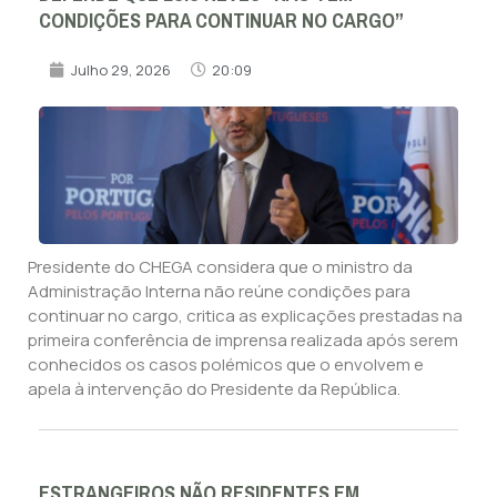
CONDIÇÕES PARA CONTINUAR NO CARGO”
Julho 29, 2026
20:09
Presidente do CHEGA considera que o ministro da
Administração Interna não reúne condições para
continuar no cargo, critica as explicações prestadas na
primeira conferência de imprensa realizada após serem
conhecidos os casos polémicos que o envolvem e
apela à intervenção do Presidente da República.
ESTRANGEIROS NÃO RESIDENTES EM