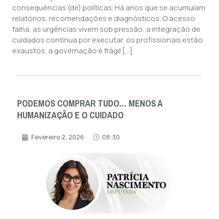
consequências (de) políticas. Há anos que se acumulam
relatórios, recomendações e diagnósticos. O acesso
falha, as urgências vivem sob pressão, a integração de
cuidados continua por executar, os profissionais estão
exaustos, a governação é frágil […]
PODEMOS COMPRAR TUDO… MENOS A
HUMANIZAÇÃO E O CUIDADO
Fevereiro 2, 2026
08:30