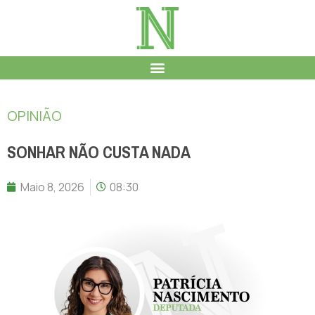
OPINIÃO
SONHAR NÃO CUSTA NADA
Maio 8, 2026
08:30