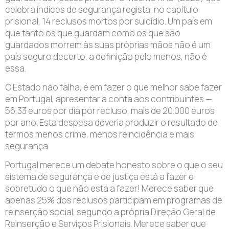
celebra índices de segurança regista, no capítulo
prisional, 14 reclusos mortos por suicídio. Um país em
que tanto os que guardam como os que são
guardados morrem às suas próprias mãos não é um
país seguro decerto, a definição pelo menos, não é
essa.
O Estado não falha, é em fazer o que melhor sabe fazer
em Portugal, apresentar a conta aos contribuintes —
56,33 euros por dia por recluso, mais de 20.000 euros
por ano. Esta despesa deveria produzir o resultado de
termos menos crime, menos reincidência e mais
segurança.
Portugal merece um debate honesto sobre o que o seu
sistema de segurança e de justiça está a fazer e
sobretudo o que não está a fazer! Merece saber que
apenas 25% dos reclusos participam em programas de
reinserção social, segundo a própria Direção Geral de
Reinserção e Serviços Prisionais. Merece saber que