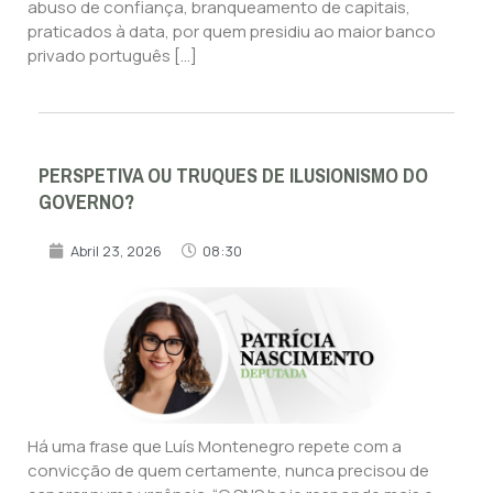
abuso de confiança, branqueamento de capitais,
praticados à data, por quem presidiu ao maior banco
privado português […]
PERSPETIVA OU TRUQUES DE ILUSIONISMO DO
GOVERNO?
Abril 23, 2026
08:30
Há uma frase que Luís Montenegro repete com a
convicção de quem certamente, nunca precisou de